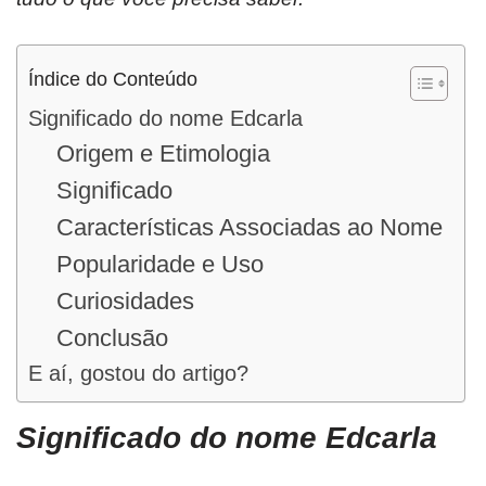
Índice do Conteúdo
Significado do nome Edcarla
Origem e Etimologia
Significado
Características Associadas ao Nome
Popularidade e Uso
Curiosidades
Conclusão
E aí, gostou do artigo?
Significado do nome Edcarla