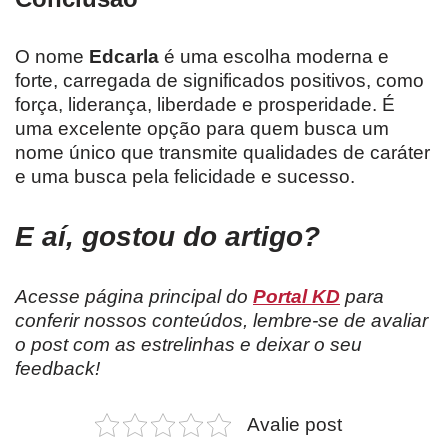
O nome
Edcarla
é uma escolha moderna e
forte, carregada de significados positivos, como
força, liderança, liberdade e prosperidade. É
uma excelente opção para quem busca um
nome único que transmite qualidades de caráter
e uma busca pela felicidade e sucesso.
E aí, gostou do artigo?
Acesse página principal do
Portal KD
para
conferir nossos conteúdos, lembre-se de avaliar
o post com as estrelinhas e deixar o seu
feedback!
Avalie post