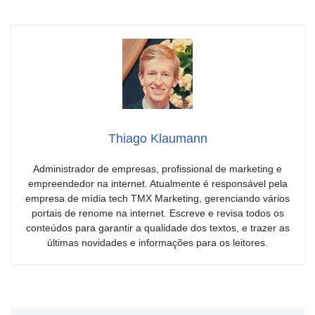
Thiago Klaumann
Administrador de empresas, profissional de marketing e
empreendedor na internet. Atualmente é responsável pela
empresa de mídia tech TMX Marketing, gerenciando vários
portais de renome na internet. Escreve e revisa todos os
conteúdos para garantir a qualidade dos textos, e trazer as
últimas novidades e informações para os leitores.