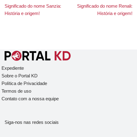
Significado do nome Sanzia:
Significado do nome Renali:
História e origem!
História e origem!
Expediente
Sobre o Portal KD
Política de Privacidade
Termos de uso
Contato com a nossa equipe
Siga-nos nas redes sociais