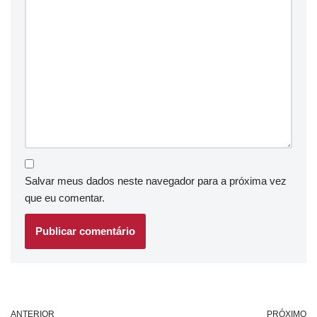
Salvar meus dados neste navegador para a próxima vez
que eu comentar.
ANTERIOR
PRÓXIMO