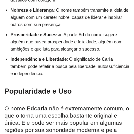
Nobreza e Liderança
: O nome também transmite a ideia de
alguém com um caráter nobre, capaz de liderar e inspirar
outros com sua presença.
Prosperidade e Sucesso
: A parte
Ed
do nome sugere
alguém que busca prosperidade e felicidade, alguém com
ambições e que luta para alcançar o sucesso.
Independência e Liberdade
: O significado de
Carla
também pode refletir a busca pela liberdade, autossuficiência
e independência.
Popularidade e Uso
O nome
Edcarla
não é extremamente comum, o
que o torna uma escolha bastante original e
única. Ele pode ser mais popular em algumas
regiões por sua sonoridade moderna e pela