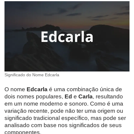
Significado do Nome Edcarla
O nome
Edcarla
é uma combinação única de
dois nomes populares,
Ed
e
Carla
, resultando
em um nome moderno e sonoro. Como é uma
variação recente, pode não ter uma origem ou
significado tradicional específico, mas pode ser
analisado com base nos significados de seus
componentes.