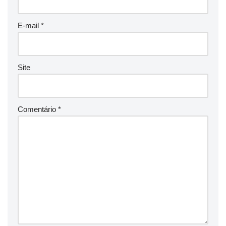
E-mail
*
Site
Comentário
*