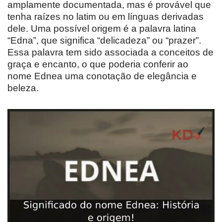
amplamente documentada, mas é provável que
tenha raízes no latim ou em línguas derivadas
dele. Uma possível origem é a palavra latina
“Edna”, que significa “delicadeza” ou “prazer”.
Essa palavra tem sido associada a conceitos de
graça e encanto, o que poderia conferir ao
nome Ednea uma conotação de elegância e
beleza.