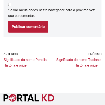
Salvar meus dados neste navegador para a próxima vez
que eu comentar.
ANTERIOR
PRÓXIMO
Significado do nome Percilia:
Significado do nome Taislane:
História e origem!
História e origem!