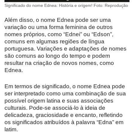
Significado do nome Ednea: História e origem! Foto: Reprodução
Além disso, o nome Ednea pode ser uma
variação ou uma forma feminina de outros
nomes próprios, como “Ednei” ou “Edson”,
comuns em algumas regiões de língua
portuguesa. Variações e adaptações de nomes
são comuns ao longo do tempo e podem
resultar na criação de novos nomes, como
Ednea.
Em termos de significado, o nome Ednea pode
ser interpretado como uma combinação de sua
possível origem latina e suas associações
culturais. Pode-se associá-lo à ideia de
delicadeza, graciosidade e encanto, refletindo
os significados atribuídos à palavra “Edna” em
latim.