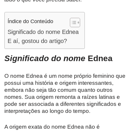
Índice do Conteúdo
Significado do nome Ednea
E aí, gostou do artigo?
Significado do nome
Ednea
O nome Ednea é um nome próprio feminino que
possui uma história e origem interessantes,
embora não seja tão comum quanto outros
nomes. Sua origem remonta a raízes latinas e
pode ser associada a diferentes significados e
interpretações ao longo do tempo.
A origem exata do nome Ednea não é