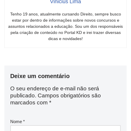
Vinicius Lima
Tenho 19 anos, atualmente cursando Direito, sempre busco
estar por dentro de informações sobre novos concursos e
assuntos relacionados a educação. Sou um dos responsáveis
pela criação de conteúdo no Portal KD e irei trazer diversas
dicas e novidades!
Deixe um comentário
O seu endereço de e-mail não será
publicado.
Campos obrigatórios são
marcados com
*
Nome
*