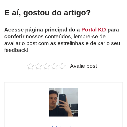
E aí, gostou do artigo?
Acesse página principal do a
Portal KD
para
conferir
nossos conteúdos, lembre-se de
avaliar o post com as estrelinhas e deixar o seu
feedback!
Avalie post