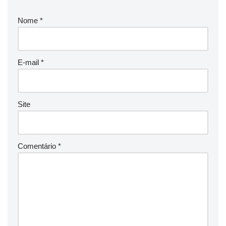
Nome
*
E-mail
*
Site
Comentário
*