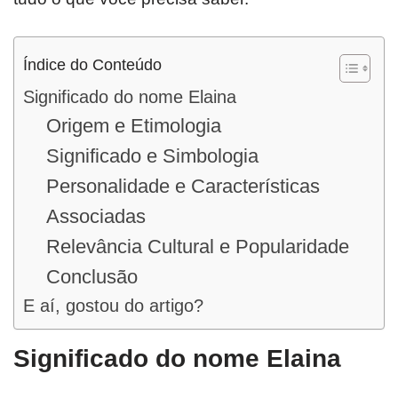
Índice do Conteúdo
Significado do nome Elaina
Origem e Etimologia
Significado e Simbologia
Personalidade e Características
Associadas
Relevância Cultural e Popularidade
Conclusão
E aí, gostou do artigo?
Significado do nome Elaina