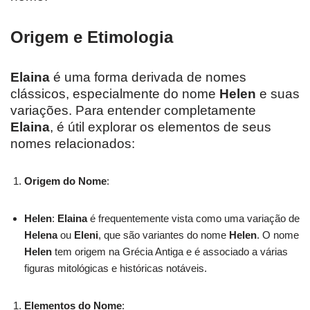
Origem e Etimologia
Elaina
é uma forma derivada de nomes
clássicos, especialmente do nome
Helen
e suas
variações. Para entender completamente
Elaina
, é útil explorar os elementos de seus
nomes relacionados:
Origem do Nome
:
Helen
:
Elaina
é frequentemente vista como uma variação de
Helena
ou
Eleni
, que são variantes do nome
Helen
. O nome
Helen
tem origem na Grécia Antiga e é associado a várias
figuras mitológicas e históricas notáveis.
Elementos do Nome
: