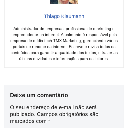
Thiago Klaumann
Administrador de empresas, profissional de marketing e
empreendedor na internet. Atualmente é responsável pela
empresa de mídia tech TMX Marketing, gerenciando vários
portais de renome na internet. Escreve e revisa todos os
conteúdos para garantir a qualidade dos textos, e trazer as
últimas novidades e informações para os leitores.
Deixe um comentário
O seu endereço de e-mail não será
publicado.
Campos obrigatórios são
marcados com
*