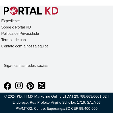
Expediente
Sobre o Portal KD
Política de Privacidade
Termos de uso
Contato com a nossa equipe
Siga-nos nas redes sociais
© 2024 KD. | TMX Marketing Online LTDA | 29.788.663/0001-02 |
Endereço: Rua Prefeito Virgilio Scheller, 1719, SALA 03
PAVMTO2, Centro, Ituporanga/SC CEP 88.400-000