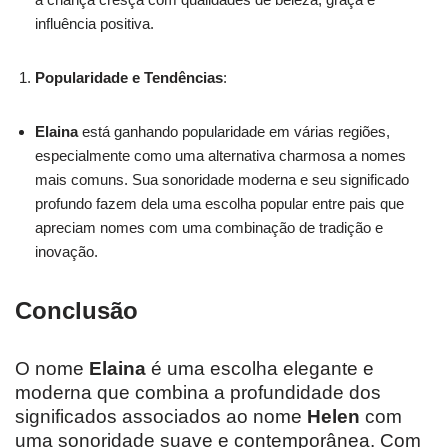
influência positiva.
Popularidade e Tendências
:
Elaina
está ganhando popularidade em várias regiões,
especialmente como uma alternativa charmosa a nomes
mais comuns. Sua sonoridade moderna e seu significado
profundo fazem dela uma escolha popular entre pais que
apreciam nomes com uma combinação de tradição e
inovação.
Conclusão
O nome
Elaina
é uma escolha elegante e
moderna que combina a profundidade dos
significados associados ao nome
Helen
com
uma sonoridade suave e contemporânea. Com