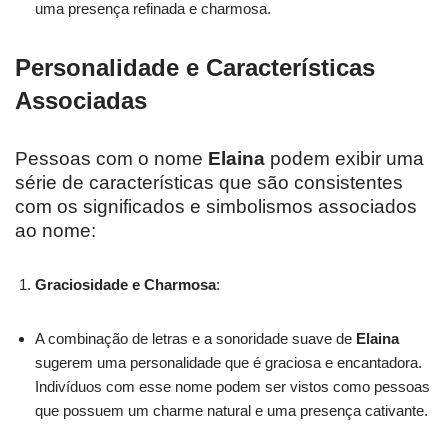
uma presença refinada e charmosa.
Personalidade e Características
Associadas
Pessoas com o nome
Elaina
podem exibir uma
série de características que são consistentes
com os significados e simbolismos associados
ao nome:
Graciosidade e Charmosa
:
A combinação de letras e a sonoridade suave de
Elaina
sugerem uma personalidade que é graciosa e encantadora.
Indivíduos com esse nome podem ser vistos como pessoas
que possuem um charme natural e uma presença cativante.