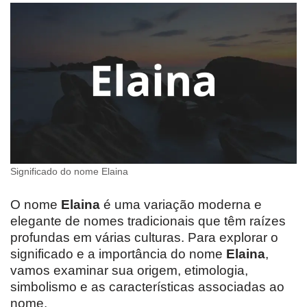
Significado do nome Elaina
O nome
Elaina
é uma variação moderna e
elegante de nomes tradicionais que têm raízes
profundas em várias culturas. Para explorar o
significado e a importância do nome
Elaina
,
vamos examinar sua origem, etimologia,
simbolismo e as características associadas ao
nome.