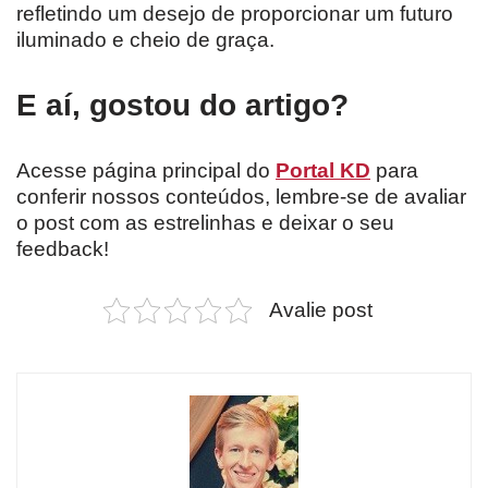
refletindo um desejo de proporcionar um futuro
iluminado e cheio de graça.
E aí, gostou do artigo?
Acesse página principal do
Portal KD
para
conferir nossos conteúdos, lembre-se de avaliar
o post com as estrelinhas e deixar o seu
feedback!
Avalie post