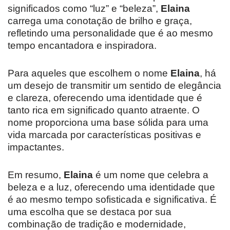
significados como “luz” e “beleza”,
Elaina
carrega uma conotação de brilho e graça,
refletindo uma personalidade que é ao mesmo
tempo encantadora e inspiradora.
Para aqueles que escolhem o nome
Elaina
, há
um desejo de transmitir um sentido de elegância
e clareza, oferecendo uma identidade que é
tanto rica em significado quanto atraente. O
nome proporciona uma base sólida para uma
vida marcada por características positivas e
impactantes.
Em resumo,
Elaina
é um nome que celebra a
beleza e a luz, oferecendo uma identidade que
é ao mesmo tempo sofisticada e significativa. É
uma escolha que se destaca por sua
combinação de tradição e modernidade,