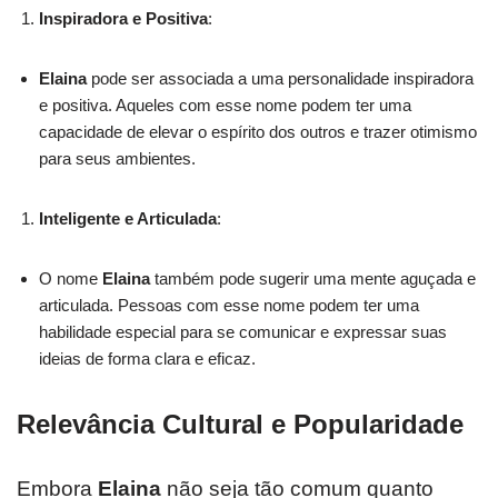
Inspiradora e Positiva
:
Elaina
pode ser associada a uma personalidade inspiradora
e positiva. Aqueles com esse nome podem ter uma
capacidade de elevar o espírito dos outros e trazer otimismo
para seus ambientes.
Inteligente e Articulada
:
O nome
Elaina
também pode sugerir uma mente aguçada e
articulada. Pessoas com esse nome podem ter uma
habilidade especial para se comunicar e expressar suas
ideias de forma clara e eficaz.
Relevância Cultural e Popularidade
Embora
Elaina
não seja tão comum quanto