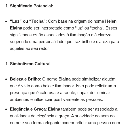
Significado Potencial
:
“Luz” ou “Tocha”
: Com base na origem do nome
Helen
,
Elaina
pode ser interpretado como “luz” ou “tocha”. Esses
significados estão associados à iluminação e à clareza,
sugerindo uma personalidade que traz brilho e clareza para
aqueles ao seu redor.
Simbolismo Cultural
:
Beleza e Brilho
: O nome
Elaina
pode simbolizar alguém
que é visto como belo e iluminador. Isso pode refletir uma
presença que é calorosa e atraente, capaz de iluminar
ambientes e influenciar positivamente as pessoas.
Elegância e Graça
:
Elaina
também pode ser associado a
qualidades de elegância e graça. A suavidade do som do
nome e sua forma elegante podem refletir uma pessoa com