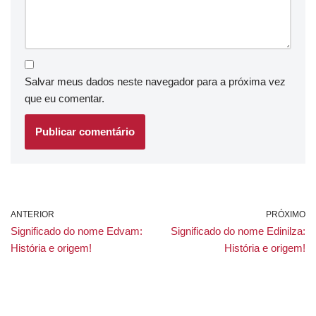
Salvar meus dados neste navegador para a próxima vez
que eu comentar.
ANTERIOR
PRÓXIMO
Significado do nome Edvam:
Significado do nome Edinilza:
História e origem!
História e origem!