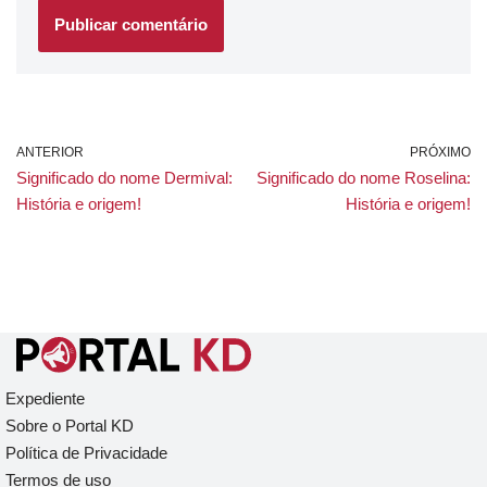
ANTERIOR
PRÓXIMO
Significado do nome Dermival:
Significado do nome Roselina:
História e origem!
História e origem!
Expediente
Sobre o Portal KD
Política de Privacidade
Termos de uso