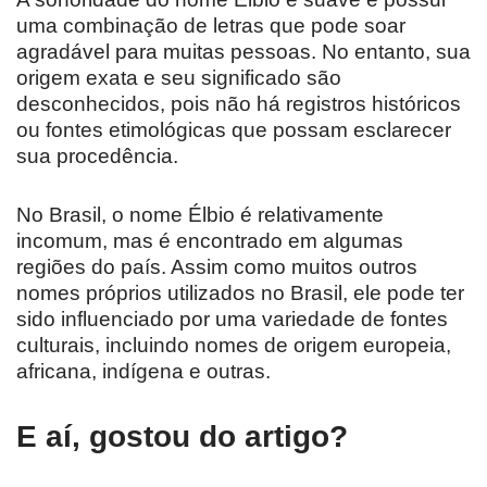
uma combinação de letras que pode soar
agradável para muitas pessoas. No entanto, sua
origem exata e seu significado são
desconhecidos, pois não há registros históricos
ou fontes etimológicas que possam esclarecer
sua procedência.
No Brasil, o nome Élbio é relativamente
incomum, mas é encontrado em algumas
regiões do país. Assim como muitos outros
nomes próprios utilizados no Brasil, ele pode ter
sido influenciado por uma variedade de fontes
culturais, incluindo nomes de origem europeia,
africana, indígena e outras.
E aí, gostou do artigo?