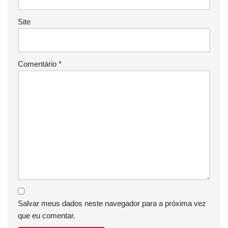
Site
Comentário
*
Salvar meus dados neste navegador para a próxima vez
que eu comentar.