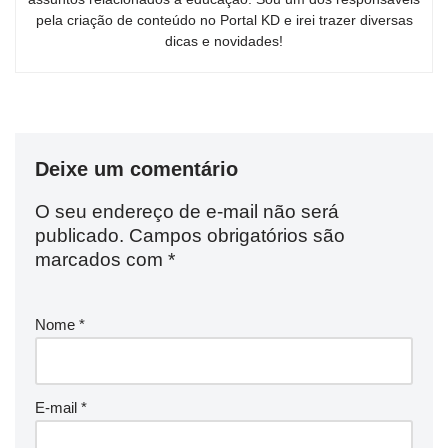
pela criação de conteúdo no Portal KD e irei trazer diversas
dicas e novidades!
Deixe um comentário
O seu endereço de e-mail não será
publicado.
Campos obrigatórios são
marcados com
*
Nome
*
E-mail
*