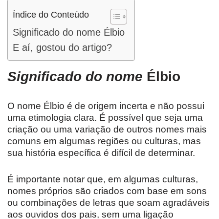
Índice do Conteúdo
Significado do nome Élbio
E aí, gostou do artigo?
Significado do nome
Élbio
O nome Élbio é de origem incerta e não possui
uma etimologia clara. É possível que seja uma
criação ou uma variação de outros nomes mais
comuns em algumas regiões ou culturas, mas
sua história específica é difícil de determinar.
É importante notar que, em algumas culturas,
nomes próprios são criados com base em sons
ou combinações de letras que soam agradáveis
aos ouvidos dos pais, sem uma ligação