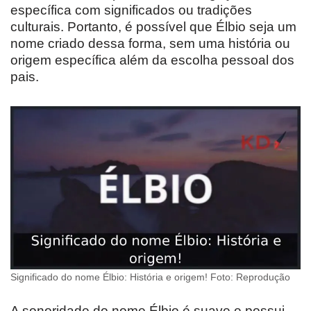
específica com significados ou tradições
culturais. Portanto, é possível que Élbio seja um
nome criado dessa forma, sem uma história ou
origem específica além da escolha pessoal dos
pais.
Significado do nome Élbio: História e origem! Foto: Reprodução
A sonoridade do nome Élbio é suave e possui