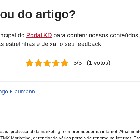
tou do artigo?
incipal do
Portal KD
para conferir nossos conteúdos,
as estrelinhas e deixar o seu feedback!
5/5 - (1 votos)
ago Klaumann
sas, profissional de marketing e empreendedor na internet. Atualment
TMX Marketing, gerenciando vários portais de renome na internet. Esc