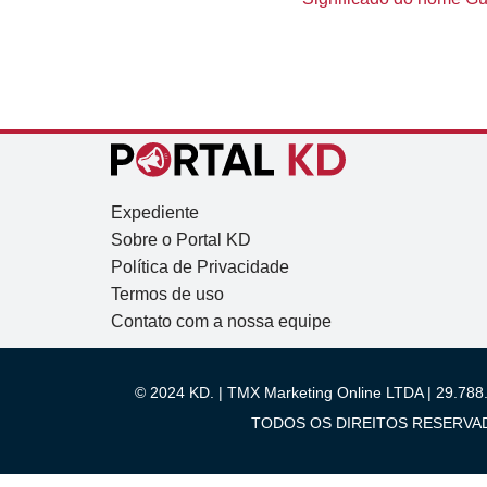
Expediente
Sobre o Portal KD
Política de Privacidade
Termos de uso
Contato com a nossa equipe
© 2024 KD. | TMX Marketing Online LTDA | 29.788.
TODOS OS DIREITOS RESERVADOS.