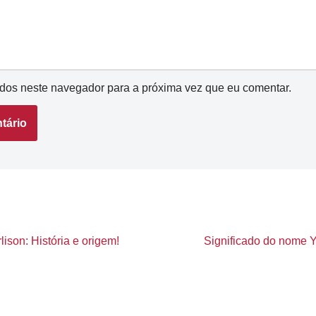
dos neste navegador para a próxima vez que eu comentar.
ison: História e origem!
Significado do nome Yn