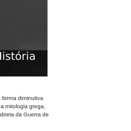
forma diminutiva
a mitologia grega,
direta da Guerra de