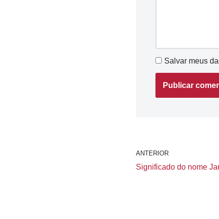
Salvar meus da
ANTERIOR
Significado do nome Jarl