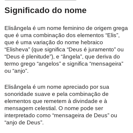
Significado do nome
Elisângela é um nome feminino de origem grega
que é uma combinação dos elementos “Elis”,
que é uma variação do nome hebraico
“Elisheva” (que significa “Deus é juramento” ou
“Deus é plenitude”), e “ângela”, que deriva do
termo grego “angelos” e significa “mensageira”
ou “anjo”.
Elisângela é um nome apreciado por sua
sonoridade suave e pela combinação de
elementos que remetem à divindade e à
mensagem celestial. O nome pode ser
interpretado como “mensageira de Deus” ou
“anjo de Deus”.