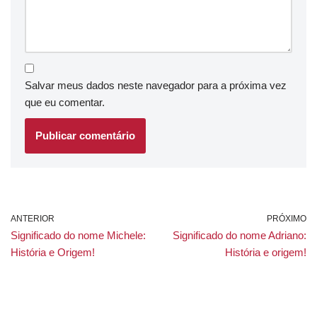
Salvar meus dados neste navegador para a próxima vez
que eu comentar.
ANTERIOR
PRÓXIMO
Significado do nome Michele:
Significado do nome Adriano:
História e Origem!
História e origem!