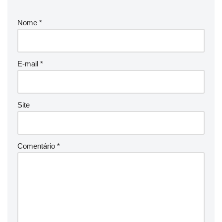
Nome
*
E-mail
*
Site
Comentário
*