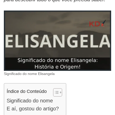
Significado do nome Elisangela
Índice do Conteúdo
Significado do nome
E aí, gostou do artigo?