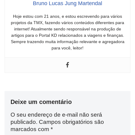
Bruno Lucas Jung Martendal
Hoje estou com 21 anos, e estou escrevendo para vários
projetos da TMX, fazendo vários conteúdos diferentes para
internet! Atualmente sendo responsável na produção de
artigos para o Portal KD relacionados a viagens e finanças.
Sempre trazendo muita informação relevante e agregadora
para você, leitor!
Deixe um comentário
O seu endereço de e-mail não será
publicado.
Campos obrigatórios são
marcados com
*