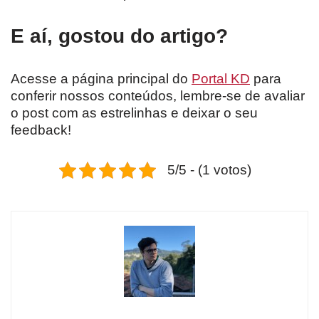
E aí, gostou do artigo?
Acesse a página principal do
Portal KD
para
conferir nossos conteúdos, lembre-se de avaliar
o post com as estrelinhas e deixar o seu
feedback!
5/5 - (1 votos)