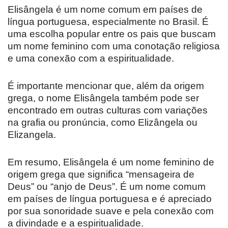
Elisângela é um nome comum em países de
língua portuguesa, especialmente no Brasil. É
uma escolha popular entre os pais que buscam
um nome feminino com uma conotação religiosa
e uma conexão com a espiritualidade.
É importante mencionar que, além da origem
grega, o nome Elisângela também pode ser
encontrado em outras culturas com variações
na grafia ou pronúncia, como Elizângela ou
Elizangela.
Em resumo, Elisângela é um nome feminino de
origem grega que significa “mensageira de
Deus” ou “anjo de Deus”. É um nome comum
em países de língua portuguesa e é apreciado
por sua sonoridade suave e pela conexão com
a divindade e a espiritualidade.