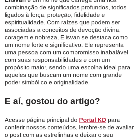
combinação de significados profundos, todos
ligados à força, proteção, fidelidade e
espiritualidade. Com raízes que podem ser
associadas a conceitos de devoção divina,
coragem e nobreza, Elisvan se destaca como
um nome forte e significativo. Ele representa
uma pessoa com um compromisso inabalável
com suas responsabilidades e com um
propósito maior, sendo uma escolha ideal para
aqueles que buscam um nome com grande
poder simbólico e originalidade.
E aí, gostou do artigo?
Acesse página principal do
Portal KD
para
conferir nossos conteúdos, lembre-se de avaliar
o post com as estrelinhas e deixar o seu