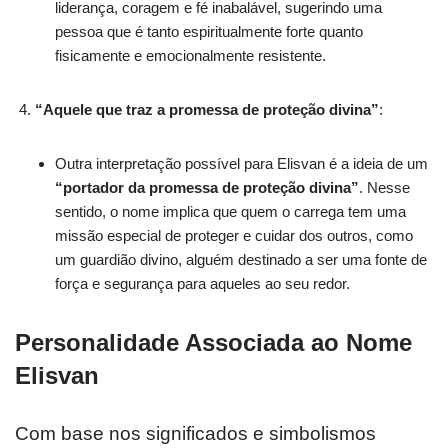
liderança, coragem e fé inabalável, sugerindo uma
pessoa que é tanto espiritualmente forte quanto
fisicamente e emocionalmente resistente.
“Aquele que traz a promessa de proteção divina”
:
Outra interpretação possível para Elisvan é a ideia de um
“portador da promessa de proteção divina”
. Nesse
sentido, o nome implica que quem o carrega tem uma
missão especial de proteger e cuidar dos outros, como
um guardião divino, alguém destinado a ser uma fonte de
força e segurança para aqueles ao seu redor.
Personalidade Associada ao Nome
Elisvan
Com base nos significados e simbolismos