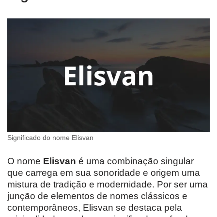
Significado do nome Elisvan
O nome
Elisvan
é uma combinação singular
que carrega em sua sonoridade e origem uma
mistura de tradição e modernidade. Por ser uma
junção de elementos de nomes clássicos e
contemporâneos, Elisvan se destaca pela