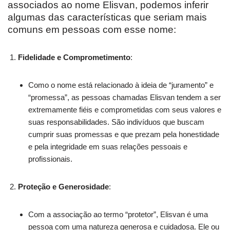
associados ao nome Elisvan, podemos inferir
algumas das características que seriam mais
comuns em pessoas com esse nome:
Fidelidade e Comprometimento
:
Como o nome está relacionado à ideia de “juramento” e
“promessa”, as pessoas chamadas Elisvan tendem a ser
extremamente fiéis e comprometidas com seus valores e
suas responsabilidades. São indivíduos que buscam
cumprir suas promessas e que prezam pela honestidade
e pela integridade em suas relações pessoais e
profissionais.
Proteção e Generosidade
:
Com a associação ao termo “protetor”, Elisvan é uma
pessoa com uma natureza generosa e cuidadosa. Ele ou