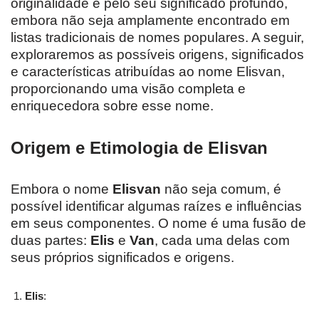
originalidade e pelo seu significado profundo,
embora não seja amplamente encontrado em
listas tradicionais de nomes populares. A seguir,
exploraremos as possíveis origens, significados
e características atribuídas ao nome Elisvan,
proporcionando uma visão completa e
enriquecedora sobre esse nome.
Origem e Etimologia de Elisvan
Embora o nome
Elisvan
não seja comum, é
possível identificar algumas raízes e influências
em seus componentes. O nome é uma fusão de
duas partes:
Elis
e
Van
, cada uma delas com
seus próprios significados e origens.
Elis
: