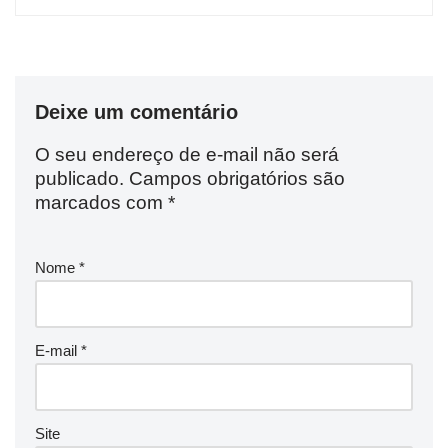
Deixe um comentário
O seu endereço de e-mail não será
publicado.
Campos obrigatórios são
marcados com
*
Nome
*
E-mail
*
Site