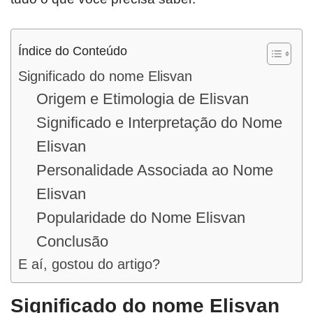
Índice do Conteúdo
Significado do nome Elisvan
Origem e Etimologia de Elisvan
Significado e Interpretação do Nome
Elisvan
Personalidade Associada ao Nome
Elisvan
Popularidade do Nome Elisvan
Conclusão
E aí, gostou do artigo?
Significado do nome Elisvan