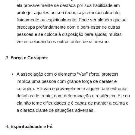
ela provavelmente se destaca por sua habilidade em
proteger aqueles ao seu redor, seja emocionalmente,
fisicamente ou espiritualmente. Pode ser alguém que se
preocupa profundamente com o bem-estar de outras
pessoas e se coloca à disposição para ajudar, muitas
vezes colocando os outros antes de si mesmo.
Força e Coragem
:
A associação com o elemento “Van” (forte, protetor)
implica uma pessoa com grande força de caráter e
coragem. Elisvan é provavelmente alguém que enfrenta
desafios de frente, com determinação e resiliência. Ele ou
ela não teme dificuldades e é capaz de manter a calma e
a clareza diante de situações adversas.
Espiritualidade e Fé
: