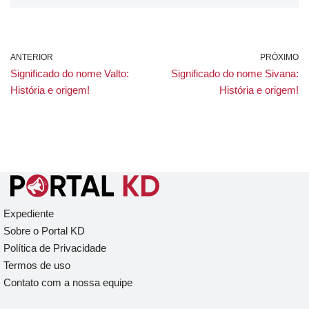
ANTERIOR
PRÓXIMO
Significado do nome Valto:
Significado do nome Sivana:
História e origem!
História e origem!
Expediente
Sobre o Portal KD
Política de Privacidade
Termos de uso
Contato com a nossa equipe