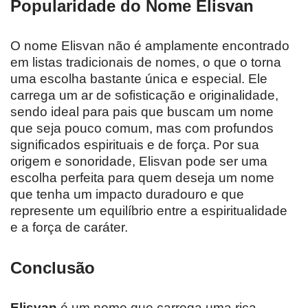
Popularidade do Nome Elisvan
O nome Elisvan não é amplamente encontrado
em listas tradicionais de nomes, o que o torna
uma escolha bastante única e especial. Ele
carrega um ar de sofisticação e originalidade,
sendo ideal para pais que buscam um nome
que seja pouco comum, mas com profundos
significados espirituais e de força. Por sua
origem e sonoridade, Elisvan pode ser uma
escolha perfeita para quem deseja um nome
que tenha um impacto duradouro e que
represente um equilíbrio entre a espiritualidade
e a força de caráter.
Conclusão
Elisvan
é um nome que carrega uma rica