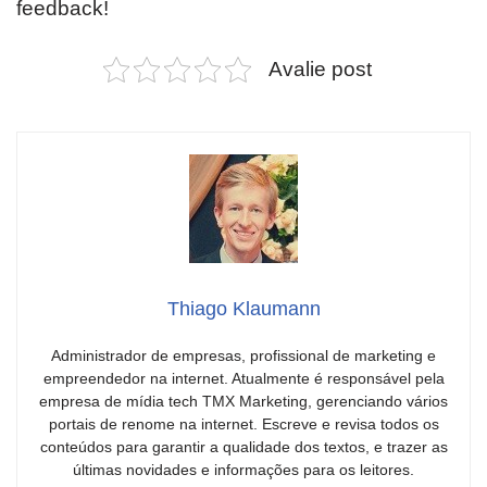
feedback!
Avalie post
Thiago Klaumann
Administrador de empresas, profissional de marketing e
empreendedor na internet. Atualmente é responsável pela
empresa de mídia tech TMX Marketing, gerenciando vários
portais de renome na internet. Escreve e revisa todos os
conteúdos para garantir a qualidade dos textos, e trazer as
últimas novidades e informações para os leitores.