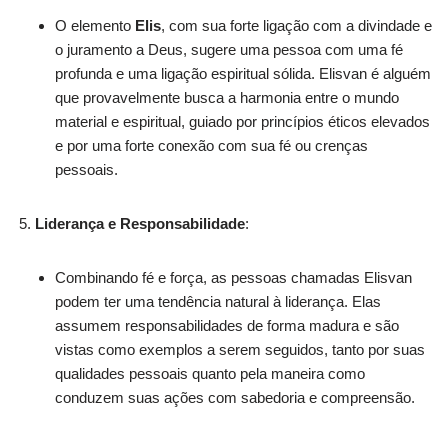
O elemento
Elis
, com sua forte ligação com a divindade e
o juramento a Deus, sugere uma pessoa com uma fé
profunda e uma ligação espiritual sólida. Elisvan é alguém
que provavelmente busca a harmonia entre o mundo
material e espiritual, guiado por princípios éticos elevados
e por uma forte conexão com sua fé ou crenças
pessoais.
Liderança e Responsabilidade
:
Combinando fé e força, as pessoas chamadas Elisvan
podem ter uma tendência natural à liderança. Elas
assumem responsabilidades de forma madura e são
vistas como exemplos a serem seguidos, tanto por suas
qualidades pessoais quanto pela maneira como
conduzem suas ações com sabedoria e compreensão.