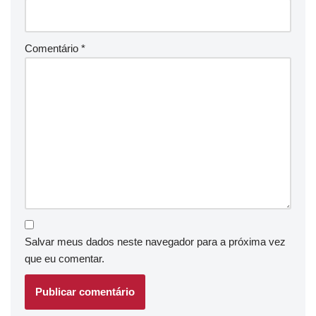
Comentário
*
Salvar meus dados neste navegador para a próxima vez
que eu comentar.