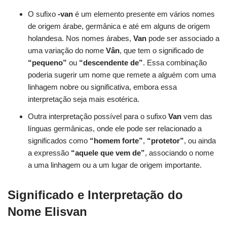
O sufixo
-van
é um elemento presente em vários nomes
de origem árabe, germânica e até em alguns de origem
holandesa. Nos nomes árabes,
Van
pode ser associado a
uma variação do nome
Vân
, que tem o significado de
“pequeno”
ou
“descendente de”
. Essa combinação
poderia sugerir um nome que remete a alguém com uma
linhagem nobre ou significativa, embora essa
interpretação seja mais esotérica.
Outra interpretação possível para o sufixo
Van
vem das
línguas germânicas, onde ele pode ser relacionado a
significados como
“homem forte”
,
“protetor”
, ou ainda
a expressão
“aquele que vem de”
, associando o nome
a uma linhagem ou a um lugar de origem importante.
Significado e Interpretação do
Nome Elisvan