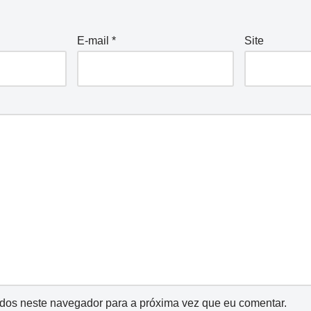
E-mail
*
Site
dos neste navegador para a próxima vez que eu comentar.