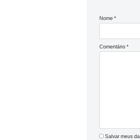
Nome
*
Comentário
*
Salvar meus da