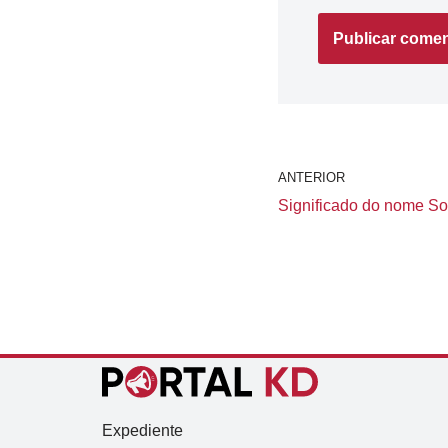
ANTERIOR
Significado do nome Soe
Expediente