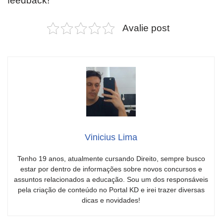
feedback!
Avalie post
Vinicius Lima
Tenho 19 anos, atualmente cursando Direito, sempre busco
estar por dentro de informações sobre novos concursos e
assuntos relacionados a educação. Sou um dos responsáveis
pela criação de conteúdo no Portal KD e irei trazer diversas
dicas e novidades!