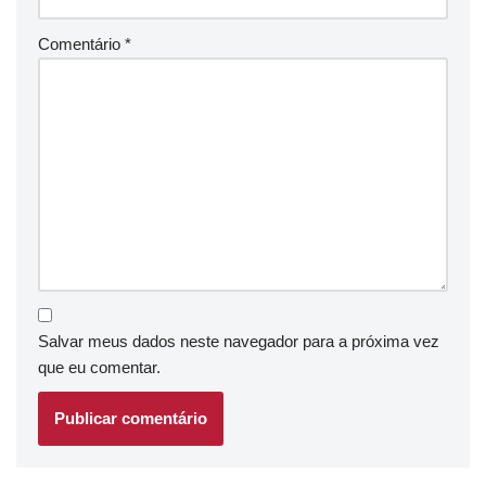
Comentário
*
Salvar meus dados neste navegador para a próxima vez
que eu comentar.