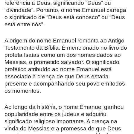
referência a Deus, significando “Deus” ou
“divindade”. Portanto, o nome Emanuel carrega
o significado de “Deus está conosco” ou “Deus
está entre nós”.
A origem do nome Emanuel remonta ao Antigo
Testamento da Bíblia. É mencionado no livro do
profeta Isaías como um dos nomes dados ao
Messias, o prometido salvador. O significado
profético atribuído ao nome Emanuel está
associado à crença de que Deus estaria
presente e acompanhando seu povo em todos
os momentos.
Ao longo da história, o nome Emanuel ganhou
popularidade entre os judeus e adquiriu
significado religioso importante. A crença na
vinda do Messias e a promessa de que Deus