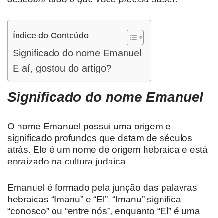
Índice do Conteúdo
Significado do nome Emanuel
E aí, gostou do artigo?
Significado do nome Emanuel
O nome Emanuel possui uma origem e
significado profundos que datam de séculos
atrás. Ele é um nome de origem hebraica e está
enraizado na cultura judaica.
Emanuel é formado pela junção das palavras
hebraicas “Imanu” e “El”. “Imanu” significa
“conosco” ou “entre nós”, enquanto “El” é uma