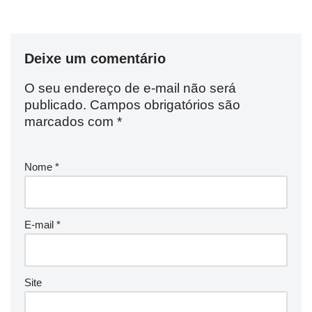
Deixe um comentário
O seu endereço de e-mail não será
publicado.
Campos obrigatórios são
marcados com
*
Nome
*
E-mail
*
Site