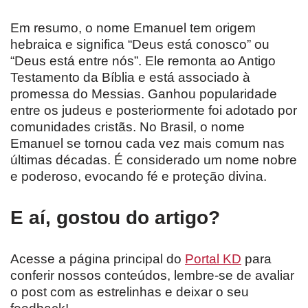
Em resumo, o nome Emanuel tem origem
hebraica e significa “Deus está conosco” ou
“Deus está entre nós”. Ele remonta ao Antigo
Testamento da Bíblia e está associado à
promessa do Messias. Ganhou popularidade
entre os judeus e posteriormente foi adotado por
comunidades cristãs. No Brasil, o nome
Emanuel se tornou cada vez mais comum nas
últimas décadas. É considerado um nome nobre
e poderoso, evocando fé e proteção divina.
E aí, gostou do artigo?
Acesse a página principal do
Portal KD
para
conferir nossos conteúdos, lembre-se de avaliar
o post com as estrelinhas e deixar o seu