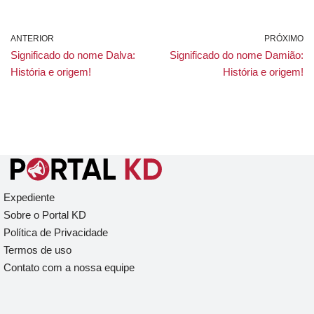
ANTERIOR
PRÓXIMO
Significado do nome Dalva:
Significado do nome Damião:
História e origem!
História e origem!
Expediente
Sobre o Portal KD
Política de Privacidade
Termos de uso
Contato com a nossa equipe