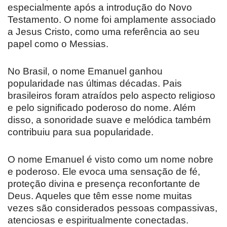
especialmente após a introdução do Novo
Testamento. O nome foi amplamente associado
a Jesus Cristo, como uma referência ao seu
papel como o Messias.
No Brasil, o nome Emanuel ganhou
popularidade nas últimas décadas. Pais
brasileiros foram atraídos pelo aspecto religioso
e pelo significado poderoso do nome. Além
disso, a sonoridade suave e melódica também
contribuiu para sua popularidade.
O nome Emanuel é visto como um nome nobre
e poderoso. Ele evoca uma sensação de fé,
proteção divina e presença reconfortante de
Deus. Aqueles que têm esse nome muitas
vezes são considerados pessoas compassivas,
atenciosas e espiritualmente conectadas.