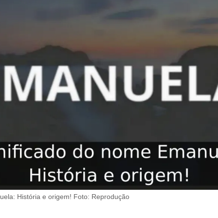
ela: História e origem! Foto: Reprodução