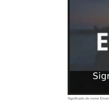
Significado do nome Emanu