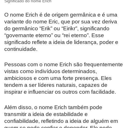
Significado do nome Erich
O nome Erich é de origem germânica e é uma
variante do nome Eric, que por sua vez deriva
do germânico “Erik” ou “Eirikr”, significando
“governante eterno” ou “rei eterno”. Esse
significado reflete a ideia de liderança, poder e
continuidade.
Pessoas com o nome Erich são frequentemente
vistas como indivíduos determinados,
ambiciosos e com uma forte presença. Eles
tendem a ser líderes naturais, capazes de
inspirar e influenciar os outros com facilidade.
Além disso, o nome Erich também pode
transmitir a ideia de estabilidade e
confiabilidade, refletindo a ideia de alguém em
quem se pode confiar e depender. Ele pode