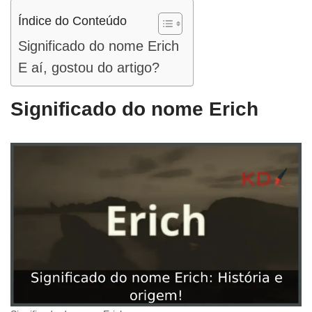
Índice do Conteúdo
Significado do nome Erich
E aí, gostou do artigo?
Significado do nome Erich