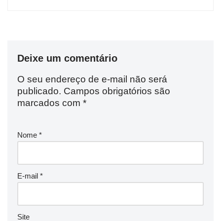
Deixe um comentário
O seu endereço de e-mail não será
publicado.
Campos obrigatórios são
marcados com
*
Nome
*
E-mail
*
Site