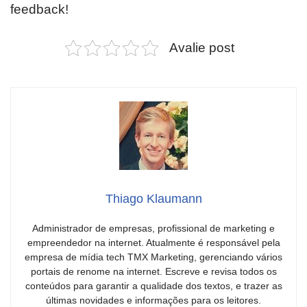
feedback!
Avalie post
Thiago Klaumann
Administrador de empresas, profissional de marketing e
empreendedor na internet. Atualmente é responsável pela
empresa de mídia tech TMX Marketing, gerenciando vários
portais de renome na internet. Escreve e revisa todos os
conteúdos para garantir a qualidade dos textos, e trazer as
últimas novidades e informações para os leitores.