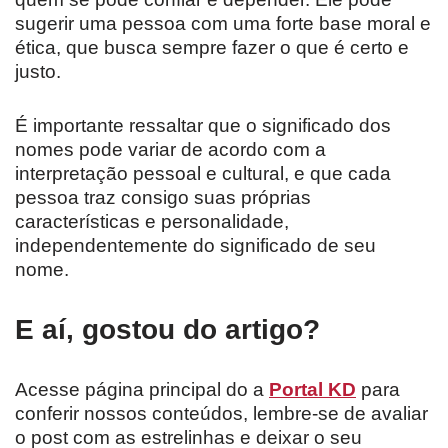
sugerir uma pessoa com uma forte base moral e
ética, que busca sempre fazer o que é certo e
justo.
É importante ressaltar que o significado dos
nomes pode variar de acordo com a
interpretação pessoal e cultural, e que cada
pessoa traz consigo suas próprias
características e personalidade,
independentemente do significado de seu
nome.
E aí, gostou do artigo?
Acesse página principal do a
Portal KD
para
conferir nossos conteúdos, lembre-se de avaliar
o post com as estrelinhas e deixar o seu