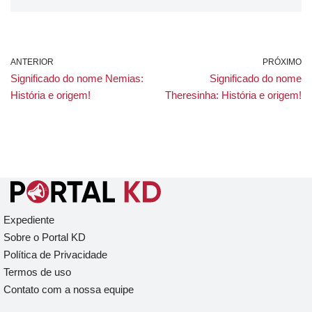
ANTERIOR
PRÓXIMO
Significado do nome Nemias:
Significado do nome
História e origem!
Theresinha: História e origem!
Expediente
Sobre o Portal KD
Política de Privacidade
Termos de uso
Contato com a nossa equipe