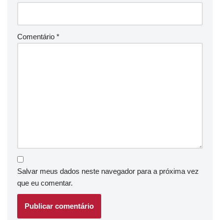
Comentário
*
Salvar meus dados neste navegador para a próxima vez
que eu comentar.