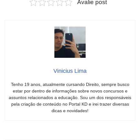
Avalie post
Vinicius Lima
Tenho 19 anos, atualmente cursando Direito, sempre busco
estar por dentro de informações sobre novos concursos e
assuntos relacionados a educação. Sou um dos responsáveis
pela criação de conteúdo no Portal KD e irei trazer diversas
dicas e novidades!