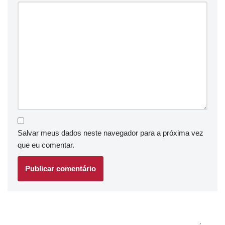
Salvar meus dados neste navegador para a próxima vez
que eu comentar.