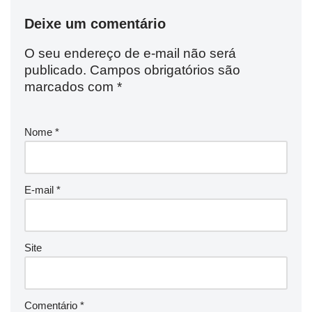
Deixe um comentário
O seu endereço de e-mail não será
publicado.
Campos obrigatórios são
marcados com
*
Nome
*
E-mail
*
Site
Comentário
*