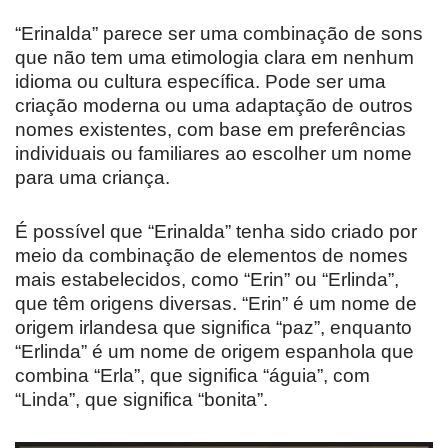
“Erinalda” parece ser uma combinação de sons
que não tem uma etimologia clara em nenhum
idioma ou cultura específica. Pode ser uma
criação moderna ou uma adaptação de outros
nomes existentes, com base em preferências
individuais ou familiares ao escolher um nome
para uma criança.
É possível que “Erinalda” tenha sido criado por
meio da combinação de elementos de nomes
mais estabelecidos, como “Erin” ou “Erlinda”,
que têm origens diversas. “Erin” é um nome de
origem irlandesa que significa “paz”, enquanto
“Erlinda” é um nome de origem espanhola que
combina “Erla”, que significa “águia”, com
“Linda”, que significa “bonita”.