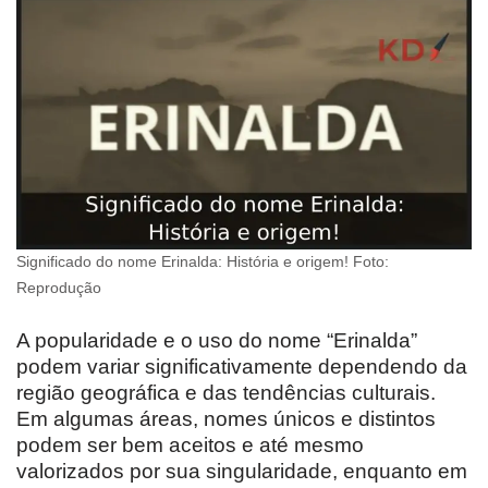
Significado do nome Erinalda: História e origem! Foto:
Reprodução
A popularidade e o uso do nome “Erinalda”
podem variar significativamente dependendo da
região geográfica e das tendências culturais.
Em algumas áreas, nomes únicos e distintos
podem ser bem aceitos e até mesmo
valorizados por sua singularidade, enquanto em