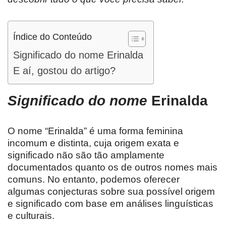
Índice do Conteúdo
Significado do nome Erinalda
E aí, gostou do artigo?
Significado do nome
Erinalda
O nome “Erinalda” é uma forma feminina
incomum e distinta, cuja origem exata e
significado não são tão amplamente
documentados quanto os de outros nomes mais
comuns. No entanto, podemos oferecer
algumas conjecturas sobre sua possível origem
e significado com base em análises linguísticas
e culturais.