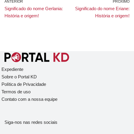
ANTERIOR
PRÓXIMO
Significado do nome Gerlania:
Significado do nome Eriane:
História e origem!
História e origem!
Expediente
Sobre o Portal KD
Política de Privacidade
Termos de uso
Contato com a nossa equipe
Siga-nos nas redes sociais