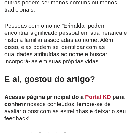
outras podem ser menos comuns ou menos
tradicionais.
Pessoas com o nome “Erinalda” podem
encontrar significado pessoal em sua herança e
história familiar associadas ao nome. Além
disso, elas podem se identificar com as
qualidades atribuídas ao nome e buscar
incorporá-las em suas próprias vidas.
E aí, gostou do artigo?
Acesse página principal do a
Portal KD
para
conferir
nossos conteúdos, lembre-se de
avaliar o post com as estrelinhas e deixar o seu
feedback!