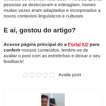
pessoas se deslocavam e interagiam, nomes
muitas vezes eram adaptados e incorporados a
novos contextos linguísticos e culturais.
E aí, gostou do artigo?
Acesse página principal do a
Portal KD
para
conferir
nossos conteúdos, lembre-se de
avaliar o post com as estrelinhas e deixar o seu
feedback!
Avalie post