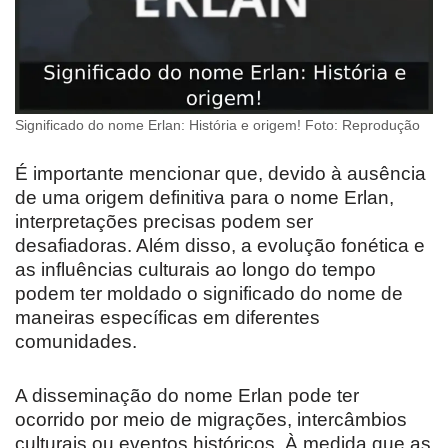
Significado do nome Erlan: História e origem! Foto: Reprodução
É importante mencionar que, devido à ausência
de uma origem definitiva para o nome Erlan,
interpretações precisas podem ser
desafiadoras. Além disso, a evolução fonética e
as influências culturais ao longo do tempo
podem ter moldado o significado do nome de
maneiras específicas em diferentes
comunidades.
A disseminação do nome Erlan pode ter
ocorrido por meio de migrações, intercâmbios
culturais ou eventos históricos. À medida que as