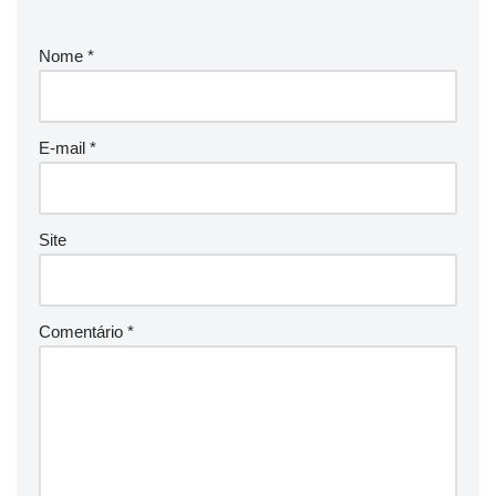
Nome
*
E-mail
*
Site
Comentário
*