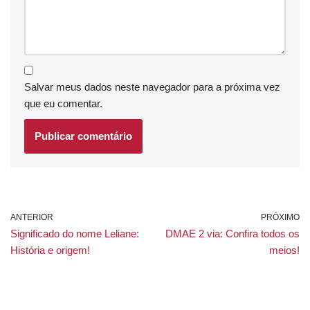
Salvar meus dados neste navegador para a próxima vez
que eu comentar.
ANTERIOR
PRÓXIMO
Significado do nome Leliane:
DMAE 2 via: Confira todos os
História e origem!
meios!