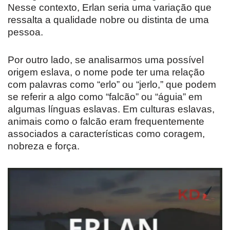
Nesse contexto, Erlan seria uma variação que
ressalta a qualidade nobre ou distinta de uma
pessoa.
Por outro lado, se analisarmos uma possível
origem eslava, o nome pode ter uma relação
com palavras como “erlo” ou “jerlo,” que podem
se referir a algo como “falcão” ou “águia” em
algumas línguas eslavas. Em culturas eslavas,
animais como o falcão eram frequentemente
associados a características como coragem,
nobreza e força.