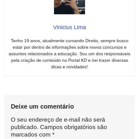
Vinicius Lima
Tenho 19 anos, atualmente cursando Direito, sempre busco
estar por dentro de informações sobre novos concursos e
assuntos relacionados a educação. Sou um dos responsáveis
pela criação de conteúdo no Portal KD e irei trazer diversas
dicas e novidades!
Deixe um comentário
O seu endereço de e-mail não será
publicado.
Campos obrigatórios são
marcados com
*