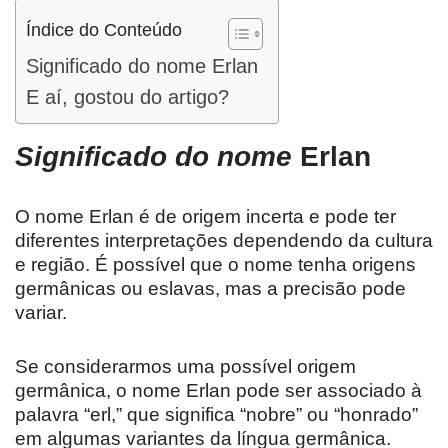
Índice do Conteúdo
Significado do nome Erlan
E aí, gostou do artigo?
Significado do nome
Erlan
O nome Erlan é de origem incerta e pode ter
diferentes interpretações dependendo da cultura
e região. É possível que o nome tenha origens
germânicas ou eslavas, mas a precisão pode
variar.
Se considerarmos uma possível origem
germânica, o nome Erlan pode ser associado à
palavra “erl,” que significa “nobre” ou “honrado”
em algumas variantes da língua germânica.