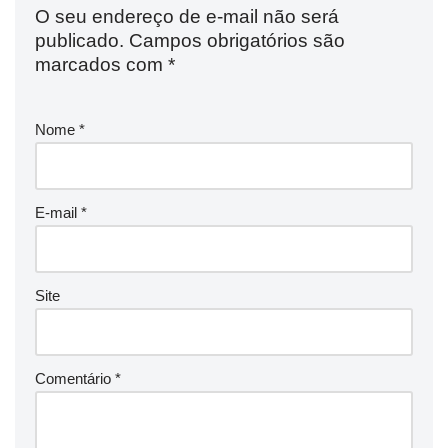
O seu endereço de e-mail não será
publicado.
Campos obrigatórios são
marcados com
*
Nome
*
E-mail
*
Site
Comentário
*