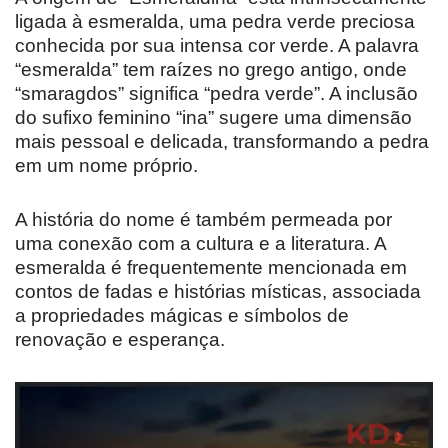
ligada à esmeralda, uma pedra verde preciosa
conhecida por sua intensa cor verde. A palavra
“esmeralda” tem raízes no grego antigo, onde
“smaragdos” significa “pedra verde”. A inclusão
do sufixo feminino “ina” sugere uma dimensão
mais pessoal e delicada, transformando a pedra
em um nome próprio.
A história do nome é também permeada por
uma conexão com a cultura e a literatura. A
esmeralda é frequentemente mencionada em
contos de fadas e histórias místicas, associada
a propriedades mágicas e símbolos de
renovação e esperança.