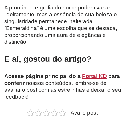
A pronúncia e grafia do nome podem variar
ligeiramente, mas a essência de sua beleza e
singularidade permanece inalterada.
“Esmeraldina” é uma escolha que se destaca,
proporcionando uma aura de elegância e
distinção.
E aí, gostou do artigo?
Acesse página principal do a
Portal KD
para
conferir
nossos conteúdos, lembre-se de
avaliar o post com as estrelinhas e deixar o seu
feedback!
Avalie post