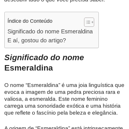
Índice do Conteúdo
Significado do nome Esmeraldina
E aí, gostou do artigo?
Significado do nome
Esmeraldina
O nome “Esmeraldina” é uma joia linguística que
evoca a imagem de uma pedra preciosa rara e
valiosa, a esmeralda. Este nome feminino
carrega uma sonoridade exótica e uma história
que reflete o fascínio pela beleza e elegância.
A origem de “Esmeraldina” está intrinsecamente