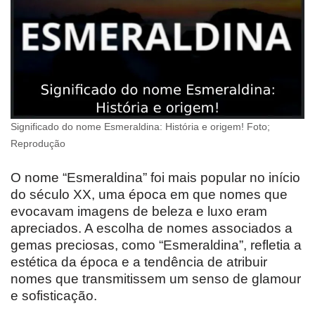
Significado do nome Esmeraldina: História e origem! Foto;
Reprodução
O nome “Esmeraldina” foi mais popular no início
do século XX, uma época em que nomes que
evocavam imagens de beleza e luxo eram
apreciados. A escolha de nomes associados a
gemas preciosas, como “Esmeraldina”, refletia a
estética da época e a tendência de atribuir
nomes que transmitissem um senso de glamour
e sofisticação.