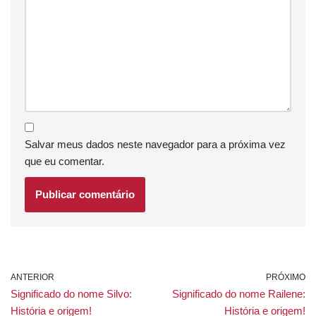
Salvar meus dados neste navegador para a próxima vez
que eu comentar.
ANTERIOR
PRÓXIMO
Significado do nome Silvo:
Significado do nome Railene:
História e origem!
História e origem!