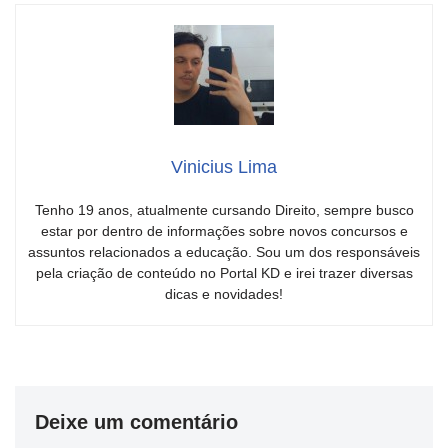
Vinicius Lima
Tenho 19 anos, atualmente cursando Direito, sempre busco
estar por dentro de informações sobre novos concursos e
assuntos relacionados a educação. Sou um dos responsáveis
pela criação de conteúdo no Portal KD e irei trazer diversas
dicas e novidades!
Deixe um comentário