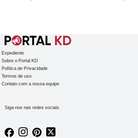
Expediente
Sobre o Portal KD
Política de Privacidade
Termos de uso
Contato com a nossa equipe
Siga-nos nas redes sociais