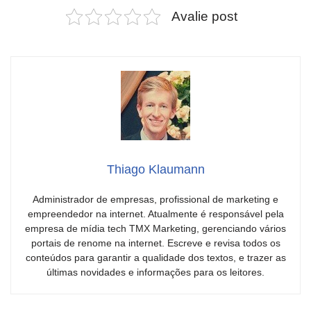
Avalie post
Thiago Klaumann
Administrador de empresas, profissional de marketing e
empreendedor na internet. Atualmente é responsável pela
empresa de mídia tech TMX Marketing, gerenciando vários
portais de renome na internet. Escreve e revisa todos os
conteúdos para garantir a qualidade dos textos, e trazer as
últimas novidades e informações para os leitores.