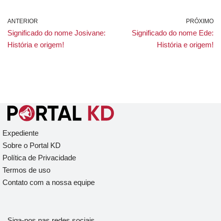
ANTERIOR
PRÓXIMO
Significado do nome Josivane:
Significado do nome Ede:
História e origem!
História e origem!
Expediente
Sobre o Portal KD
Política de Privacidade
Termos de uso
Contato com a nossa equipe
Siga-nos nas redes sociais