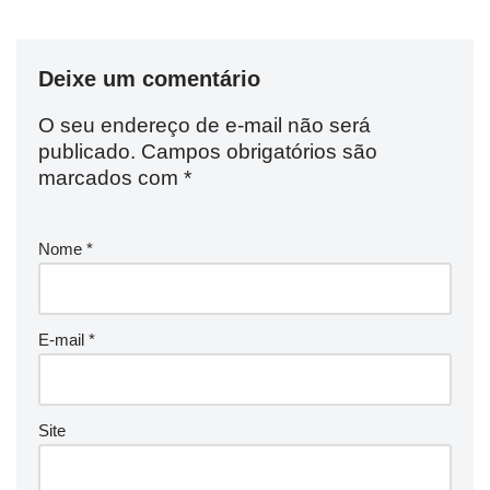
Deixe um comentário
O seu endereço de e-mail não será
publicado.
Campos obrigatórios são
marcados com
*
Nome
*
E-mail
*
Site