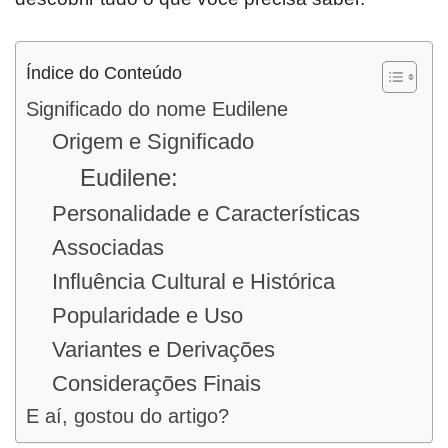
Índice do Conteúdo
Significado do nome Eudilene
Origem e Significado
Eudilene:
Personalidade e Características
Associadas
Influência Cultural e Histórica
Popularidade e Uso
Variantes e Derivações
Considerações Finais
E aí, gostou do artigo?