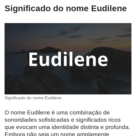
Significado do nome Eudilene
Significado do nome Eudilene
O nome Eudilene é uma combinação de
sonoridades sofisticadas e significados ricos
que evocam uma identidade distinta e profunda.
Embora não seja um nome amplamente