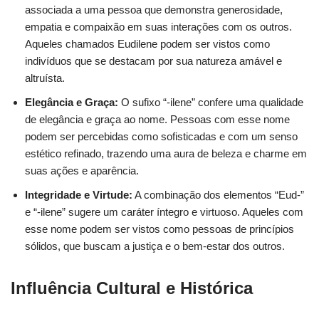
associada a uma pessoa que demonstra generosidade,
empatia e compaixão em suas interações com os outros.
Aqueles chamados Eudilene podem ser vistos como
indivíduos que se destacam por sua natureza amável e
altruísta.
Elegância e Graça:
O sufixo “-ilene” confere uma qualidade
de elegância e graça ao nome. Pessoas com esse nome
podem ser percebidas como sofisticadas e com um senso
estético refinado, trazendo uma aura de beleza e charme em
suas ações e aparência.
Integridade e Virtude:
A combinação dos elementos “Eud-”
e “-ilene” sugere um caráter íntegro e virtuoso. Aqueles com
esse nome podem ser vistos como pessoas de princípios
sólidos, que buscam a justiça e o bem-estar dos outros.
Influência Cultural e Histórica