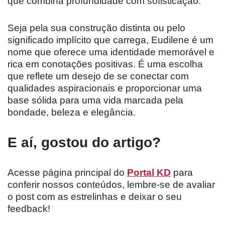
que combina profundidade com sofisticação.
Seja pela sua construção distinta ou pelo
significado implícito que carrega, Eudilene é um
nome que oferece uma identidade memorável e
rica em conotações positivas. É uma escolha
que reflete um desejo de se conectar com
qualidades aspiracionais e proporcionar uma
base sólida para uma vida marcada pela
bondade, beleza e elegância.
E aí, gostou do artigo?
Acesse página principal do
Portal KD
para
conferir nossos conteúdos, lembre-se de avaliar
o post com as estrelinhas e deixar o seu
feedback!