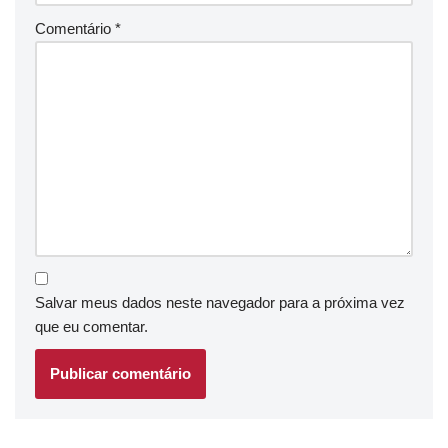
Comentário
*
Salvar meus dados neste navegador para a próxima vez
que eu comentar.