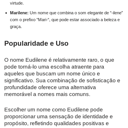
virtude.
Marilene:
Um nome que combina o som elegante de “-ilene”
com o prefixo “Mari-“, que pode estar associado a beleza e
graça.
Popularidade e Uso
O nome Eudilene é relativamente raro, o que
pode torná-lo uma escolha atraente para
aqueles que buscam um nome único e
significativo. Sua combinação de sofisticação e
profundidade oferece uma alternativa
memorável a nomes mais comuns.
Escolher um nome como Eudilene pode
proporcionar uma sensação de identidade e
propósito, refletindo qualidades positivas e