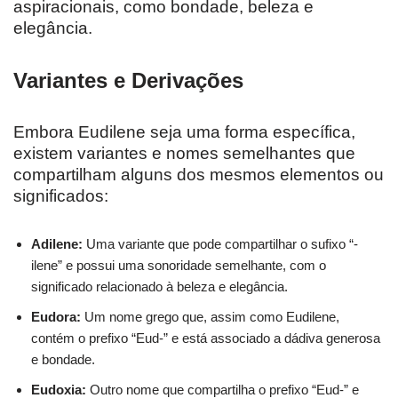
aspiracionais, como bondade, beleza e
elegância.
Variantes e Derivações
Embora Eudilene seja uma forma específica,
existem variantes e nomes semelhantes que
compartilham alguns dos mesmos elementos ou
significados:
Adilene:
Uma variante que pode compartilhar o sufixo “-
ilene” e possui uma sonoridade semelhante, com o
significado relacionado à beleza e elegância.
Eudora:
Um nome grego que, assim como Eudilene,
contém o prefixo “Eud-” e está associado a dádiva generosa
e bondade.
Eudoxia:
Outro nome que compartilha o prefixo “Eud-” e