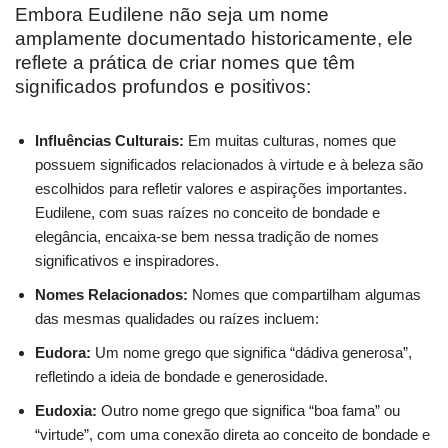
Embora Eudilene não seja um nome
amplamente documentado historicamente, ele
reflete a prática de criar nomes que têm
significados profundos e positivos:
Influências Culturais:
Em muitas culturas, nomes que
possuem significados relacionados à virtude e à beleza são
escolhidos para refletir valores e aspirações importantes.
Eudilene, com suas raízes no conceito de bondade e
elegância, encaixa-se bem nessa tradição de nomes
significativos e inspiradores.
Nomes Relacionados:
Nomes que compartilham algumas
das mesmas qualidades ou raízes incluem:
Eudora:
Um nome grego que significa “dádiva generosa”,
refletindo a ideia de bondade e generosidade.
Eudoxia:
Outro nome grego que significa “boa fama” ou
“virtude”, com uma conexão direta ao conceito de bondade e