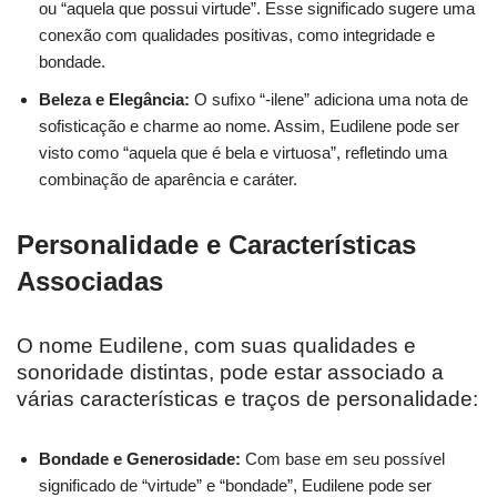
ou “aquela que possui virtude”. Esse significado sugere uma
conexão com qualidades positivas, como integridade e
bondade.
Beleza e Elegância:
O sufixo “-ilene” adiciona uma nota de
sofisticação e charme ao nome. Assim, Eudilene pode ser
visto como “aquela que é bela e virtuosa”, refletindo uma
combinação de aparência e caráter.
Personalidade e Características
Associadas
O nome Eudilene, com suas qualidades e
sonoridade distintas, pode estar associado a
várias características e traços de personalidade:
Bondade e Generosidade:
Com base em seu possível
significado de “virtude” e “bondade”, Eudilene pode ser