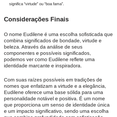
significa “virtude” ou “boa fama”.
Considerações Finais
O nome Eudilene é uma escolha sofisticada que
combina significados de bondade, virtude e
beleza. Através da análise de seus
componentes e possíveis significados,
podemos ver como Eudilene reflete uma
identidade marcante e inspiradora.
Com suas raízes possíveis em tradições de
nomes que enfatizam a virtude e a elegância,
Eudilene oferece uma base sólida para uma
personalidade notável e positiva. É um nome
que proporciona um senso de identidade única
e um impacto significativo, sendo uma escolha