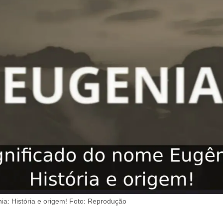
ia: História e origem! Foto: Reprodução