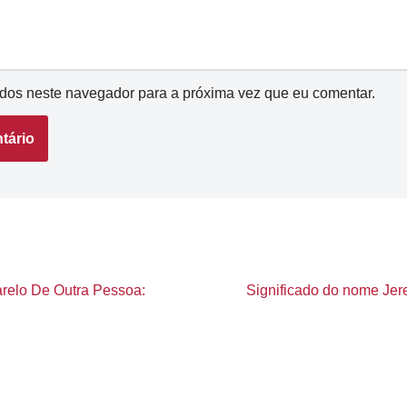
dos neste navegador para a próxima vez que eu comentar.
elo De Outra Pessoa:
Significado do nome Jere