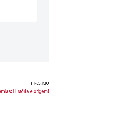
PRÓXIMO
mias: História e origem!