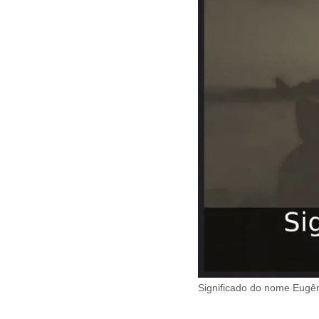
Significado do nome Eugên