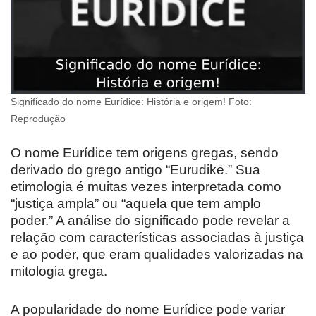
Significado do nome Eurídice: História e origem! Foto:
Reprodução
O nome Eurídice tem origens gregas, sendo
derivado do grego antigo “Eurudikē.” Sua
etimologia é muitas vezes interpretada como
“justiça ampla” ou “aquela que tem amplo
poder.” A análise do significado pode revelar a
relação com características associadas à justiça
e ao poder, que eram qualidades valorizadas na
mitologia grega.
A popularidade do nome Eurídice pode variar