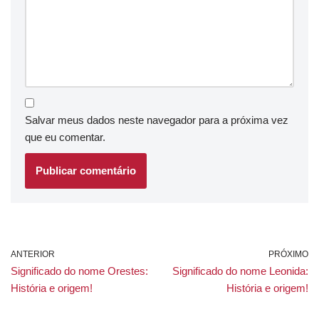
Salvar meus dados neste navegador para a próxima vez
que eu comentar.
ANTERIOR
PRÓXIMO
Significado do nome Orestes:
Significado do nome Leonida:
História e origem!
História e origem!