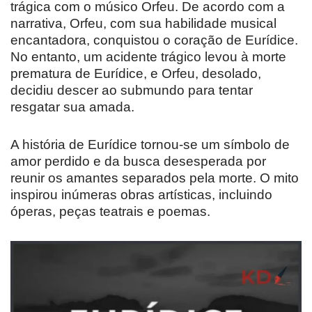
trágica com o músico Orfeu. De acordo com a
narrativa, Orfeu, com sua habilidade musical
encantadora, conquistou o coração de Eurídice.
No entanto, um acidente trágico levou à morte
prematura de Eurídice, e Orfeu, desolado,
decidiu descer ao submundo para tentar
resgatar sua amada.
A história de Eurídice tornou-se um símbolo de
amor perdido e da busca desesperada por
reunir os amantes separados pela morte. O mito
inspirou inúmeras obras artísticas, incluindo
óperas, peças teatrais e poemas.