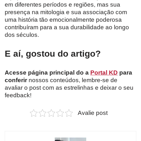
em diferentes períodos e regiões, mas sua
presença na mitologia e sua associação com
uma história tão emocionalmente poderosa
contribuíram para a sua durabilidade ao longo
dos séculos.
E aí, gostou do artigo?
Acesse página principal do a
Portal KD
para
conferir
nossos conteúdos, lembre-se de
avaliar o post com as estrelinhas e deixar o seu
feedback!
Avalie post