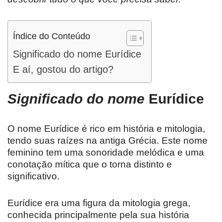
Índice do Conteúdo
Significado do nome Eurídice
E aí, gostou do artigo?
Significado do nome
Eurídice
O nome Eurídice é rico em história e mitologia,
tendo suas raízes na antiga Grécia. Este nome
feminino tem uma sonoridade melódica e uma
conotação mítica que o torna distinto e
significativo.
Eurídice era uma figura da mitologia grega,
conhecida principalmente pela sua história