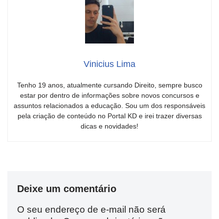
Vinicius Lima
Tenho 19 anos, atualmente cursando Direito, sempre busco
estar por dentro de informações sobre novos concursos e
assuntos relacionados a educação. Sou um dos responsáveis
pela criação de conteúdo no Portal KD e irei trazer diversas
dicas e novidades!
Deixe um comentário
O seu endereço de e-mail não será