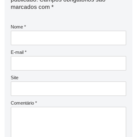
marcados com
*
Nome
*
E-mail
*
Site
Comentário
*