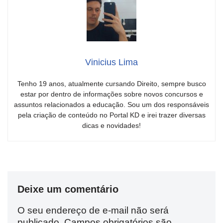
Vinicius Lima
Tenho 19 anos, atualmente cursando Direito, sempre busco
estar por dentro de informações sobre novos concursos e
assuntos relacionados a educação. Sou um dos responsáveis
pela criação de conteúdo no Portal KD e irei trazer diversas
dicas e novidades!
Deixe um comentário
O seu endereço de e-mail não será
publicado.
Campos obrigatórios são