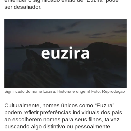
ser desafiador.
Significado do nome Euzira: História e origem! Foto: Reprodução
Culturalmente, nomes únicos como “Euzira”
podem refletir preferências individuais dos pais
ao escolherem nomes para seus filhos, talvez
buscando algo distintivo ou pessoalmente