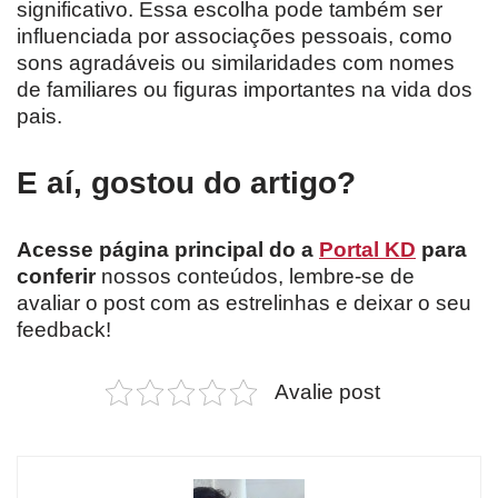
significativo. Essa escolha pode também ser
influenciada por associações pessoais, como
sons agradáveis ​​ou similaridades com nomes
de familiares ou figuras importantes na vida dos
pais.
E aí, gostou do artigo?
Acesse página principal do a
Portal KD
para
conferir
nossos conteúdos, lembre-se de
avaliar o post com as estrelinhas e deixar o seu
feedback!
Avalie post