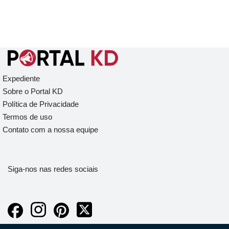
Expediente
Sobre o Portal KD
Política de Privacidade
Termos de uso
Contato com a nossa equipe
Siga-nos nas redes sociais