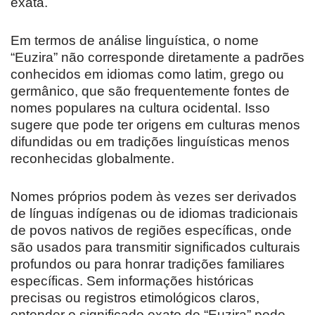
exata.
Em termos de análise linguística, o nome
“Euzira” não corresponde diretamente a padrões
conhecidos em idiomas como latim, grego ou
germânico, que são frequentemente fontes de
nomes populares na cultura ocidental. Isso
sugere que pode ter origens em culturas menos
difundidas ou em tradições linguísticas menos
reconhecidas globalmente.
Nomes próprios podem às vezes ser derivados
de línguas indígenas ou de idiomas tradicionais
de povos nativos de regiões específicas, onde
são usados para transmitir significados culturais
profundos ou para honrar tradições familiares
específicas. Sem informações históricas
precisas ou registros etimológicos claros,
entender o significado exato de “Euzira” pode