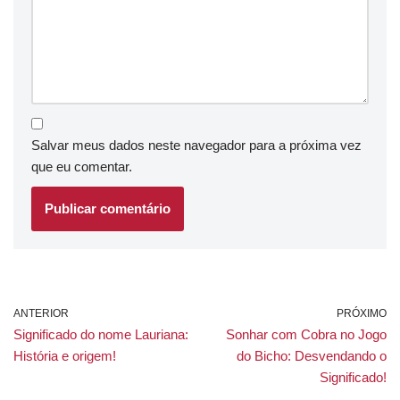
Salvar meus dados neste navegador para a próxima vez
que eu comentar.
ANTERIOR
PRÓXIMO
Significado do nome Lauriana:
Sonhar com Cobra no Jogo
História e origem!
do Bicho: Desvendando o
Significado!