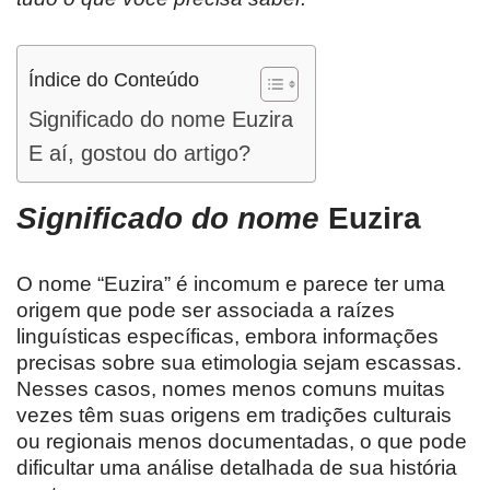
Índice do Conteúdo
Significado do nome Euzira
E aí, gostou do artigo?
Significado do nome
Euzira
O nome “Euzira” é incomum e parece ter uma
origem que pode ser associada a raízes
linguísticas específicas, embora informações
precisas sobre sua etimologia sejam escassas.
Nesses casos, nomes menos comuns muitas
vezes têm suas origens em tradições culturais
ou regionais menos documentadas, o que pode
dificultar uma análise detalhada de sua história