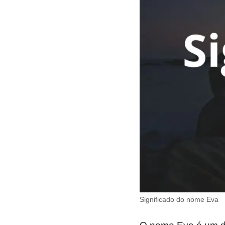
Significado do nome Eva