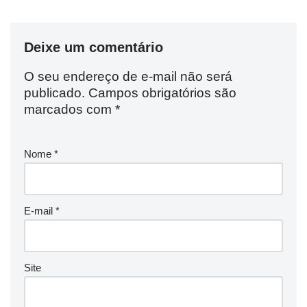
Deixe um comentário
O seu endereço de e-mail não será
publicado.
Campos obrigatórios são
marcados com
*
Nome
*
E-mail
*
Site