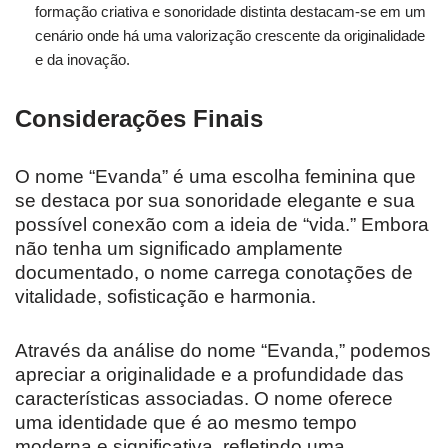
formação criativa e sonoridade distinta destacam-se em um
cenário onde há uma valorização crescente da originalidade
e da inovação.
Considerações Finais
O nome “Evanda” é uma escolha feminina que
se destaca por sua sonoridade elegante e sua
possível conexão com a ideia de “vida.” Embora
não tenha um significado amplamente
documentado, o nome carrega conotações de
vitalidade, sofisticação e harmonia.
Através da análise do nome “Evanda,” podemos
apreciar a originalidade e a profundidade das
características associadas. O nome oferece
uma identidade que é ao mesmo tempo
moderna e significativa, refletindo uma