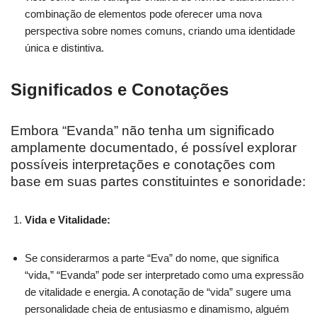
combinação de elementos pode oferecer uma nova
perspectiva sobre nomes comuns, criando uma identidade
única e distintiva.
Significados e Conotações
Embora “Evanda” não tenha um significado
amplamente documentado, é possível explorar
possíveis interpretações e conotações com
base em suas partes constituintes e sonoridade:
Vida e Vitalidade:
Se considerarmos a parte “Eva” do nome, que significa
“vida,” “Evanda” pode ser interpretado como uma expressão
de vitalidade e energia. A conotação de “vida” sugere uma
personalidade cheia de entusiasmo e dinamismo, alguém