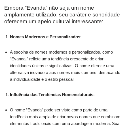
Embora “Evanda” não seja um nome
amplamente utilizado, seu caráter e sonoridade
oferecem um apelo cultural interessante:
Nomes Modernos e Personalizados:
A escolha de nomes modernos e personalizados, como
“Evanda,” reflete uma tendência crescente de criar
identidades únicas e significativas. O nome oferece uma
alternativa inovadora aos nomes mais comuns, destacando
a individualidade e o estilo pessoal.
Influência das Tendências Nomenclaturais:
O nome “Evanda” pode ser visto como parte de uma
tendência mais ampla de criar novos nomes que combinam
elementos tradicionais com uma abordagem moderna. Sua