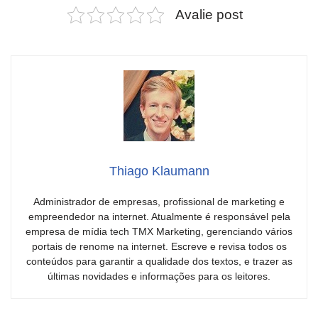
Avalie post
Thiago Klaumann
Administrador de empresas, profissional de marketing e
empreendedor na internet. Atualmente é responsável pela
empresa de mídia tech TMX Marketing, gerenciando vários
portais de renome na internet. Escreve e revisa todos os
conteúdos para garantir a qualidade dos textos, e trazer as
últimas novidades e informações para os leitores.