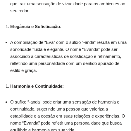
que traz uma sensação de vivacidade para os ambientes ao
seu redor.
Elegância e Sofisticação:
A combinação de “Eva” com o sufixo “-anda” resulta em uma
sonoridade fluida e elegante. O nome “Evanda” pode ser
associado a características de sofisticação e refinamento,
refletindo uma personalidade com um sentido apurado de
estilo e graça.
Harmonia e Continuidade:
O sufixo “-anda” pode criar uma sensação de harmonia e
continuidade, sugerindo uma pessoa que valoriza a
estabilidade e a coesão em suas relações e experiências. O
nome “Evanda” pode refletir uma personalidade que busca
equilíbrio e harmonia em sua vida.