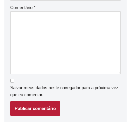
Comentário
*
Salvar meus dados neste navegador para a próxima vez
que eu comentar.