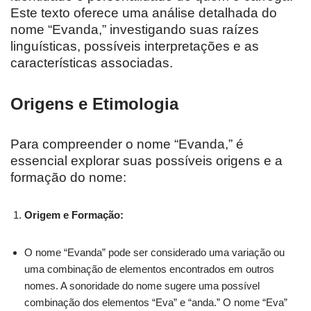
Este texto oferece uma análise detalhada do
nome “Evanda,” investigando suas raízes
linguísticas, possíveis interpretações e as
características associadas.
Origens e Etimologia
Para compreender o nome “Evanda,” é
essencial explorar suas possíveis origens e a
formação do nome:
Origem e Formação:
O nome “Evanda” pode ser considerado uma variação ou
uma combinação de elementos encontrados em outros
nomes. A sonoridade do nome sugere uma possível
combinação dos elementos “Eva” e “anda.” O nome “Eva”