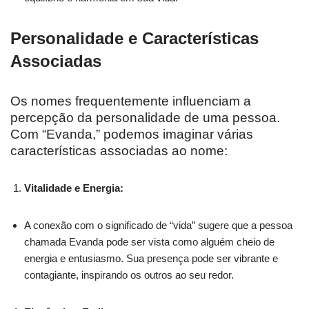
Personalidade e Características
Associadas
Os nomes frequentemente influenciam a
percepção da personalidade de uma pessoa.
Com “Evanda,” podemos imaginar várias
características associadas ao nome:
Vitalidade e Energia:
A conexão com o significado de “vida” sugere que a pessoa
chamada Evanda pode ser vista como alguém cheio de
energia e entusiasmo. Sua presença pode ser vibrante e
contagiante, inspirando os outros ao seu redor.