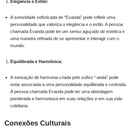
Elegância e Estilo:
A sonoridade sofisticada de “Evanda” pode refletir uma
personalidade que valoriza a elegância e o estilo. A pessoa
chamada Evanda pode ter um senso aguçado de estética e
uma maneira refinada de se apresentar e interagir com o
mundo.
Equilibrada e Harmônica:
A sensação de harmonia criada pelo sufixo “-anda” pode
estar associada a uma personalidade equilibrada e centrada.
A pessoa chamada Evanda pode ter uma abordagem
ponderada e harmoniosa em suas relações e em sua vida
cotidiana.
Conexões Culturais