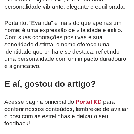
personalidade vibrante, elegante e equilibrada.
Portanto, “Evanda” é mais do que apenas um
nome; é uma expressão de vitalidade e estilo.
Com suas conotações positivas e sua
sonoridade distinta, o nome oferece uma
identidade que brilha e se destaca, refletindo
uma personalidade com um impacto duradouro
e significativo.
E aí, gostou do artigo?
Acesse página principal do
Portal KD
para
conferir nossos conteúdos, lembre-se de avaliar
o post com as estrelinhas e deixar o seu
feedback!