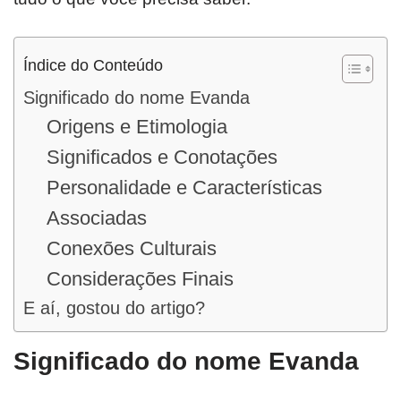
Índice do Conteúdo
Significado do nome Evanda
Origens e Etimologia
Significados e Conotações
Personalidade e Características
Associadas
Conexões Culturais
Considerações Finais
E aí, gostou do artigo?
Significado do nome Evanda