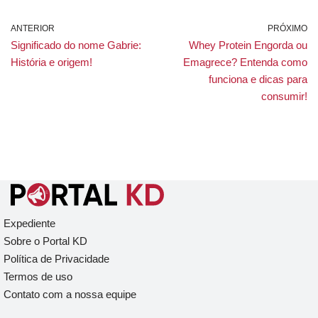
ANTERIOR
PRÓXIMO
Significado do nome Gabrie:
Whey Protein Engorda ou
História e origem!
Emagrece? Entenda como
funciona e dicas para
consumir!
Expediente
Sobre o Portal KD
Política de Privacidade
Termos de uso
Contato com a nossa equipe