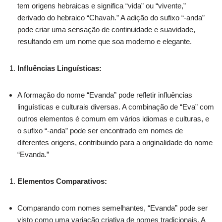
tem origens hebraicas e significa “vida” ou “vivente,”
derivado do hebraico “Chavah.” A adição do sufixo “-anda”
pode criar uma sensação de continuidade e suavidade,
resultando em um nome que soa moderno e elegante.
Influências Linguísticas:
A formação do nome “Evanda” pode refletir influências
linguísticas e culturais diversas. A combinação de “Eva” com
outros elementos é comum em vários idiomas e culturas, e
o sufixo “-anda” pode ser encontrado em nomes de
diferentes origens, contribuindo para a originalidade do nome
“Evanda.”
Elementos Comparativos:
Comparando com nomes semelhantes, “Evanda” pode ser
visto como uma variação criativa de nomes tradicionais. A