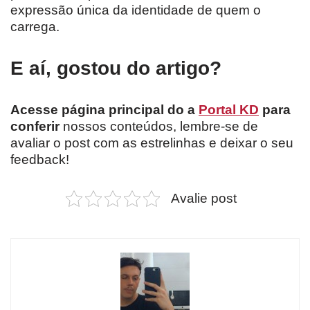
expressão única da identidade de quem o
carrega.
E aí, gostou do artigo?
Acesse página principal do a
Portal KD
para
conferir
nossos conteúdos, lembre-se de
avaliar o post com as estrelinhas e deixar o seu
feedback!
Avalie post