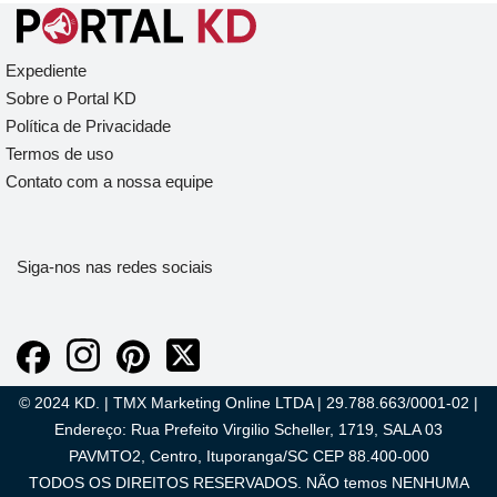
Expediente
Sobre o Portal KD
Política de Privacidade
Termos de uso
Contato com a nossa equipe
Siga-nos nas redes sociais
© 2024 KD. | TMX Marketing Online LTDA | 29.788.663/0001-02 |
Endereço: Rua Prefeito Virgilio Scheller, 1719, SALA 03
PAVMTO2, Centro, Ituporanga/SC CEP 88.400-000
TODOS OS DIREITOS RESERVADOS. NÃO temos NENHUMA