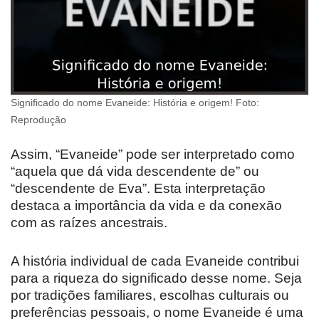
Significado do nome Evaneide: História e origem! Foto:
Reprodução
Assim, “Evaneide” pode ser interpretado como
“aquela que dá vida descendente de” ou
“descendente de Eva”. Esta interpretação
destaca a importância da vida e da conexão
com as raízes ancestrais.
A história individual de cada Evaneide contribui
para a riqueza do significado desse nome. Seja
por tradições familiares, escolhas culturais ou
preferências pessoais, o nome Evaneide é uma