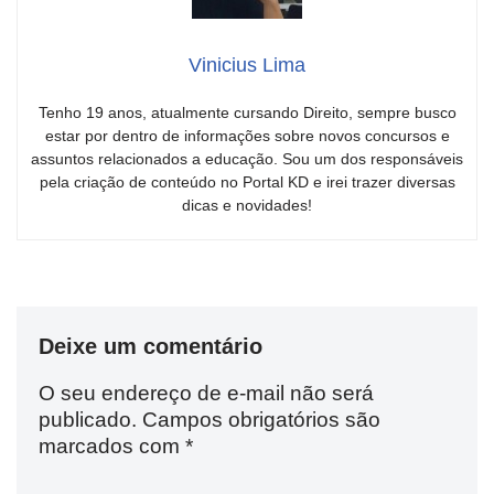
Vinicius Lima
Tenho 19 anos, atualmente cursando Direito, sempre busco
estar por dentro de informações sobre novos concursos e
assuntos relacionados a educação. Sou um dos responsáveis
pela criação de conteúdo no Portal KD e irei trazer diversas
dicas e novidades!
Deixe um comentário
O seu endereço de e-mail não será
publicado.
Campos obrigatórios são
marcados com
*