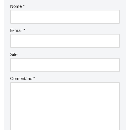
Nome
*
E-mail
*
Site
Comentário
*