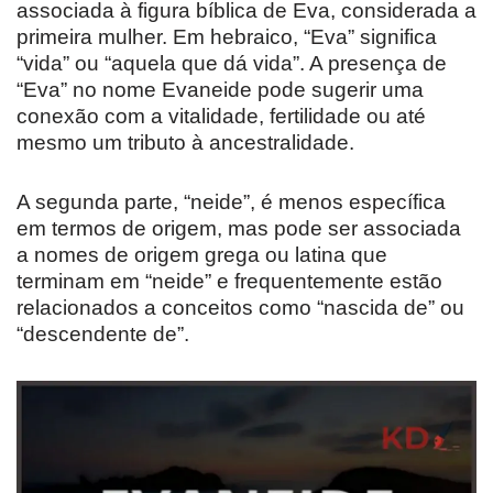
associada à figura bíblica de Eva, considerada a
primeira mulher. Em hebraico, “Eva” significa
“vida” ou “aquela que dá vida”. A presença de
“Eva” no nome Evaneide pode sugerir uma
conexão com a vitalidade, fertilidade ou até
mesmo um tributo à ancestralidade.
A segunda parte, “neide”, é menos específica
em termos de origem, mas pode ser associada
a nomes de origem grega ou latina que
terminam em “neide” e frequentemente estão
relacionados a conceitos como “nascida de” ou
“descendente de”.