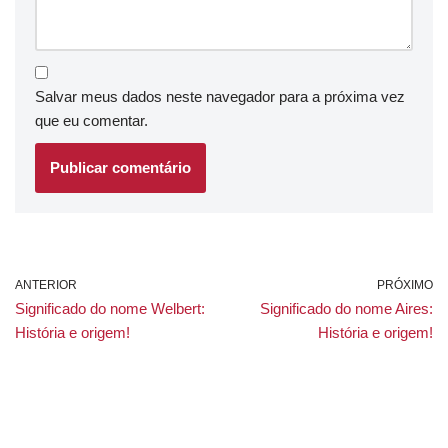
Salvar meus dados neste navegador para a próxima vez
que eu comentar.
ANTERIOR
PRÓXIMO
Significado do nome Welbert:
Significado do nome Aires:
História e origem!
História e origem!