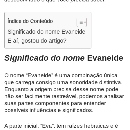
Índice do Conteúdo
Significado do nome Evaneide
E aí, gostou do artigo?
Significado do nome
Evaneide
O nome “Evaneide” é uma combinação única
que carrega consigo uma sonoridade distintiva.
Enquanto a origem precisa desse nome pode
não ser facilmente rastreável, podemos analisar
suas partes componentes para entender
possíveis influências e significados.
A parte inicial, “Eva”, tem raízes hebraicas e é