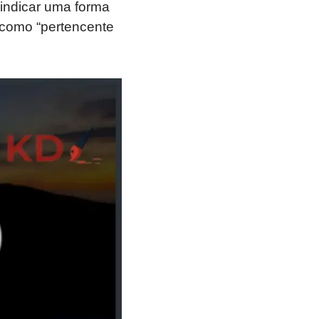
 indicar uma forma
 como “pertencente