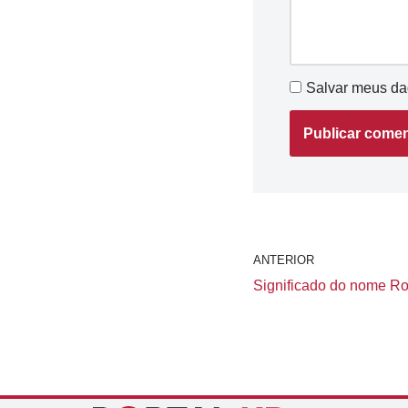
Salvar meus da
ANTERIOR
Significado do nome Ros