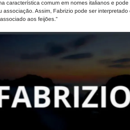
uma característica comum em nomes italianos e pode
 associação. Assim, Fabrizio pode ser interpretado
“associado aos feijões.”