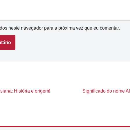
dos neste navegador para a próxima vez que eu comentar.
iana: História e origem!
Significado do nome All