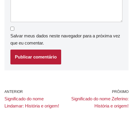
Salvar meus dados neste navegador para a próxima vez
que eu comentar.
ANTERIOR
PRÓXIMO
Significado do nome
Significado do nome Zeferino:
Lindamar: História e origem!
História e origem!