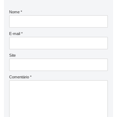
Nome
*
E-mail
*
Site
Comentário
*