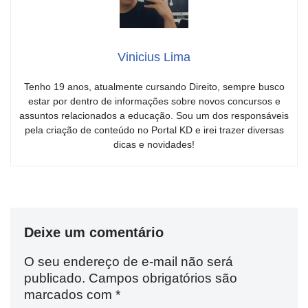
Vinicius Lima
Tenho 19 anos, atualmente cursando Direito, sempre busco
estar por dentro de informações sobre novos concursos e
assuntos relacionados a educação. Sou um dos responsáveis
pela criação de conteúdo no Portal KD e irei trazer diversas
dicas e novidades!
Deixe um comentário
O seu endereço de e-mail não será
publicado.
Campos obrigatórios são
marcados com
*