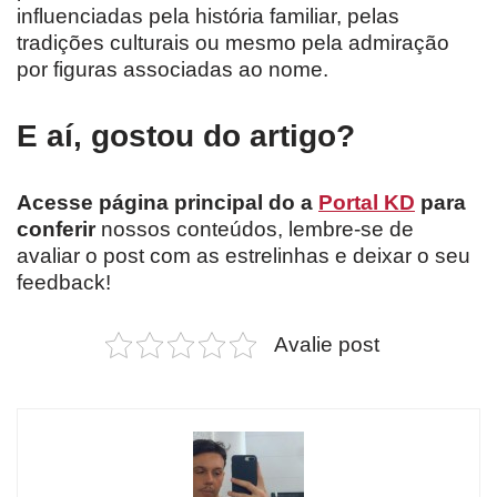
influenciadas pela história familiar, pelas
tradições culturais ou mesmo pela admiração
por figuras associadas ao nome.
E aí, gostou do artigo?
Acesse página principal do a
Portal KD
para
conferir
nossos conteúdos, lembre-se de
avaliar o post com as estrelinhas e deixar o seu
feedback!
Avalie post