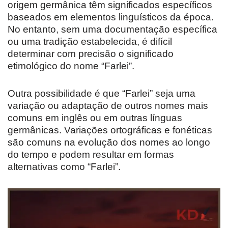
origem germânica têm significados específicos
baseados em elementos linguísticos da época.
No entanto, sem uma documentação específica
ou uma tradição estabelecida, é difícil
determinar com precisão o significado
etimológico do nome “Farlei”.
Outra possibilidade é que “Farlei” seja uma
variação ou adaptação de outros nomes mais
comuns em inglês ou em outras línguas
germânicas. Variações ortográficas e fonéticas
são comuns na evolução dos nomes ao longo
do tempo e podem resultar em formas
alternativas como “Farlei”.