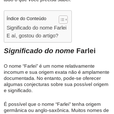
Índice do Conteúdo
Significado do nome Farlei
E aí, gostou do artigo?
Significado do nome
Farlei
O nome “Farlei” é um nome relativamente
incomum e sua origem exata não é amplamente
documentada. No entanto, pode-se oferecer
algumas conjecturas sobre sua possível origem
e significado.
É possível que o nome “Farlei” tenha origem
germânica ou anglo-saxônica. Muitos nomes de