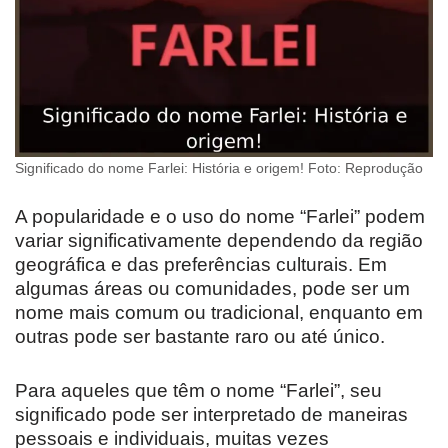
Significado do nome Farlei: História e origem! Foto: Reprodução
A popularidade e o uso do nome “Farlei” podem
variar significativamente dependendo da região
geográfica e das preferências culturais. Em
algumas áreas ou comunidades, pode ser um
nome mais comum ou tradicional, enquanto em
outras pode ser bastante raro ou até único.
Para aqueles que têm o nome “Farlei”, seu
significado pode ser interpretado de maneiras
pessoais e individuais, muitas vezes