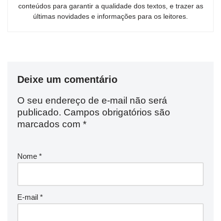
conteúdos para garantir a qualidade dos textos, e trazer as
últimas novidades e informações para os leitores.
Deixe um comentário
O seu endereço de e-mail não será
publicado.
Campos obrigatórios são
marcados com
*
Nome
*
E-mail
*