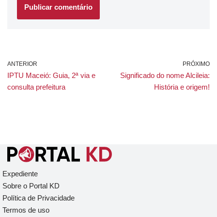
ANTERIOR
PRÓXIMO
IPTU Maceió: Guia, 2ª via e
Significado do nome Alcileia:
consulta prefeitura
História e origem!
Expediente
Sobre o Portal KD
Política de Privacidade
Termos de uso