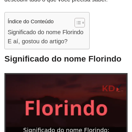
Índice do Conteúdo
Significado do nome Florindo
E aí, gostou do artigo?
Significado do nome Florindo