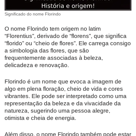
Significado do nome Florindo
O nome Florindo tem origem no latim
“Florentius”, derivado de “florens”, que significa
“florido” ou “cheio de flores”. Ele carrega consigo
a simbologia das flores, que são
frequentemente associadas à beleza,
delicadeza e renovação.
Florindo é um nome que evoca a imagem de
algo em plena floração, cheio de vida e cores
vibrantes. Ele pode ser interpretado como uma
representação da beleza e da vivacidade da
natureza, sugerindo uma pessoa alegre,
otimista e cheia de energia.
Além disso, o nome Florindo também pode estar