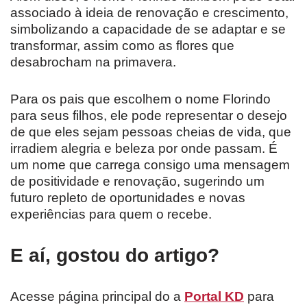
associado à ideia de renovação e crescimento,
simbolizando a capacidade de se adaptar e se
transformar, assim como as flores que
desabrocham na primavera.
Para os pais que escolhem o nome Florindo
para seus filhos, ele pode representar o desejo
de que eles sejam pessoas cheias de vida, que
irradiem alegria e beleza por onde passam. É
um nome que carrega consigo uma mensagem
de positividade e renovação, sugerindo um
futuro repleto de oportunidades e novas
experiências para quem o recebe.
E aí, gostou do artigo?
Acesse página principal do a
Portal KD
para