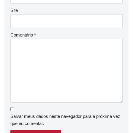
Site
Comentário
*
Salvar meus dados neste navegador para a próxima vez
que eu comentar.