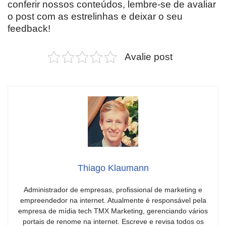
conferir nossos conteúdos, lembre-se de avaliar
o post com as estrelinhas e deixar o seu
feedback!
Avalie post
Thiago Klaumann
Administrador de empresas, profissional de marketing e
empreendedor na internet. Atualmente é responsável pela
empresa de mídia tech TMX Marketing, gerenciando vários
portais de renome na internet. Escreve e revisa todos os