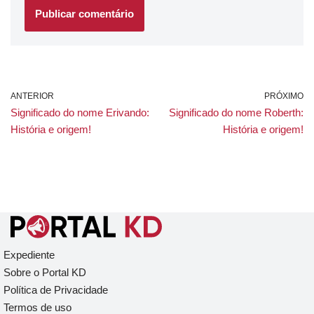
ANTERIOR
PRÓXIMO
Significado do nome Erivando:
Significado do nome Roberth:
História e origem!
História e origem!
Expediente
Sobre o Portal KD
Política de Privacidade
Termos de uso