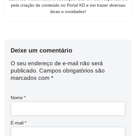
pela criação de conteúdo no Portal KD e irei trazer diversas
dicas e novidades!
Deixe um comentário
O seu endereço de e-mail não será
publicado.
Campos obrigatórios são
marcados com
*
Nome
*
E-mail
*