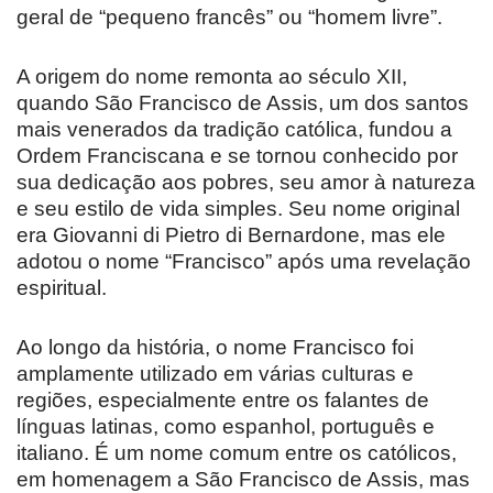
geral de “pequeno francês” ou “homem livre”.
A origem do nome remonta ao século XII,
quando São Francisco de Assis, um dos santos
mais venerados da tradição católica, fundou a
Ordem Franciscana e se tornou conhecido por
sua dedicação aos pobres, seu amor à natureza
e seu estilo de vida simples. Seu nome original
era Giovanni di Pietro di Bernardone, mas ele
adotou o nome “Francisco” após uma revelação
espiritual.
Ao longo da história, o nome Francisco foi
amplamente utilizado em várias culturas e
regiões, especialmente entre os falantes de
línguas latinas, como espanhol, português e
italiano. É um nome comum entre os católicos,
em homenagem a São Francisco de Assis, mas