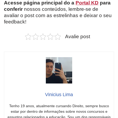
Acesse página principal do a
Portal KD
para
conferir
nossos conteúdos, lembre-se de
avaliar o post com as estrelinhas e deixar o seu
feedback!
Avalie post
Vinicius Lima
Tenho 19 anos, atualmente cursando Direito, sempre busco
estar por dentro de informações sobre novos concursos e
assuntos relacionados a educação. Sou um dos responsáveis