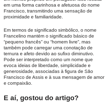
em uma forma carinhosa e afetuosa do nome
Francisco, transmitindo uma sensação de
proximidade e familiaridade.
Em termos de significado simbólico, o nome
Francelino mantém o significado básico de
“pequeno francês” ou “homem livre”, mas
também pode carregar uma conotação de
ternura e afeto devido ao sufixo diminutivo.
Pode ser interpretado como um nome que
evoca ideias de liberdade, simplicidade e
generosidade, associadas à figura de São
Francisco de Assis e à sua mensagem de amor
e compaixão.
E aí, gostou do artigo?