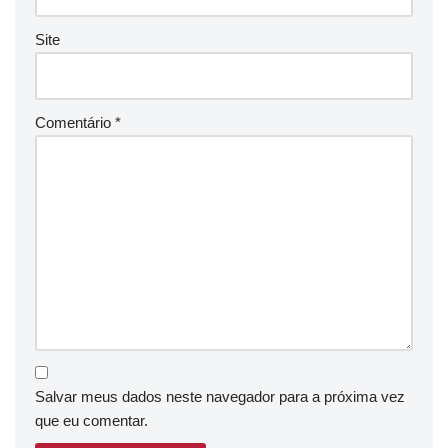
Site
Comentário
*
Salvar meus dados neste navegador para a próxima vez
que eu comentar.