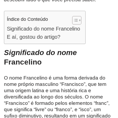
Índice do Conteúdo
Significado do nome Francelino
E aí, gostou do artigo?
Significado do nome
Francelino
O nome Francelino é uma forma derivada do
nome próprio masculino “Francisco”, que tem
uma origem latina e uma história rica e
diversificada ao longo dos séculos. O nome
“Francisco” é formado pelos elementos “franc”,
que significa “livre” ou “franco”, e “isco”, um
sufixo diminutivo, resultando em um significado