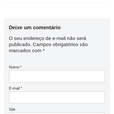
Deixe um comentário
O seu endereço de e-mail não será
publicado.
Campos obrigatórios são
marcados com
*
Nome
*
E-mail
*
Site