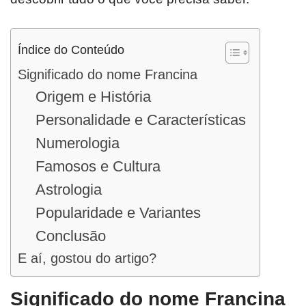
Índice do Conteúdo
Significado do nome Francina
Origem e História
Personalidade e Características
Numerologia
Famosos e Cultura
Astrologia
Popularidade e Variantes
Conclusão
E aí, gostou do artigo?
Significado do nome Francina