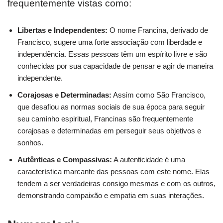
frequentemente vistas como:
Libertas e Independentes:
O nome Francina, derivado de
Francisco, sugere uma forte associação com liberdade e
independência. Essas pessoas têm um espírito livre e são
conhecidas por sua capacidade de pensar e agir de maneira
independente.
Corajosas e Determinadas:
Assim como São Francisco,
que desafiou as normas sociais de sua época para seguir
seu caminho espiritual, Francinas são frequentemente
corajosas e determinadas em perseguir seus objetivos e
sonhos.
Autênticas e Compassivas:
A autenticidade é uma
característica marcante das pessoas com este nome. Elas
tendem a ser verdadeiras consigo mesmas e com os outros,
demonstrando compaixão e empatia em suas interações.