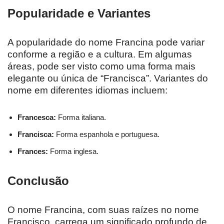
Popularidade e Variantes
A popularidade do nome Francina pode variar
conforme a região e a cultura. Em algumas
áreas, pode ser visto como uma forma mais
elegante ou única de “Francisca”. Variantes do
nome em diferentes idiomas incluem:
Francesca:
Forma italiana.
Francisca:
Forma espanhola e portuguesa.
Frances:
Forma inglesa.
Conclusão
O nome Francina, com suas raízes no nome
Francisco, carrega um significado profundo de