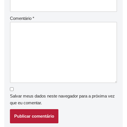
Comentário
*
Salvar meus dados neste navegador para a próxima vez
que eu comentar.