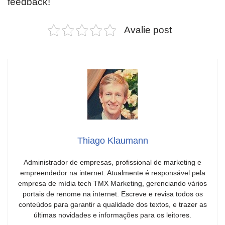
feedback!
Avalie post
Thiago Klaumann
Administrador de empresas, profissional de marketing e
empreendedor na internet. Atualmente é responsável pela
empresa de mídia tech TMX Marketing, gerenciando vários
portais de renome na internet. Escreve e revisa todos os
conteúdos para garantir a qualidade dos textos, e trazer as
últimas novidades e informações para os leitores.