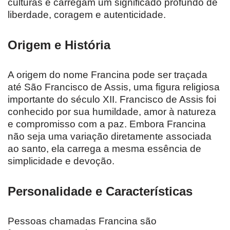
culturas e carregam um significado profundo de
liberdade, coragem e autenticidade.
Origem e História
A origem do nome Francina pode ser traçada
até São Francisco de Assis, uma figura religiosa
importante do século XII. Francisco de Assis foi
conhecido por sua humildade, amor à natureza
e compromisso com a paz. Embora Francina
não seja uma variação diretamente associada
ao santo, ela carrega a mesma essência de
simplicidade e devoção.
Personalidade e Características
Pessoas chamadas Francina são