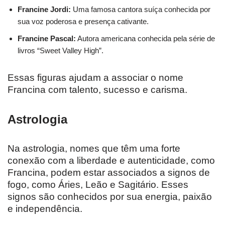
Francine Jordi:
Uma famosa cantora suíça conhecida por
sua voz poderosa e presença cativante.
Francine Pascal:
Autora americana conhecida pela série de
livros “Sweet Valley High”.
Essas figuras ajudam a associar o nome
Francina com talento, sucesso e carisma.
Astrologia
Na astrologia, nomes que têm uma forte
conexão com a liberdade e autenticidade, como
Francina, podem estar associados a signos de
fogo, como Áries, Leão e Sagitário. Esses
signos são conhecidos por sua energia, paixão
e independência.