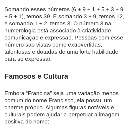
Somando esses números (6 + 9 + 1 + 5 + 3 + 9
+ 5 + 1), temos 39. E somando 3 + 9, temos 12,
e somando 1 + 2, temos 3. O número 3 na
numerologia está associado à criatividade,
comunicação e expressão. Pessoas com esse
número são vistas como extrovertidas,
talentosas e dotadas de uma forte habilidade
para se expressar.
Famosos e Cultura
Embora “Francina” seja uma variação menos
comum do nome Francisco, ela possui um
charme próprio. Algumas figuras notáveis e
culturais podem ajudar a perpetuar a imagem
positiva do nome: