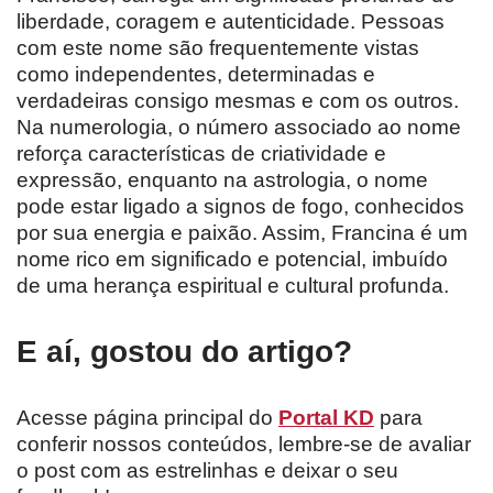
liberdade, coragem e autenticidade. Pessoas
com este nome são frequentemente vistas
como independentes, determinadas e
verdadeiras consigo mesmas e com os outros.
Na numerologia, o número associado ao nome
reforça características de criatividade e
expressão, enquanto na astrologia, o nome
pode estar ligado a signos de fogo, conhecidos
por sua energia e paixão. Assim, Francina é um
nome rico em significado e potencial, imbuído
de uma herança espiritual e cultural profunda.
E aí, gostou do artigo?
Acesse página principal do
Portal KD
para
conferir nossos conteúdos, lembre-se de avaliar
o post com as estrelinhas e deixar o seu