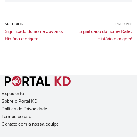
ANTERIOR
PRÓXIMO
Significado do nome Joviano:
Significado do nome Rafel:
História e origem!
História e origem!
Expediente
Sobre o Portal KD
Política de Privacidade
Termos de uso
Contato com a nossa equipe