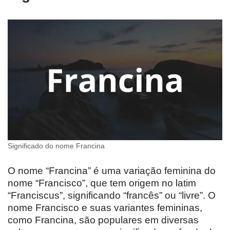
Significado do nome Francina
O nome “Francina” é uma variação feminina do
nome “Francisco”, que tem origem no latim
“Franciscus”, significando “francês” ou “livre”. O
nome Francisco e suas variantes femininas,
como Francina, são populares em diversas