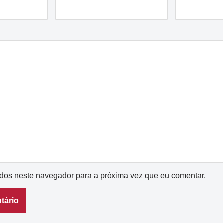
dos neste navegador para a próxima vez que eu comentar.