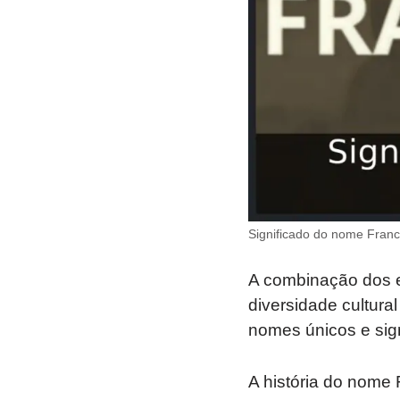
Significado do nome Franc
A combinação dos el
diversidade cultural
nomes únicos e sign
A história do nome F