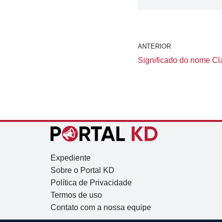
ANTERIOR
Significado do nome Cla
Expediente
Sobre o Portal KD
Política de Privacidade
Termos de uso
Contato com a nossa equipe