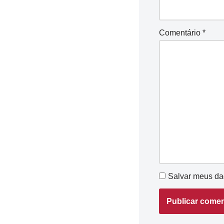
Comentário
*
Salvar meus da