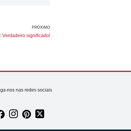
PRÓXIMO
Verdadeiro significado!
iga-nos nas redes sociais