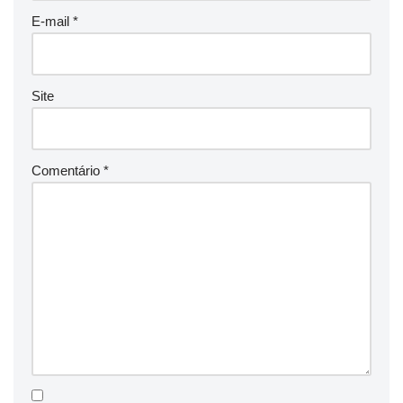
E-mail
*
Site
Comentário
*