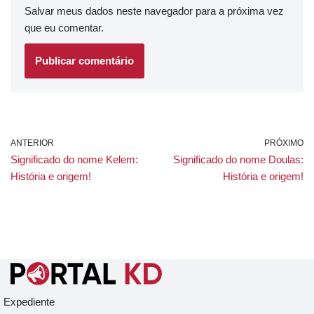
Salvar meus dados neste navegador para a próxima vez
que eu comentar.
ANTERIOR
PRÓXIMO
Significado do nome Kelem:
Significado do nome Doulas:
História e origem!
História e origem!
Expediente