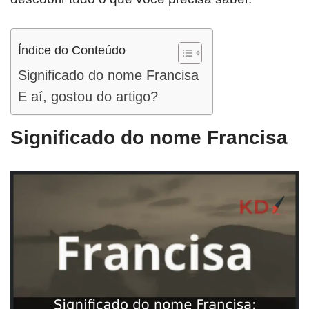
Índice do Conteúdo
Significado do nome Francisa
E aí, gostou do artigo?
Significado do nome Francisa