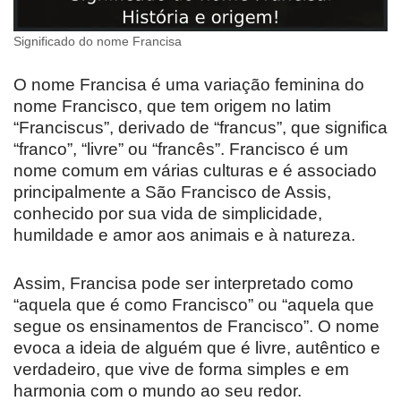
Significado do nome Francisa
O nome Francisa é uma variação feminina do
nome Francisco, que tem origem no latim
“Franciscus”, derivado de “francus”, que significa
“franco”, “livre” ou “francês”. Francisco é um
nome comum em várias culturas e é associado
principalmente a São Francisco de Assis,
conhecido por sua vida de simplicidade,
humildade e amor aos animais e à natureza.
Assim, Francisa pode ser interpretado como
“aquela que é como Francisco” ou “aquela que
segue os ensinamentos de Francisco”. O nome
evoca a ideia de alguém que é livre, autêntico e
verdadeiro, que vive de forma simples e em
harmonia com o mundo ao seu redor.