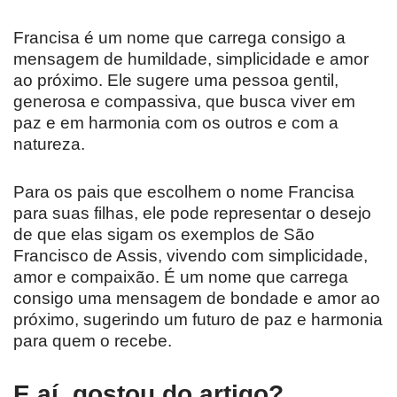
Francisa é um nome que carrega consigo a
mensagem de humildade, simplicidade e amor
ao próximo. Ele sugere uma pessoa gentil,
generosa e compassiva, que busca viver em
paz e em harmonia com os outros e com a
natureza.
Para os pais que escolhem o nome Francisa
para suas filhas, ele pode representar o desejo
de que elas sigam os exemplos de São
Francisco de Assis, vivendo com simplicidade,
amor e compaixão. É um nome que carrega
consigo uma mensagem de bondade e amor ao
próximo, sugerindo um futuro de paz e harmonia
para quem o recebe.
E aí, gostou do artigo?