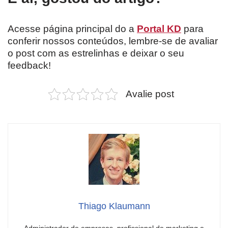
Acesse página principal do a
Portal KD
para
conferir nossos conteúdos, lembre-se de avaliar
o post com as estrelinhas e deixar o seu
feedback!
Avalie post
Thiago Klaumann