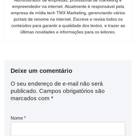
Administrador de empresas, profissional de marketing e
empreendedor na internet. Atualmente é responsável pela
empresa de mídia tech TMX Marketing, gerenciando vários
portais de renome na internet. Escreve e revisa todos os
conteúdos para garantir a qualidade dos textos, e trazer as
últimas novidades e informações para os leitores.
Deixe um comentário
O seu endereço de e-mail não será
publicado.
Campos obrigatórios são
marcados com
*
Nome
*