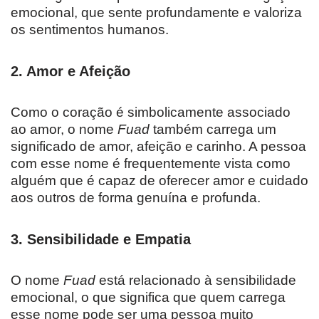
emocional, que sente profundamente e valoriza
os sentimentos humanos.
2.
Amor e Afeição
Como o coração é simbolicamente associado
ao amor, o nome
Fuad
também carrega um
significado de amor, afeição e carinho. A pessoa
com esse nome é frequentemente vista como
alguém que é capaz de oferecer amor e cuidado
aos outros de forma genuína e profunda.
3.
Sensibilidade e Empatia
O nome
Fuad
está relacionado à sensibilidade
emocional, o que significa que quem carrega
esse nome pode ser uma pessoa muito