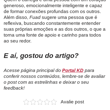
generoso, emocionalmente inteligente e capaz
de formar conexões profundas com os outros.
Além disso,
Fuad
sugere uma pessoa que é
reflexiva, buscando constantemente entender
suas próprias emoções e as dos outros, o que a
torna uma fonte de apoio e carinho para todos
ao seu redor.
E aí, gostou do artigo?
Acesse página principal do
Portal KD
para
conferir nossos conteúdos, lembre-se de avaliar
o post com as estrelinhas e deixar o seu
feedback!
Avalie post