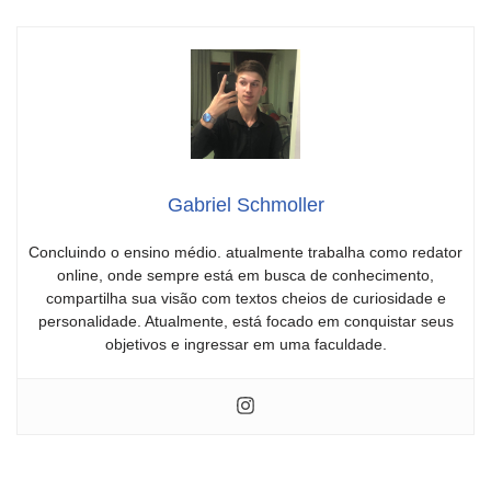
Gabriel Schmoller
Concluindo o ensino médio. atualmente trabalha como redator
online, onde sempre está em busca de conhecimento,
compartilha sua visão com textos cheios de curiosidade e
personalidade. Atualmente, está focado em conquistar seus
objetivos e ingressar em uma faculdade.