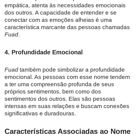
empática, atenta às necessidades emocionais
dos outros. A capacidade de entender e se
conectar com as emoções alheias é uma
característica marcante das pessoas chamadas
Fuad
.
4.
Profundidade Emocional
Fuad
também pode simbolizar a profundidade
emocional. As pessoas com esse nome tendem
a ter uma compreensão profunda de seus
próprios sentimentos, bem como dos
sentimentos dos outros. Elas são pessoas
intensas em suas relações e buscam conexões
significativas e duradouras.
Características Associadas ao Nome