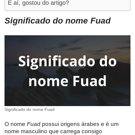
E aí, gostou do artigo?
Significado do nome Fuad
Significado do nome Fuad
O nome
Fuad
possui origens árabes e é um
nome masculino que carrega consigo