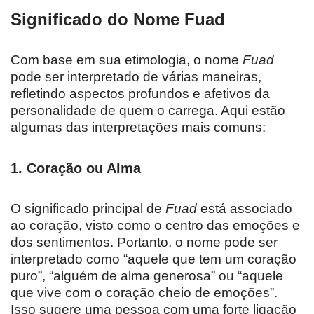
Significado do Nome Fuad
Com base em sua etimologia, o nome
Fuad
pode ser interpretado de várias maneiras,
refletindo aspectos profundos e afetivos da
personalidade de quem o carrega. Aqui estão
algumas das interpretações mais comuns:
1.
Coração ou Alma
O significado principal de
Fuad
está associado
ao coração, visto como o centro das emoções e
dos sentimentos. Portanto, o nome pode ser
interpretado como “aquele que tem um coração
puro”, “alguém de alma generosa” ou “aquele
que vive com o coração cheio de emoções”.
Isso sugere uma pessoa com uma forte ligação