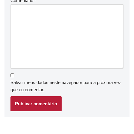
Comentário
*
Salvar meus dados neste navegador para a próxima vez
que eu comentar.