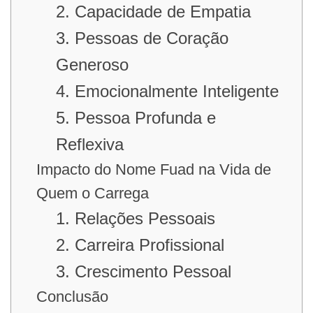
2. Capacidade de Empatia
3. Pessoas de Coração
Generoso
4. Emocionalmente Inteligente
5. Pessoa Profunda e
Reflexiva
Impacto do Nome Fuad na Vida de
Quem o Carrega
1. Relações Pessoais
2. Carreira Profissional
3. Crescimento Pessoal
Conclusão