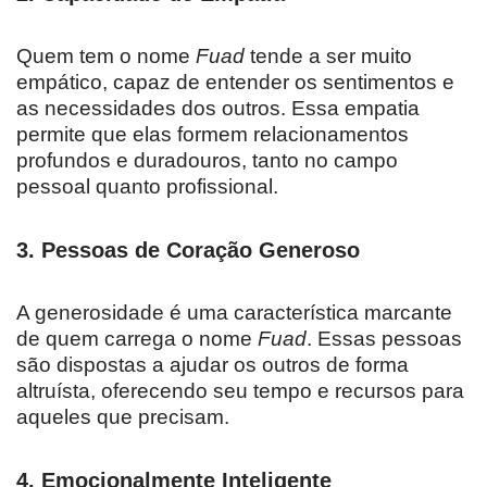
Quem tem o nome
Fuad
tende a ser muito
empático, capaz de entender os sentimentos e
as necessidades dos outros. Essa empatia
permite que elas formem relacionamentos
profundos e duradouros, tanto no campo
pessoal quanto profissional.
3.
Pessoas de Coração Generoso
A generosidade é uma característica marcante
de quem carrega o nome
Fuad
. Essas pessoas
são dispostas a ajudar os outros de forma
altruísta, oferecendo seu tempo e recursos para
aqueles que precisam.
4.
Emocionalmente Inteligente