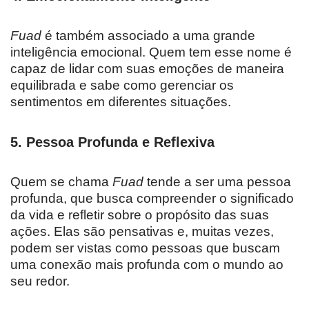
Fuad
é também associado a uma grande
inteligência emocional. Quem tem esse nome é
capaz de lidar com suas emoções de maneira
equilibrada e sabe como gerenciar os
sentimentos em diferentes situações.
5.
Pessoa Profunda e Reflexiva
Quem se chama
Fuad
tende a ser uma pessoa
profunda, que busca compreender o significado
da vida e refletir sobre o propósito das suas
ações. Elas são pensativas e, muitas vezes,
podem ser vistas como pessoas que buscam
uma conexão mais profunda com o mundo ao
seu redor.