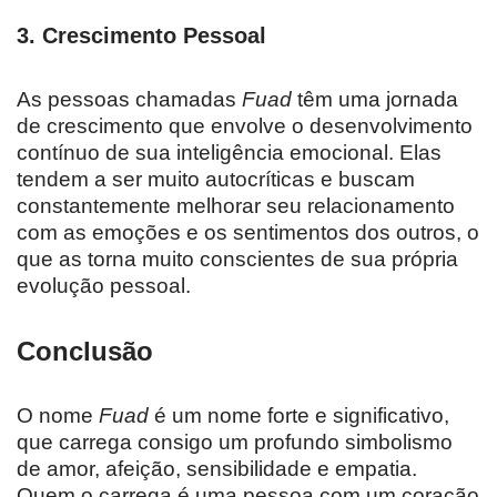
3.
Crescimento Pessoal
As pessoas chamadas
Fuad
têm uma jornada
de crescimento que envolve o desenvolvimento
contínuo de sua inteligência emocional. Elas
tendem a ser muito autocríticas e buscam
constantemente melhorar seu relacionamento
com as emoções e os sentimentos dos outros, o
que as torna muito conscientes de sua própria
evolução pessoal.
Conclusão
O nome
Fuad
é um nome forte e significativo,
que carrega consigo um profundo simbolismo
de amor, afeição, sensibilidade e empatia.
Quem o carrega é uma pessoa com um coração