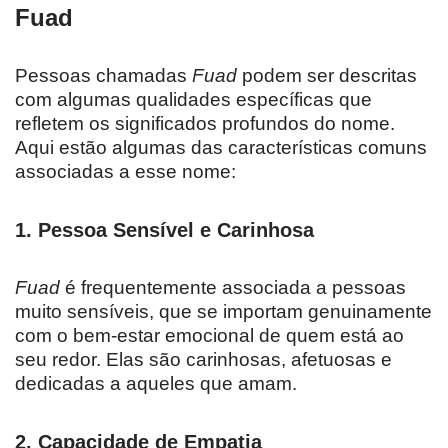
Fuad
Pessoas chamadas
Fuad
podem ser descritas
com algumas qualidades específicas que
refletem os significados profundos do nome.
Aqui estão algumas das características comuns
associadas a esse nome:
1.
Pessoa Sensível e Carinhosa
Fuad
é frequentemente associada a pessoas
muito sensíveis, que se importam genuinamente
com o bem-estar emocional de quem está ao
seu redor. Elas são carinhosas, afetuosas e
dedicadas a aqueles que amam.
2.
Capacidade de Empatia