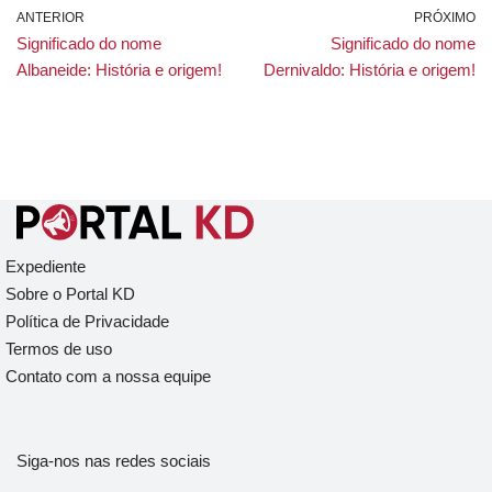
ANTERIOR
PRÓXIMO
Significado do nome
Significado do nome
Albaneide: História e origem!
Dernivaldo: História e origem!
Expediente
Sobre o Portal KD
Política de Privacidade
Termos de uso
Contato com a nossa equipe
Siga-nos nas redes sociais