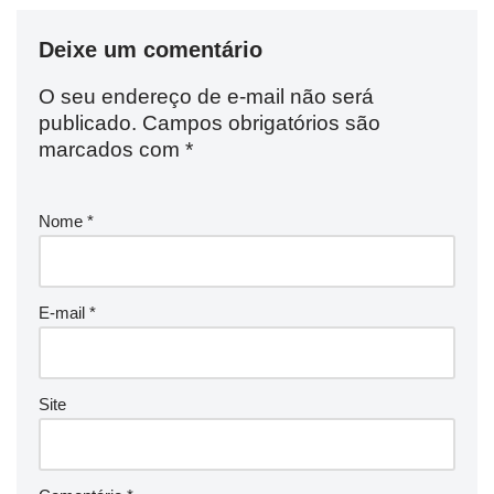
Deixe um comentário
O seu endereço de e-mail não será
publicado.
Campos obrigatórios são
marcados com
*
Nome
*
E-mail
*
Site