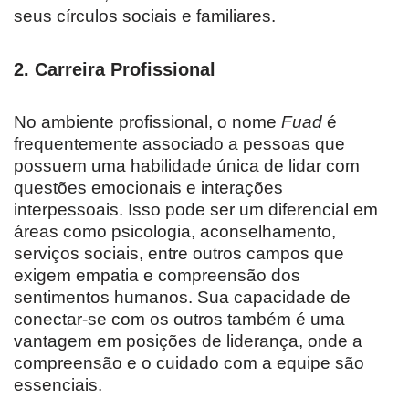
seus círculos sociais e familiares.
2.
Carreira Profissional
No ambiente profissional, o nome
Fuad
é
frequentemente associado a pessoas que
possuem uma habilidade única de lidar com
questões emocionais e interações
interpessoais. Isso pode ser um diferencial em
áreas como psicologia, aconselhamento,
serviços sociais, entre outros campos que
exigem empatia e compreensão dos
sentimentos humanos. Sua capacidade de
conectar-se com os outros também é uma
vantagem em posições de liderança, onde a
compreensão e o cuidado com a equipe são
essenciais.