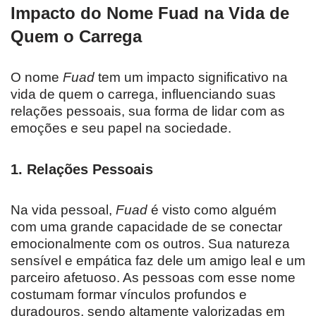
Impacto do Nome Fuad na Vida de
Quem o Carrega
O nome
Fuad
tem um impacto significativo na
vida de quem o carrega, influenciando suas
relações pessoais, sua forma de lidar com as
emoções e seu papel na sociedade.
1.
Relações Pessoais
Na vida pessoal,
Fuad
é visto como alguém
com uma grande capacidade de se conectar
emocionalmente com os outros. Sua natureza
sensível e empática faz dele um amigo leal e um
parceiro afetuoso. As pessoas com esse nome
costumam formar vínculos profundos e
duradouros, sendo altamente valorizadas em