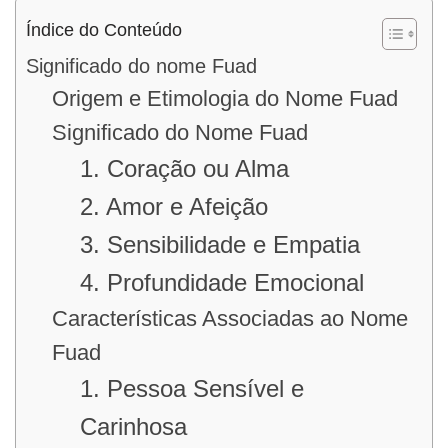
Índice do Conteúdo
Significado do nome Fuad
Origem e Etimologia do Nome Fuad
Significado do Nome Fuad
1. Coração ou Alma
2. Amor e Afeição
3. Sensibilidade e Empatia
4. Profundidade Emocional
Características Associadas ao Nome
Fuad
1. Pessoa Sensível e
Carinhosa