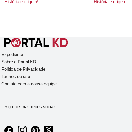
História e origem!
História e origem!
Expediente
Sobre o Portal KD
Política de Privacidade
Termos de uso
Contato com a nossa equipe
Siga-nos nas redes sociais