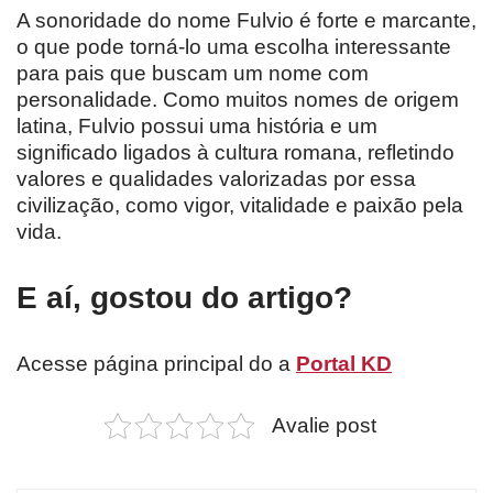
A sonoridade do nome Fulvio é forte e marcante,
o que pode torná-lo uma escolha interessante
para pais que buscam um nome com
personalidade. Como muitos nomes de origem
latina, Fulvio possui uma história e um
significado ligados à cultura romana, refletindo
valores e qualidades valorizadas por essa
civilização, como vigor, vitalidade e paixão pela
vida.
E aí, gostou do artigo?
Acesse página principal do a
Portal KD
Avalie post