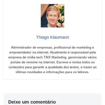
Thiago Klaumann
Administrador de empresas, profissional de marketing e
empreendedor na internet. Atualmente é responsável pela
empresa de mídia tech TMX Marketing, gerenciando vários
portais de renome na internet. Escreve e revisa todos os
conteúdos para garantir a qualidade dos textos, e trazer as
últimas novidades e informações para os leitores.
Deixe um comentário