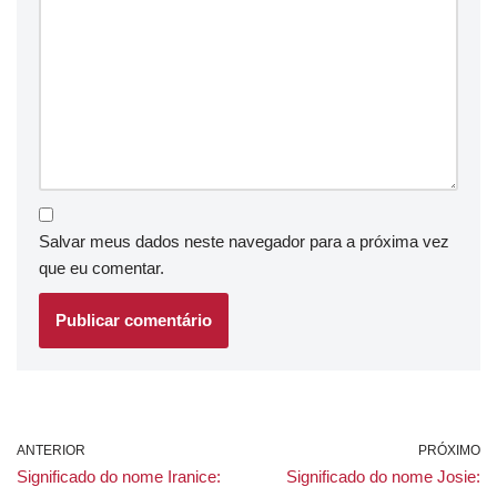
Salvar meus dados neste navegador para a próxima vez
que eu comentar.
ANTERIOR
PRÓXIMO
Significado do nome Iranice:
Significado do nome Josie: