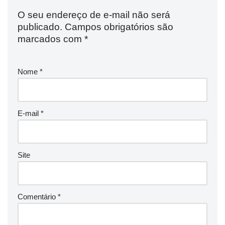
O seu endereço de e-mail não será
publicado.
Campos obrigatórios são
marcados com
*
Nome
*
E-mail
*
Site
Comentário
*