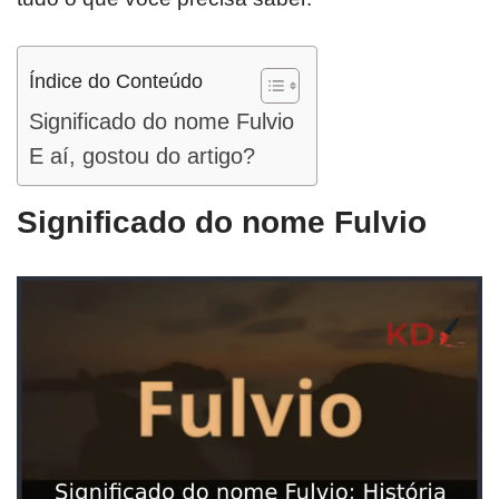
Índice do Conteúdo
Significado do nome Fulvio
E aí, gostou do artigo?
Significado do nome Fulvio