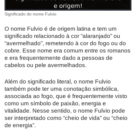
Significado do nome Fulvio
O nome Fulvio é de origem latina e tem um
significado relacionado à cor “alaranjado” ou
“avermelhado”, remetendo à cor do fogo ou do
cobre. Esse nome era comum entre os romanos
e era frequentemente dado a pessoas de
cabelos ou pele avermelhados.
Além do significado literal, o nome Fulvio
também pode ter uma conotação simbólica,
associada ao fogo, que é frequentemente visto
como um símbolo de paixão, energia e
vitalidade. Nesse sentido, o nome Fulvio pode
ser interpretado como “cheio de vida” ou “cheio
de energia”.