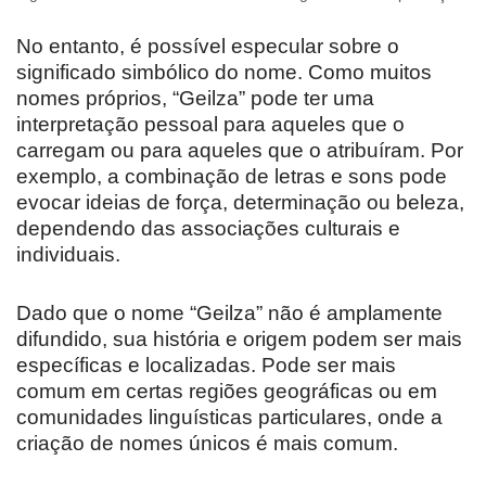
No entanto, é possível especular sobre o
significado simbólico do nome. Como muitos
nomes próprios, “Geilza” pode ter uma
interpretação pessoal para aqueles que o
carregam ou para aqueles que o atribuíram. Por
exemplo, a combinação de letras e sons pode
evocar ideias de força, determinação ou beleza,
dependendo das associações culturais e
individuais.
Dado que o nome “Geilza” não é amplamente
difundido, sua história e origem podem ser mais
específicas e localizadas. Pode ser mais
comum em certas regiões geográficas ou em
comunidades linguísticas particulares, onde a
criação de nomes únicos é mais comum.