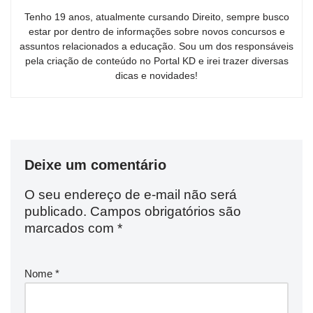
Tenho 19 anos, atualmente cursando Direito, sempre busco
estar por dentro de informações sobre novos concursos e
assuntos relacionados a educação. Sou um dos responsáveis
pela criação de conteúdo no Portal KD e irei trazer diversas
dicas e novidades!
Deixe um comentário
O seu endereço de e-mail não será
publicado.
Campos obrigatórios são
marcados com
*
Nome
*