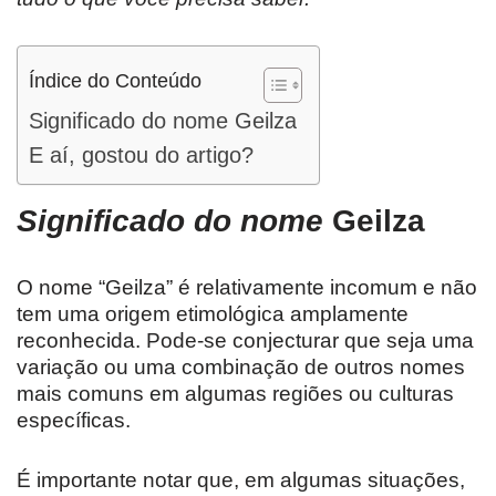
Índice do Conteúdo
Significado do nome Geilza
E aí, gostou do artigo?
Significado do nome
Geilza
O nome “Geilza” é relativamente incomum e não
tem uma origem etimológica amplamente
reconhecida. Pode-se conjecturar que seja uma
variação ou uma combinação de outros nomes
mais comuns em algumas regiões ou culturas
específicas.
É importante notar que, em algumas situações,