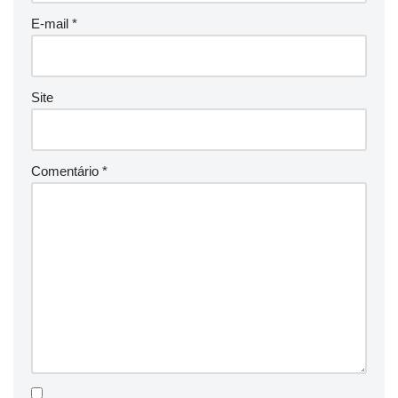
E-mail
*
Site
Comentário
*