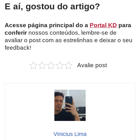
E aí, gostou do artigo?
Acesse página principal do a
Portal KD
para
conferir
nossos conteúdos, lembre-se de
avaliar o post com as estrelinhas e deixar o seu
feedback!
Avalie post
Vinicius Lima