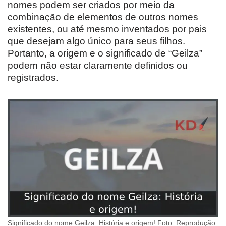
nomes podem ser criados por meio da
combinação de elementos de outros nomes
existentes, ou até mesmo inventados por pais
que desejam algo único para seus filhos.
Portanto, a origem e o significado de “Geilza”
podem não estar claramente definidos ou
registrados.
Significado do nome Geilza: História e origem! Foto: Reprodução