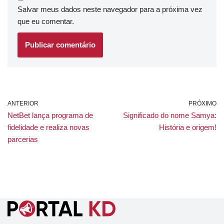
Salvar meus dados neste navegador para a próxima vez
que eu comentar.
ANTERIOR
PRÓXIMO
NetBet lança programa de
Significado do nome Samya:
fidelidade e realiza novas
História e origem!
parcerias