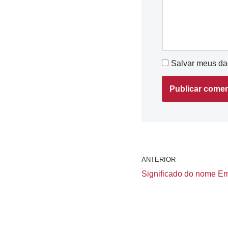
Salvar meus da
ANTERIOR
Significado do nome Ema