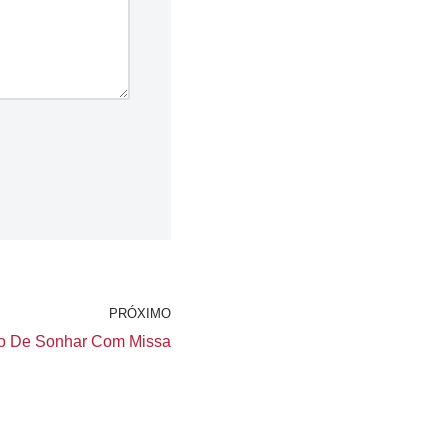
PRÓXIMO
do De Sonhar Com Missa