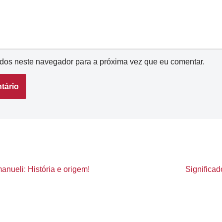
dos neste navegador para a próxima vez que eu comentar.
nueli: História e origem!
Significa