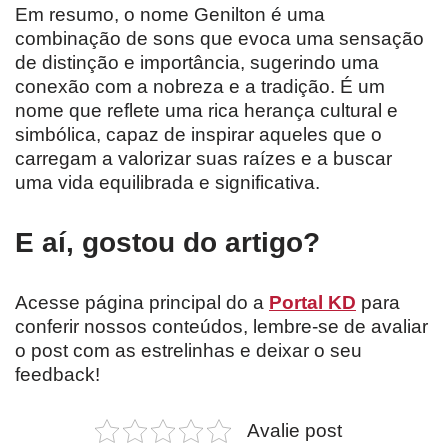
Em resumo, o nome Genilton é uma
combinação de sons que evoca uma sensação
de distinção e importância, sugerindo uma
conexão com a nobreza e a tradição. É um
nome que reflete uma rica herança cultural e
simbólica, capaz de inspirar aqueles que o
carregam a valorizar suas raízes e a buscar
uma vida equilibrada e significativa.
E aí, gostou do artigo?
Acesse página principal do a
Portal KD
para
conferir nossos conteúdos, lembre-se de avaliar
o post com as estrelinhas e deixar o seu
feedback!
Avalie post