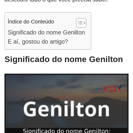
Índice do Conteúdo
Significado do nome Genilton
E aí, gostou do artigo?
Significado do nome Genilton