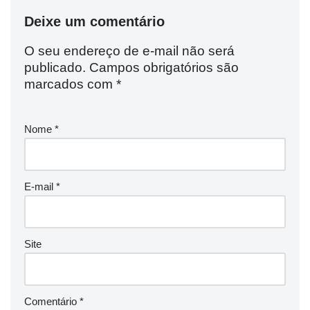
Deixe um comentário
O seu endereço de e-mail não será
publicado.
Campos obrigatórios são
marcados com
*
Nome
*
E-mail
*
Site
Comentário
*