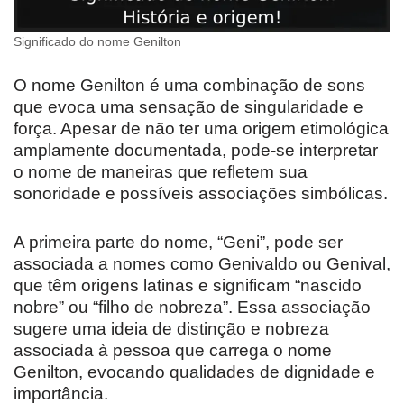
Significado do nome Genilton
O nome Genilton é uma combinação de sons
que evoca uma sensação de singularidade e
força. Apesar de não ter uma origem etimológica
amplamente documentada, pode-se interpretar
o nome de maneiras que refletem sua
sonoridade e possíveis associações simbólicas.
A primeira parte do nome, “Geni”, pode ser
associada a nomes como Genivaldo ou Genival,
que têm origens latinas e significam “nascido
nobre” ou “filho de nobreza”. Essa associação
sugere uma ideia de distinção e nobreza
associada à pessoa que carrega o nome
Genilton, evocando qualidades de dignidade e
importância.