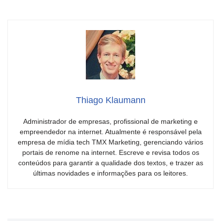
Thiago Klaumann
Administrador de empresas, profissional de marketing e
empreendedor na internet. Atualmente é responsável pela
empresa de mídia tech TMX Marketing, gerenciando vários
portais de renome na internet. Escreve e revisa todos os
conteúdos para garantir a qualidade dos textos, e trazer as
últimas novidades e informações para os leitores.