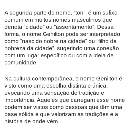
A segunda parte do nome, “ton”, é um sufixo
comum em muitos nomes masculinos que
denota “cidade” ou “assentamento”. Dessa
forma, o nome Genilton pode ser interpretado
como “nascido nobre na cidade” ou “filho de
nobreza da cidade”, sugerindo uma conexão
com um lugar específico ou com a ideia de
comunidade.
Na cultura contemporânea, o nome Genilton é
visto como uma escolha distinta e única,
evocando uma sensação de tradição e
importância. Aqueles que carregam esse nome
podem ser vistos como pessoas que têm uma
base sólida e que valorizam as tradições e a
história de onde vêm.