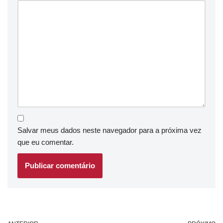
Salvar meus dados neste navegador para a próxima vez
que eu comentar.