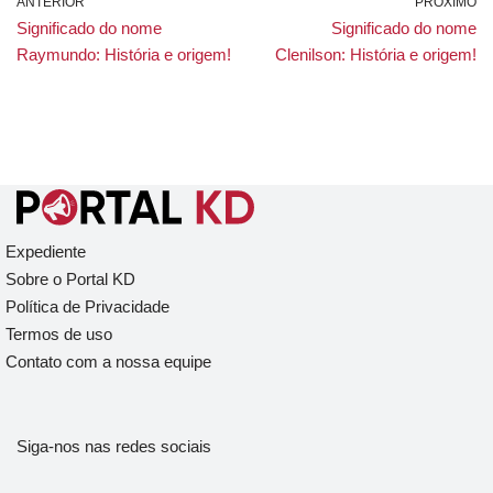
ANTERIOR
PRÓXIMO
Significado do nome
Significado do nome
Raymundo: História e origem!
Clenilson: História e origem!
Expediente
Sobre o Portal KD
Política de Privacidade
Termos de uso
Contato com a nossa equipe
Siga-nos nas redes sociais