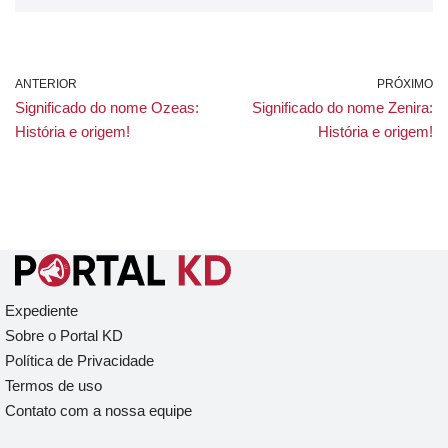
ANTERIOR
PRÓXIMO
Significado do nome Ozeas:
Significado do nome Zenira:
História e origem!
História e origem!
Expediente
Sobre o Portal KD
Política de Privacidade
Termos de uso
Contato com a nossa equipe