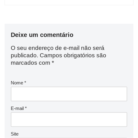
Deixe um comentário
O seu endereço de e-mail não será
publicado.
Campos obrigatórios são
marcados com
*
Nome
*
E-mail
*
Site