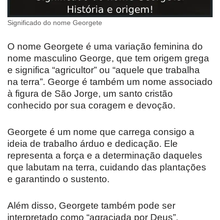
Significado do nome Georgete
O nome Georgete é uma variação feminina do
nome masculino George, que tem origem grega
e significa “agricultor” ou “aquele que trabalha
na terra”. George é também um nome associado
à figura de São Jorge, um santo cristão
conhecido por sua coragem e devoção.
Georgete é um nome que carrega consigo a
ideia de trabalho árduo e dedicação. Ele
representa a força e a determinação daqueles
que labutam na terra, cuidando das plantações
e garantindo o sustento.
Além disso, Georgete também pode ser
interpretado como “agraciada por Deus”,