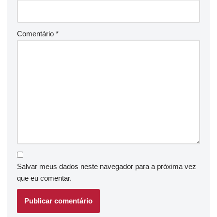
Comentário
*
Salvar meus dados neste navegador para a próxima vez
que eu comentar.