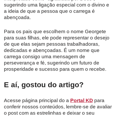
sugerindo uma ligação especial com o divino e
a ideia de que a pessoa que o carrega é
abençoada.
Para os pais que escolhem o nome Georgete
para suas filhas, ele pode representar o desejo
de que elas sejam pessoas trabalhadoras,
dedicadas e abençoadas. É um nome que
carrega consigo uma mensagem de
perseverança e fé, sugerindo um futuro de
prosperidade e sucesso para quem o recebe.
E aí, gostou do artigo?
Acesse página principal do a
Portal KD
para
conferir nossos conteúdos, lembre-se de avaliar
o post com as estrelinhas e deixar o seu