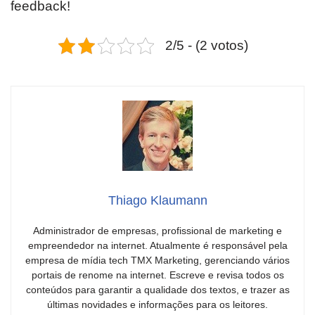
feedback!
2/5 - (2 votos)
Thiago Klaumann
Administrador de empresas, profissional de marketing e
empreendedor na internet. Atualmente é responsável pela
empresa de mídia tech TMX Marketing, gerenciando vários
portais de renome na internet. Escreve e revisa todos os
conteúdos para garantir a qualidade dos textos, e trazer as
últimas novidades e informações para os leitores.