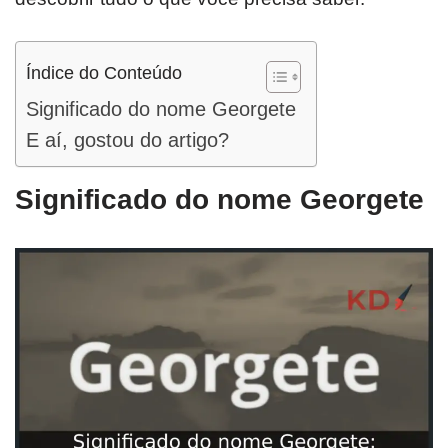
Índice do Conteúdo
Significado do nome Georgete
E aí, gostou do artigo?
Significado do nome Georgete