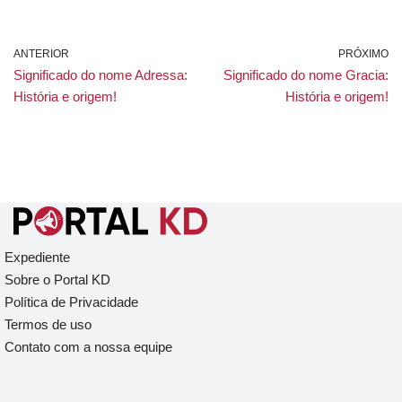
ANTERIOR
PRÓXIMO
Significado do nome Adressa:
Significado do nome Gracia:
História e origem!
História e origem!
Expediente
Sobre o Portal KD
Política de Privacidade
Termos de uso
Contato com a nossa equipe