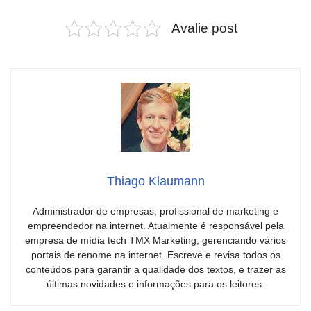
Avalie post
Thiago Klaumann
Administrador de empresas, profissional de marketing e
empreendedor na internet. Atualmente é responsável pela
empresa de mídia tech TMX Marketing, gerenciando vários
portais de renome na internet. Escreve e revisa todos os
conteúdos para garantir a qualidade dos textos, e trazer as
últimas novidades e informações para os leitores.