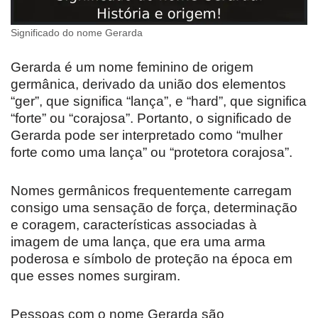
Significado do nome Gerarda
Gerarda é um nome feminino de origem
germânica, derivado da união dos elementos
“ger”, que significa “lança”, e “hard”, que significa
“forte” ou “corajosa”. Portanto, o significado de
Gerarda pode ser interpretado como “mulher
forte como uma lança” ou “protetora corajosa”.
Nomes germânicos frequentemente carregam
consigo uma sensação de força, determinação
e coragem, características associadas à
imagem de uma lança, que era uma arma
poderosa e símbolo de proteção na época em
que esses nomes surgiram.
Pessoas com o nome Gerarda são