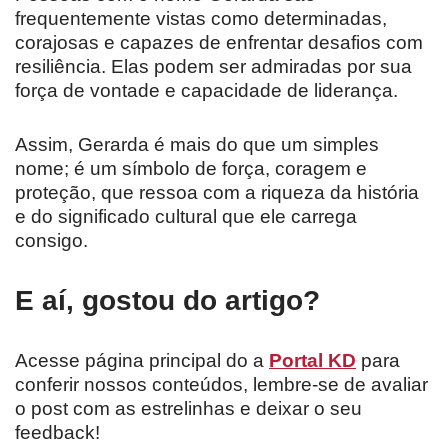
frequentemente vistas como determinadas,
corajosas e capazes de enfrentar desafios com
resiliência. Elas podem ser admiradas por sua
força de vontade e capacidade de liderança.
Assim, Gerarda é mais do que um simples
nome; é um símbolo de força, coragem e
proteção, que ressoa com a riqueza da história
e do significado cultural que ele carrega
consigo.
E aí, gostou do artigo?
Acesse página principal do a
Portal KD
para
conferir nossos conteúdos, lembre-se de avaliar
o post com as estrelinhas e deixar o seu
feedback!