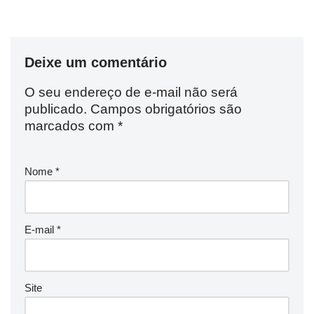
Deixe um comentário
O seu endereço de e-mail não será
publicado.
Campos obrigatórios são
marcados com
*
Nome
*
E-mail
*
Site