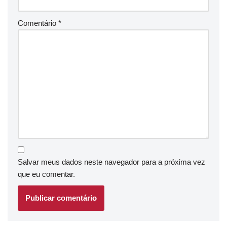
Comentário
*
Salvar meus dados neste navegador para a próxima vez
que eu comentar.