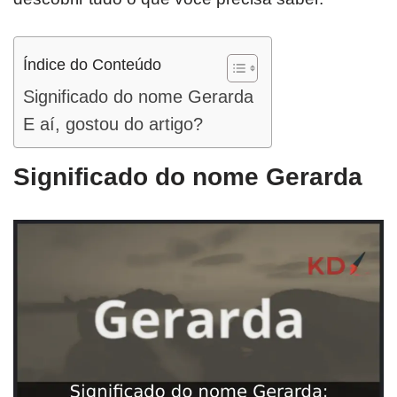
Índice do Conteúdo
Significado do nome Gerarda
E aí, gostou do artigo?
Significado do nome Gerarda