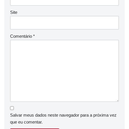
Site
Comentário
*
Salvar meus dados neste navegador para a próxima vez
que eu comentar.