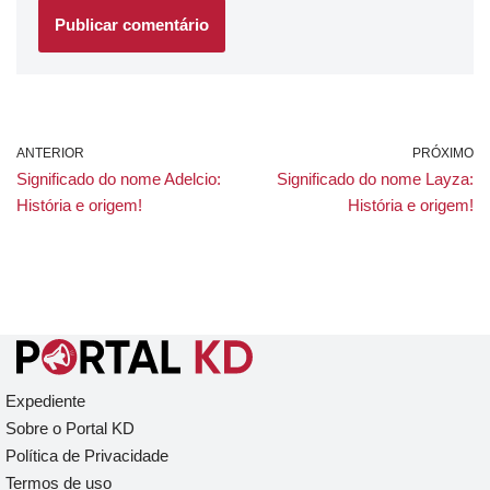
ANTERIOR
PRÓXIMO
Significado do nome Adelcio:
Significado do nome Layza:
História e origem!
História e origem!
Expediente
Sobre o Portal KD
Política de Privacidade
Termos de uso