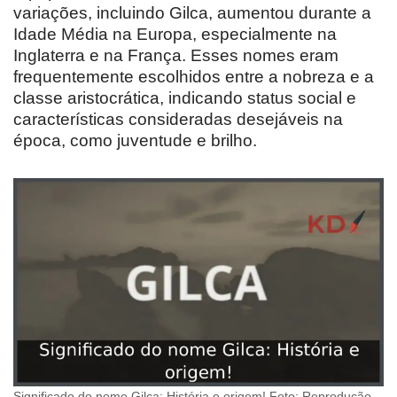
variações, incluindo Gilca, aumentou durante a
Idade Média na Europa, especialmente na
Inglaterra e na França. Esses nomes eram
frequentemente escolhidos entre a nobreza e a
classe aristocrática, indicando status social e
características consideradas desejáveis na
época, como juventude e brilho.
Significado do nome Gilca: História e origem! Foto: Reprodução