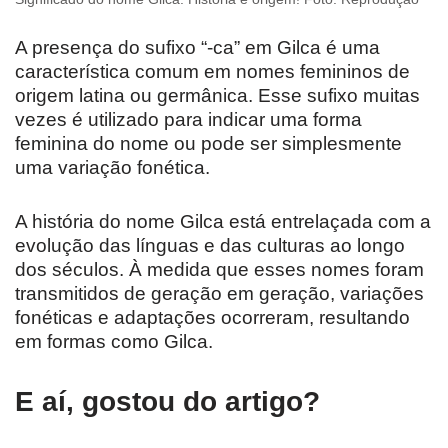
A presença do sufixo “-ca” em Gilca é uma
característica comum em nomes femininos de
origem latina ou germânica. Esse sufixo muitas
vezes é utilizado para indicar uma forma
feminina do nome ou pode ser simplesmente
uma variação fonética.
A história do nome Gilca está entrelaçada com a
evolução das línguas e das culturas ao longo
dos séculos. À medida que esses nomes foram
transmitidos de geração em geração, variações
fonéticas e adaptações ocorreram, resultando
em formas como Gilca.
E aí, gostou do artigo?