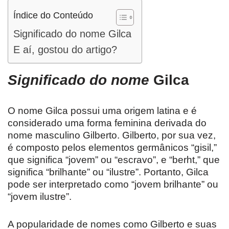
Índice do Conteúdo
Significado do nome Gilca
E aí, gostou do artigo?
Significado do nome
Gilca
O nome Gilca possui uma origem latina e é
considerado uma forma feminina derivada do
nome masculino Gilberto. Gilberto, por sua vez,
é composto pelos elementos germânicos “gisil,”
que significa “jovem” ou “escravo”, e “berht,” que
significa “brilhante” ou “ilustre”. Portanto, Gilca
pode ser interpretado como “jovem brilhante” ou
“jovem ilustre”.
A popularidade de nomes como Gilberto e suas