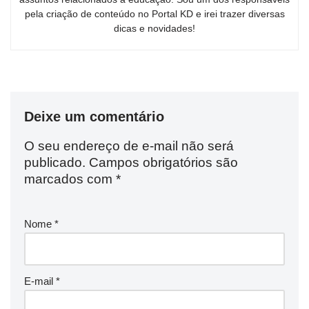
pela criação de conteúdo no Portal KD e irei trazer diversas
dicas e novidades!
Deixe um comentário
O seu endereço de e-mail não será
publicado.
Campos obrigatórios são
marcados com
*
Nome
*
E-mail
*