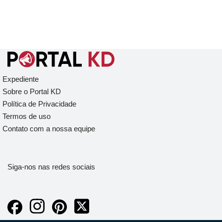
Expediente
Sobre o Portal KD
Política de Privacidade
Termos de uso
Contato com a nossa equipe
Siga-nos nas redes sociais