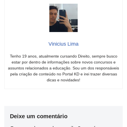
Vinicius Lima
Tenho 19 anos, atualmente cursando Direito, sempre busco
estar por dentro de informações sobre novos concursos e
assuntos relacionados a educação. Sou um dos responsáveis
pela criação de conteúdo no Portal KD e irei trazer diversas
dicas e novidades!
Deixe um comentário