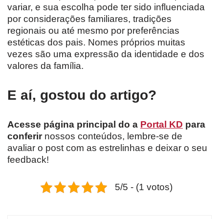
variar, e sua escolha pode ter sido influenciada
por considerações familiares, tradições
regionais ou até mesmo por preferências
estéticas dos pais. Nomes próprios muitas
vezes são uma expressão da identidade e dos
valores da família.
E aí, gostou do artigo?
Acesse página principal do a
Portal KD
para
conferir
nossos conteúdos, lembre-se de
avaliar o post com as estrelinhas e deixar o seu
feedback!
5/5 - (1 votos)