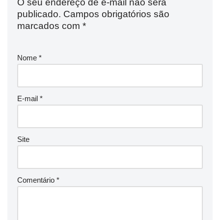
O seu endereço de e-mail não será
publicado.
Campos obrigatórios são
marcados com
*
Nome
*
E-mail
*
Site
Comentário
*