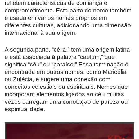
refletem características de confiança e
comprometimento. Esta parte do nome também
é usada em vários nomes próprios em
diferentes culturas, adicionando uma dimensão
internacional à sua origem.
A segunda parte, “célia,” tem uma origem latina
e está associada à palavra “caelum,” que
significa “céu” ou “paraíso.” Essa terminação é
encontrada em outros nomes, como Maricélia
ou Zulécia, e sugere uma conexão com
conceitos celestiais ou espirituais. Nomes que
incorporam elementos ligados ao céu muitas
vezes carregam uma conotação de pureza ou
espiritualidade.