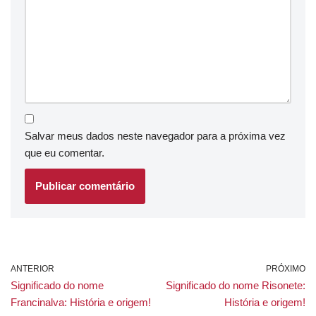
Salvar meus dados neste navegador para a próxima vez
que eu comentar.
ANTERIOR
PRÓXIMO
Significado do nome
Significado do nome Risonete:
Francinalva: História e origem!
História e origem!