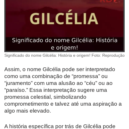
Significado do nome Gilcélia: História e origem! Foto: Reprodução
Assim, o nome Gilcélia pode ser interpretado
como uma combinação de “promessa” ou
“juramento” com uma alusão ao “céu” ou ao
“paraíso.” Essa interpretação sugere uma
promessa celestial, simbolizando
comprometimento e talvez até uma aspiração a
algo mais elevado.
A história específica por trás de Gilcélia pode