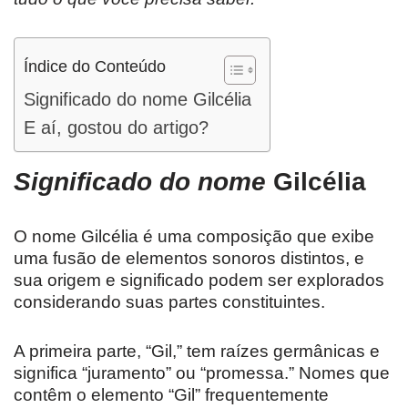
Índice do Conteúdo
Significado do nome Gilcélia
E aí, gostou do artigo?
Significado do nome
Gilcélia
O nome Gilcélia é uma composição que exibe
uma fusão de elementos sonoros distintos, e
sua origem e significado podem ser explorados
considerando suas partes constituintes.
A primeira parte, “Gil,” tem raízes germânicas e
significa “juramento” ou “promessa.” Nomes que
contêm o elemento “Gil” frequentemente