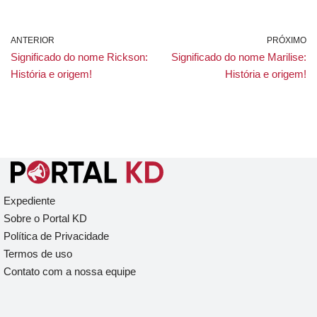
ANTERIOR
PRÓXIMO
Significado do nome Rickson:
Significado do nome Marilise:
História e origem!
História e origem!
Expediente
Sobre o Portal KD
Política de Privacidade
Termos de uso
Contato com a nossa equipe