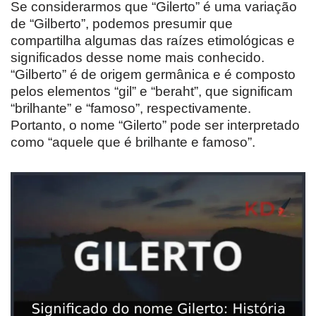
Se considerarmos que “Gilerto” é uma variação
de “Gilberto”, podemos presumir que
compartilha algumas das raízes etimológicas e
significados desse nome mais conhecido.
“Gilberto” é de origem germânica e é composto
pelos elementos “gil” e “beraht”, que significam
“brilhante” e “famoso”, respectivamente.
Portanto, o nome “Gilerto” pode ser interpretado
como “aquele que é brilhante e famoso”.