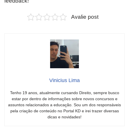
feedback!
Avalie post
Vinicius Lima
Tenho 19 anos, atualmente cursando Direito, sempre busco
estar por dentro de informações sobre novos concursos e
assuntos relacionados a educação. Sou um dos responsáveis
pela criação de conteúdo no Portal KD e irei trazer diversas
dicas e novidades!