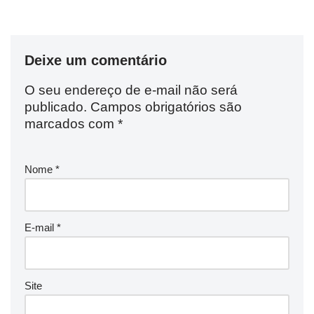
Deixe um comentário
O seu endereço de e-mail não será
publicado.
Campos obrigatórios são
marcados com
*
Nome
*
E-mail
*
Site