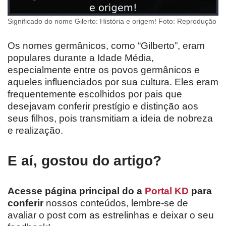
Significado do nome Gilerto: História e origem! Foto: Reprodução
Os nomes germânicos, como “Gilberto”, eram
populares durante a Idade Média,
especialmente entre os povos germânicos e
aqueles influenciados por sua cultura. Eles eram
frequentemente escolhidos por pais que
desejavam conferir prestígio e distinção aos
seus filhos, pois transmitiam a ideia de nobreza
e realização.
E aí, gostou do artigo?
Acesse página principal do a
Portal KD
para
conferir
nossos conteúdos, lembre-se de
avaliar o post com as estrelinhas e deixar o seu