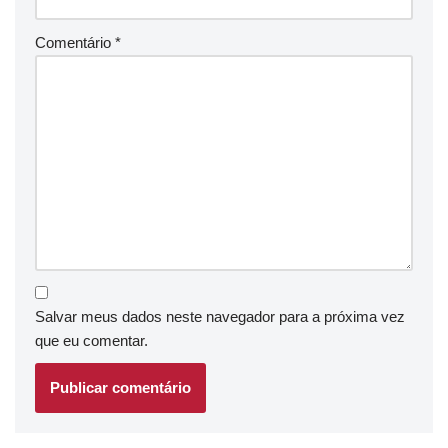
Comentário
*
Salvar meus dados neste navegador para a próxima vez
que eu comentar.