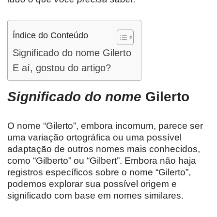
Índice do Conteúdo
Significado do nome Gilerto
E aí, gostou do artigo?
Significado do nome
Gilerto
O nome “Gilerto”, embora incomum, parece ser
uma variação ortográfica ou uma possível
adaptação de outros nomes mais conhecidos,
como “Gilberto” ou “Gilbert”. Embora não haja
registros específicos sobre o nome “Gilerto”,
podemos explorar sua possível origem e
significado com base em nomes similares.