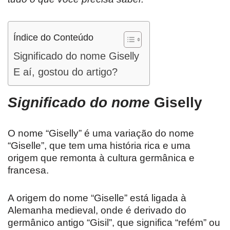
Índice do Conteúdo
Significado do nome Giselly
E aí, gostou do artigo?
Significado do nome
Giselly
O nome “Giselly” é uma variação do nome
“Giselle”, que tem uma história rica e uma
origem que remonta à cultura germânica e
francesa.
A origem do nome “Giselle” está ligada à
Alemanha medieval, onde é derivado do
germânico antigo “Gisil”, que significa “refém” ou