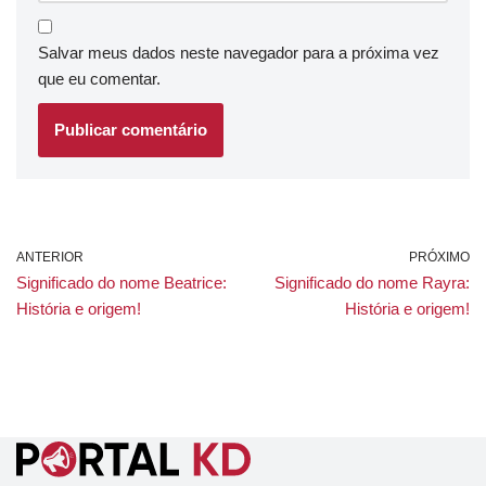
Salvar meus dados neste navegador para a próxima vez
que eu comentar.
ANTERIOR
PRÓXIMO
Significado do nome Beatrice:
Significado do nome Rayra:
História e origem!
História e origem!