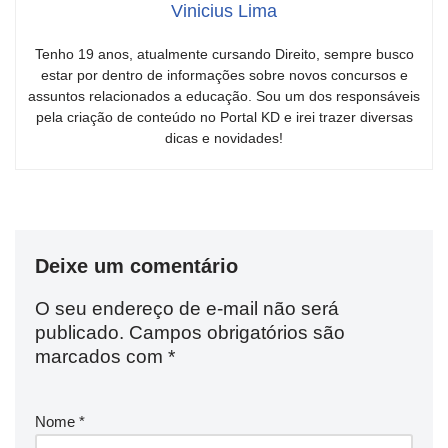
Vinicius Lima
Tenho 19 anos, atualmente cursando Direito, sempre busco
estar por dentro de informações sobre novos concursos e
assuntos relacionados a educação. Sou um dos responsáveis
pela criação de conteúdo no Portal KD e irei trazer diversas
dicas e novidades!
Deixe um comentário
O seu endereço de e-mail não será
publicado.
Campos obrigatórios são
marcados com
*
Nome
*