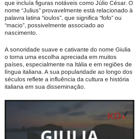
que incluía figuras notáveis como Júlio César. O
nome “Julius” provavelmente está relacionado à
palavra latina “ioulos”, que significa “fofo” ou
“macio”, possivelmente associado ao
nascimento.
A sonoridade suave e cativante do nome Giulia
o torna uma escolha apreciada em muitos
países, especialmente na Itália e em regiões de
língua italiana. A sua popularidade ao longo dos
séculos reflete a influência da cultura e história
italiana em sua disseminação.