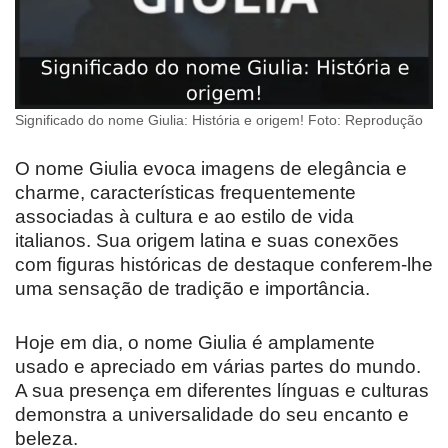
Significado do nome Giulia: História e origem! Foto: Reprodução
O nome Giulia evoca imagens de elegância e
charme, características frequentemente
associadas à cultura e ao estilo de vida
italianos. Sua origem latina e suas conexões
com figuras históricas de destaque conferem-lhe
uma sensação de tradição e importância.
Hoje em dia, o nome Giulia é amplamente
usado e apreciado em várias partes do mundo.
A sua presença em diferentes línguas e culturas
demonstra a universalidade do seu encanto e
beleza.