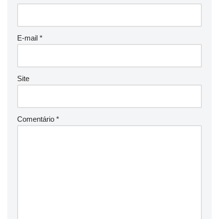
E-mail
*
Site
Comentário
*