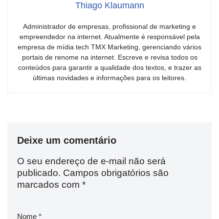
Thiago Klaumann
Administrador de empresas, profissional de marketing e
empreendedor na internet. Atualmente é responsável pela
empresa de mídia tech TMX Marketing, gerenciando vários
portais de renome na internet. Escreve e revisa todos os
conteúdos para garantir a qualidade dos textos, e trazer as
últimas novidades e informações para os leitores.
Deixe um comentário
O seu endereço de e-mail não será
publicado.
Campos obrigatórios são
marcados com
*
Nome
*