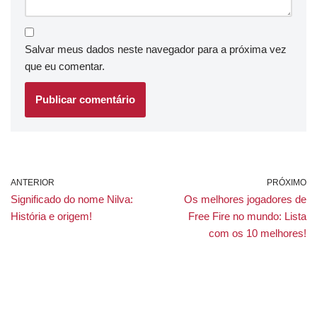
Salvar meus dados neste navegador para a próxima vez
que eu comentar.
ANTERIOR
PRÓXIMO
Significado do nome Nilva:
Os melhores jogadores de
História e origem!
Free Fire no mundo: Lista
com os 10 melhores!