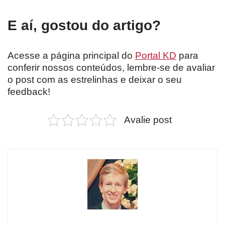
E aí, gostou do artigo?
Acesse a página principal do
Portal KD
para
conferir nossos conteúdos, lembre-se de avaliar
o post com as estrelinhas e deixar o seu
feedback!
Avalie post