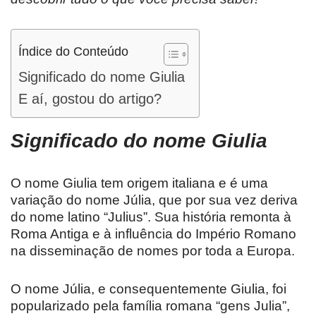
Índice do Conteúdo
Significado do nome Giulia
E aí, gostou do artigo?
Significado do nome Giulia
O nome Giulia tem origem italiana e é uma
variação do nome Júlia, que por sua vez deriva
do nome latino “Julius”. Sua história remonta à
Roma Antiga e à influência do Império Romano
na disseminação de nomes por toda a Europa.
O nome Júlia, e consequentemente Giulia, foi
popularizado pela família romana “gens Julia”,