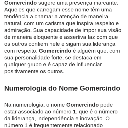
Gomercindo
sugere uma presença marcante.
Aqueles que carregam esse nome têm uma
tendência a chamar a atenção de maneira
natural, com um carisma que inspira respeito e
admiração. Sua capacidade de impor sua visão
de maneira eloquente e assertiva faz com que
os outros confiem nele e sigam sua liderança
com respeito.
Gomercindo
é alguém que, com
sua personalidade forte, se destaca em
qualquer grupo e é capaz de influenciar
positivamente os outros.
Numerologia do Nome Gomercindo
Na numerologia, o nome
Gomercindo
pode
estar associado ao número
1
, que é o número
da liderança, independência e inovação. O
número 1 é frequentemente relacionado