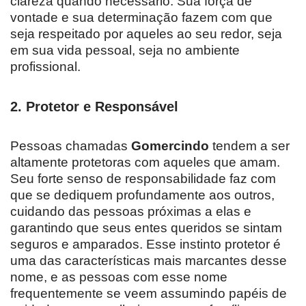
clareza quando necessário. Sua força de
vontade e sua determinação fazem com que
seja respeitado por aqueles ao seu redor, seja
em sua vida pessoal, seja no ambiente
profissional.
2.
Protetor e Responsável
Pessoas chamadas
Gomercindo
tendem a ser
altamente protetoras com aqueles que amam.
Seu forte senso de responsabilidade faz com
que se dediquem profundamente aos outros,
cuidando das pessoas próximas a elas e
garantindo que seus entes queridos se sintam
seguros e amparados. Esse instinto protetor é
uma das características mais marcantes desse
nome, e as pessoas com esse nome
frequentemente se veem assumindo papéis de