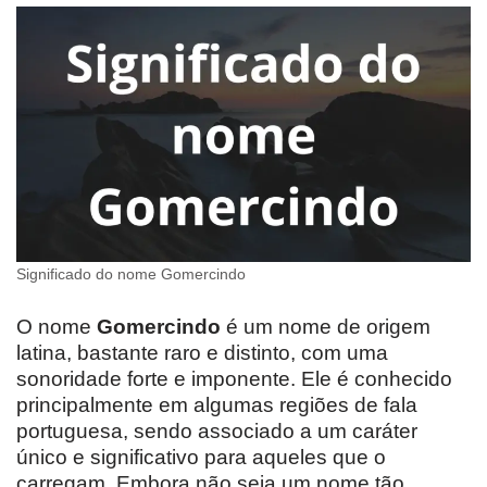
Significado do nome Gomercindo
O nome
Gomercindo
é um nome de origem
latina, bastante raro e distinto, com uma
sonoridade forte e imponente. Ele é conhecido
principalmente em algumas regiões de fala
portuguesa, sendo associado a um caráter
único e significativo para aqueles que o
carregam. Embora não seja um nome tão