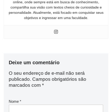
online, onde sempre está em busca de conhecimento,
compartilha sua visão com textos cheios de curiosidade e
personalidade. Atualmente, está focado em conquistar seus
objetivos e ingressar em uma faculdade.
Deixe um comentário
O seu endereço de e-mail não será
publicado.
Campos obrigatórios são
marcados com
*
Nome
*