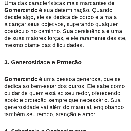
Uma das características mais marcantes de
Gomercindo
é sua determinação. Quando
decide algo, ele se dedica de corpo e alma a
alcançar seus objetivos, superando qualquer
obstáculo no caminho. Sua persistência é uma
de suas maiores forças, e ele raramente desiste,
mesmo diante das dificuldades.
3.
Generosidade e Proteção
Gomercindo
é uma pessoa generosa, que se
dedica ao bem-estar dos outros. Ele sabe como
cuidar de quem está ao seu redor, oferecendo
apoio e proteção sempre que necessário. Sua
generosidade vai além do material, englobando
também seu tempo, atenção e amor.