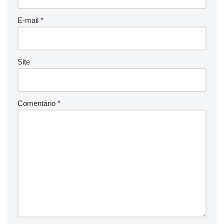
E-mail
*
Site
Comentário
*