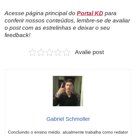
Acesse página principal do
Portal KD
para
conferir nossos conteúdos, lembre-se de avaliar
o post com as estrelinhas e deixar o seu
feedback!
Avalie post
Gabriel Schmoller
Concluindo o ensino médio. atualmente trabalha como redator