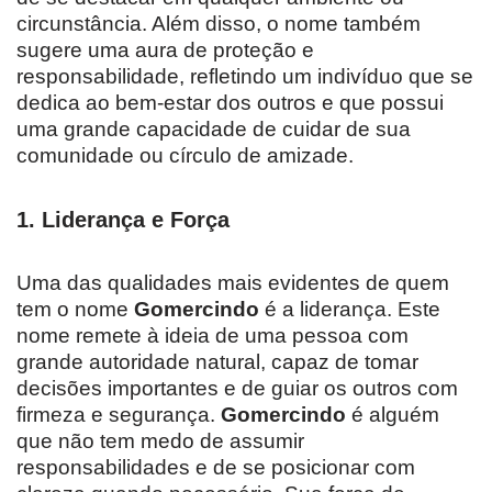
circunstância. Além disso, o nome também
sugere uma aura de proteção e
responsabilidade, refletindo um indivíduo que se
dedica ao bem-estar dos outros e que possui
uma grande capacidade de cuidar de sua
comunidade ou círculo de amizade.
1.
Liderança e Força
Uma das qualidades mais evidentes de quem
tem o nome
Gomercindo
é a liderança. Este
nome remete à ideia de uma pessoa com
grande autoridade natural, capaz de tomar
decisões importantes e de guiar os outros com
firmeza e segurança.
Gomercindo
é alguém
que não tem medo de assumir
responsabilidades e de se posicionar com