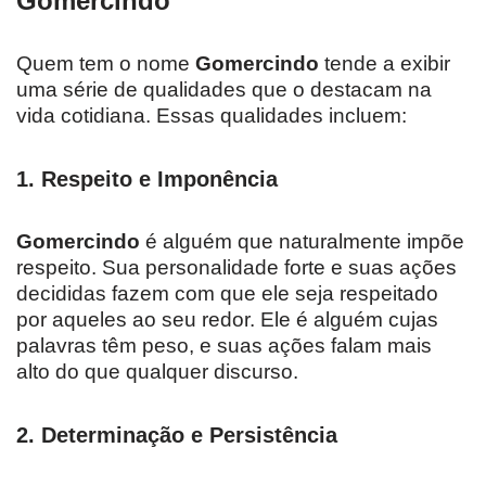
Gomercindo
Quem tem o nome
Gomercindo
tende a exibir
uma série de qualidades que o destacam na
vida cotidiana. Essas qualidades incluem:
1.
Respeito e Imponência
Gomercindo
é alguém que naturalmente impõe
respeito. Sua personalidade forte e suas ações
decididas fazem com que ele seja respeitado
por aqueles ao seu redor. Ele é alguém cujas
palavras têm peso, e suas ações falam mais
alto do que qualquer discurso.
2.
Determinação e Persistência