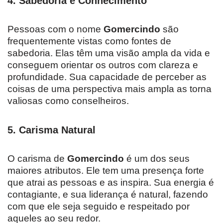
4.
Sabedoria e Conhecimento
Pessoas com o nome
Gomercindo
são
frequentemente vistas como fontes de
sabedoria. Elas têm uma visão ampla da vida e
conseguem orientar os outros com clareza e
profundidade. Sua capacidade de perceber as
coisas de uma perspectiva mais ampla as torna
valiosas como conselheiros.
5.
Carisma Natural
O carisma de
Gomercindo
é um dos seus
maiores atributos. Ele tem uma presença forte
que atrai as pessoas e as inspira. Sua energia é
contagiante, e sua liderança é natural, fazendo
com que ele seja seguido e respeitado por
aqueles ao seu redor.