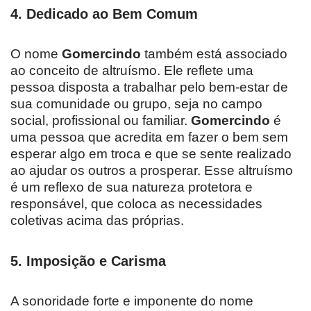
4.
Dedicado ao Bem Comum
O nome
Gomercindo
também está associado
ao conceito de altruísmo. Ele reflete uma
pessoa disposta a trabalhar pelo bem-estar de
sua comunidade ou grupo, seja no campo
social, profissional ou familiar.
Gomercindo
é
uma pessoa que acredita em fazer o bem sem
esperar algo em troca e que se sente realizado
ao ajudar os outros a prosperar. Esse altruísmo
é um reflexo de sua natureza protetora e
responsável, que coloca as necessidades
coletivas acima das próprias.
5.
Imposição e Carisma
A sonoridade forte e imponente do nome