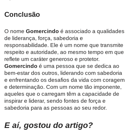
Conclusão
O nome
Gomercindo
é associado a qualidades
de liderança, força, sabedoria e
responsabilidade. Ele é um nome que transmite
respeito e autoridade, ao mesmo tempo em que
reflete um caráter generoso e protetor.
Gomercindo
é uma pessoa que se dedica ao
bem-estar dos outros, liderando com sabedoria
e enfrentando os desafios da vida com coragem
e determinação. Com um nome tão imponente,
aqueles que o carregam têm a capacidade de
inspirar e liderar, sendo fontes de força e
sabedoria para as pessoas ao seu redor.
E aí, gostou do artigo?