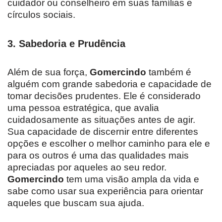
cuidador ou conselheiro em suas famílias e
círculos sociais.
3.
Sabedoria e Prudência
Além de sua força,
Gomercindo
também é
alguém com grande sabedoria e capacidade de
tomar decisões prudentes. Ele é considerado
uma pessoa estratégica, que avalia
cuidadosamente as situações antes de agir.
Sua capacidade de discernir entre diferentes
opções e escolher o melhor caminho para ele e
para os outros é uma das qualidades mais
apreciadas por aqueles ao seu redor.
Gomercindo
tem uma visão ampla da vida e
sabe como usar sua experiência para orientar
aqueles que buscam sua ajuda.