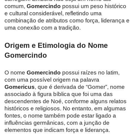
comum,
Gomercindo
possui um peso histórico
e cultural considerável, refletindo uma
combinação de atributos como força, liderança e
uma conexão com a tradição.
Origem e Etimologia do Nome
Gomercindo
O nome
Gomercindo
possui raízes no latim,
com uma possível origem na palavra
Gomericus
, que é derivada de “Gomer”, nome
associado à figura bíblica que foi uma das
descendentes de Noé, conforme alguns relatos
históricos e religiosos. No entanto, em algumas
fontes, o nome também pode estar ligado a
influências germânicas, com a junção de
elementos que indicam força e liderança.