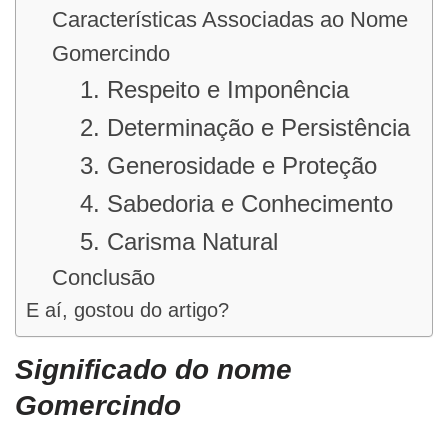
Características Associadas ao Nome
Gomercindo
1. Respeito e Imponência
2. Determinação e Persistência
3. Generosidade e Proteção
4. Sabedoria e Conhecimento
5. Carisma Natural
Conclusão
E aí, gostou do artigo?
Significado do nome
Gomercindo