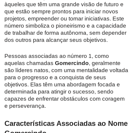
àqueles que têm uma grande visão de futuro e
que estão sempre prontos para iniciar novos
projetos, empreender ou tomar iniciativas. Este
número simboliza o pioneirismo e a capacidade
de trabalhar de forma autônoma, sem depender
dos outros para alcançar seus objetivos.
Pessoas associadas ao número 1, como
aquelas chamadas
Gomercindo
, geralmente
são líderes natos, com uma mentalidade voltada
para o progresso e a conquista de seus
objetivos. Elas têm uma abordagem focada e
determinada para atingir o sucesso, sendo
capazes de enfrentar obstáculos com coragem
e perseverança.
Características Associadas ao Nome