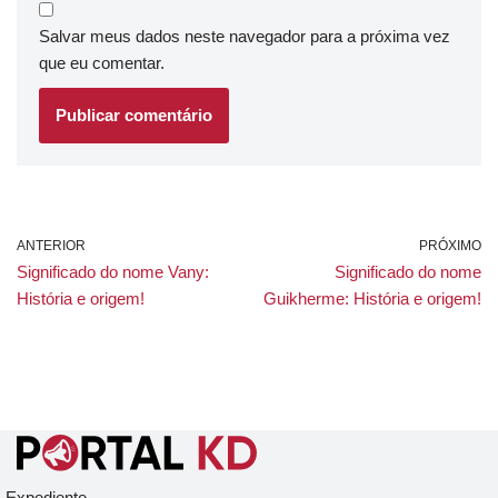
Salvar meus dados neste navegador para a próxima vez
que eu comentar.
ANTERIOR
PRÓXIMO
Significado do nome Vany:
Significado do nome
História e origem!
Guikherme: História e origem!
Expediente