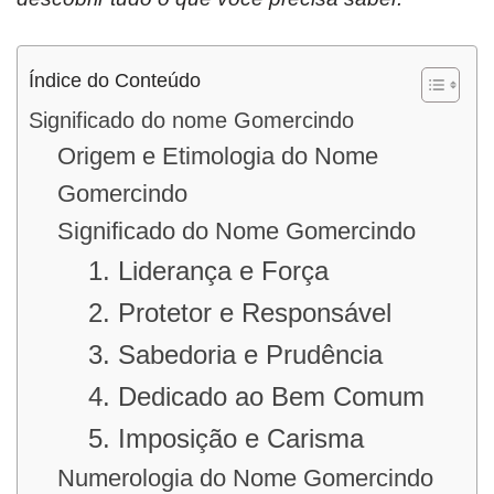
Índice do Conteúdo
Significado do nome Gomercindo
Origem e Etimologia do Nome
Gomercindo
Significado do Nome Gomercindo
1. Liderança e Força
2. Protetor e Responsável
3. Sabedoria e Prudência
4. Dedicado ao Bem Comum
5. Imposição e Carisma
Numerologia do Nome Gomercindo