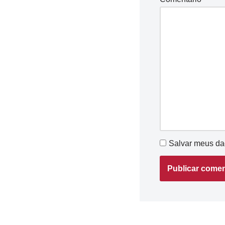
Salvar meus da