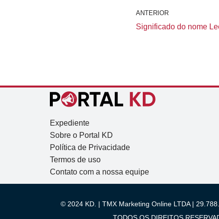
ANTERIOR
Significado do nome Leo
Expediente
Sobre o Portal KD
Política de Privacidade
Termos de uso
Contato com a nossa equipe
© 2024 KD. | TMX Marketing Online LTDA | 29.788.
TODOS OS DIREITOS RESERVADOS.