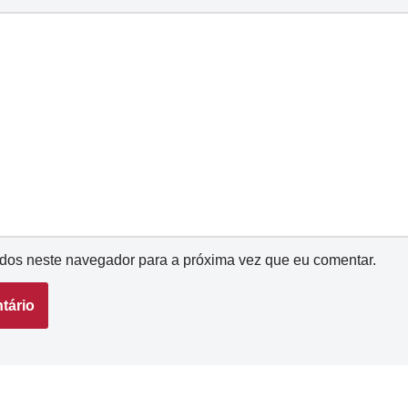
dos neste navegador para a próxima vez que eu comentar.