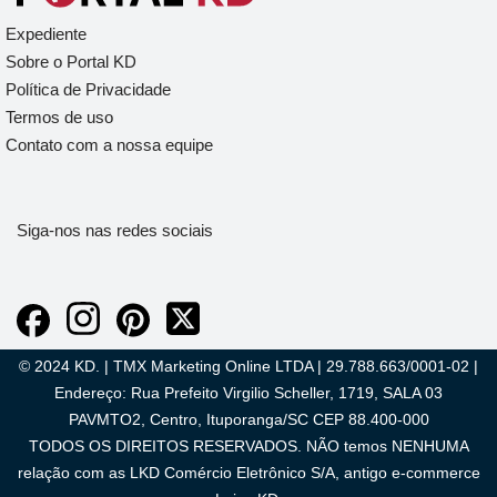
Expediente
Sobre o Portal KD
Política de Privacidade
Termos de uso
Contato com a nossa equipe
Siga-nos nas redes sociais
© 2024 KD. | TMX Marketing Online LTDA | 29.788.663/0001-02 |
Endereço: Rua Prefeito Virgilio Scheller, 1719, SALA 03
PAVMTO2, Centro, Ituporanga/SC CEP 88.400-000
TODOS OS DIREITOS RESERVADOS. NÃO temos NENHUMA
relação com as LKD Comércio Eletrônico S/A, antigo e-commerce