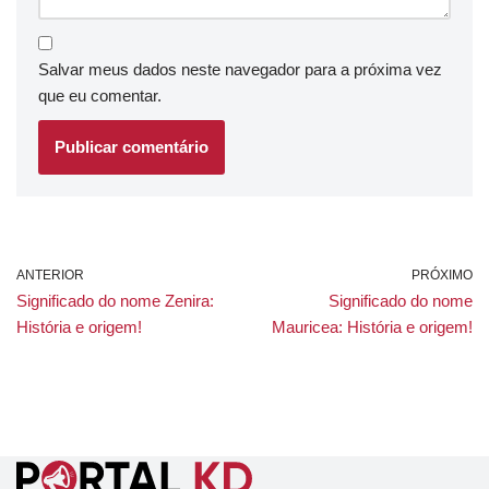
Salvar meus dados neste navegador para a próxima vez
que eu comentar.
ANTERIOR
PRÓXIMO
Significado do nome Zenira:
Significado do nome
História e origem!
Mauricea: História e origem!