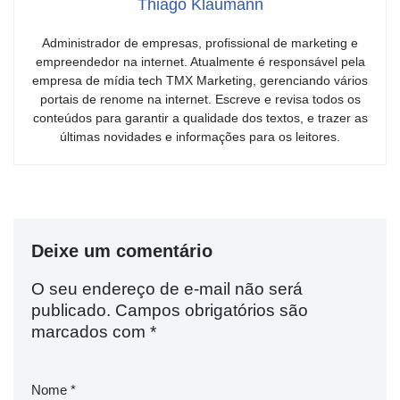
Thiago Klaumann
Administrador de empresas, profissional de marketing e
empreendedor na internet. Atualmente é responsável pela
empresa de mídia tech TMX Marketing, gerenciando vários
portais de renome na internet. Escreve e revisa todos os
conteúdos para garantir a qualidade dos textos, e trazer as
últimas novidades e informações para os leitores.
Deixe um comentário
O seu endereço de e-mail não será
publicado.
Campos obrigatórios são
marcados com
*
Nome
*