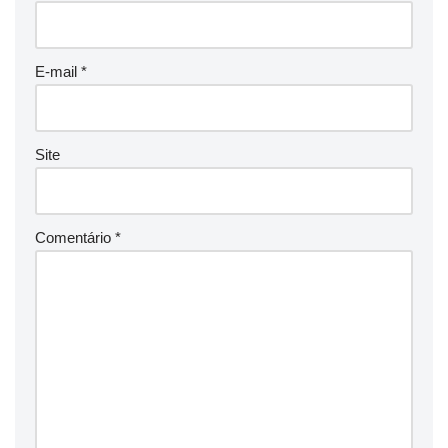
E-mail
*
Site
Comentário
*