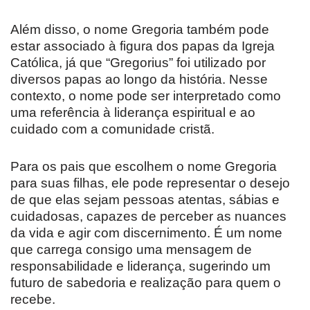
Além disso, o nome Gregoria também pode
estar associado à figura dos papas da Igreja
Católica, já que “Gregorius” foi utilizado por
diversos papas ao longo da história. Nesse
contexto, o nome pode ser interpretado como
uma referência à liderança espiritual e ao
cuidado com a comunidade cristã.
Para os pais que escolhem o nome Gregoria
para suas filhas, ele pode representar o desejo
de que elas sejam pessoas atentas, sábias e
cuidadosas, capazes de perceber as nuances
da vida e agir com discernimento. É um nome
que carrega consigo uma mensagem de
responsabilidade e liderança, sugerindo um
futuro de sabedoria e realização para quem o
recebe.