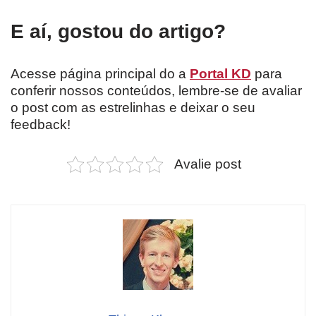
E aí, gostou do artigo?
Acesse página principal do a
Portal KD
para
conferir nossos conteúdos, lembre-se de avaliar
o post com as estrelinhas e deixar o seu
feedback!
Avalie post