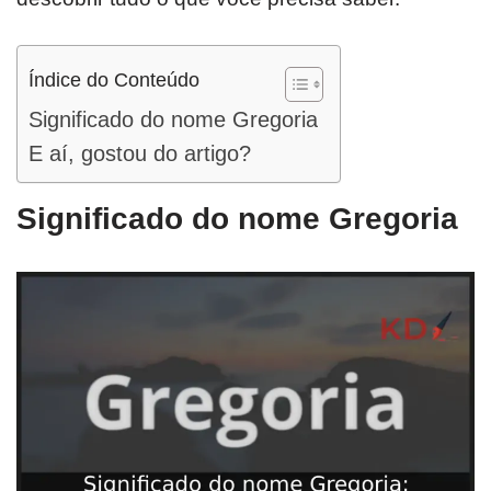
Índice do Conteúdo
Significado do nome Gregoria
E aí, gostou do artigo?
Significado do nome Gregoria