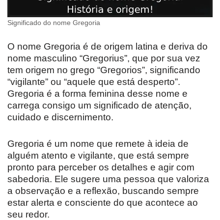
Significado do nome Gregoria
O nome Gregoria é de origem latina e deriva do
nome masculino “Gregorius”, que por sua vez
tem origem no grego “Gregorios”, significando
“vigilante” ou “aquele que está desperto”.
Gregoria é a forma feminina desse nome e
carrega consigo um significado de atenção,
cuidado e discernimento.
Gregoria é um nome que remete à ideia de
alguém atento e vigilante, que está sempre
pronto para perceber os detalhes e agir com
sabedoria. Ele sugere uma pessoa que valoriza
a observação e a reflexão, buscando sempre
estar alerta e consciente do que acontece ao
seu redor.