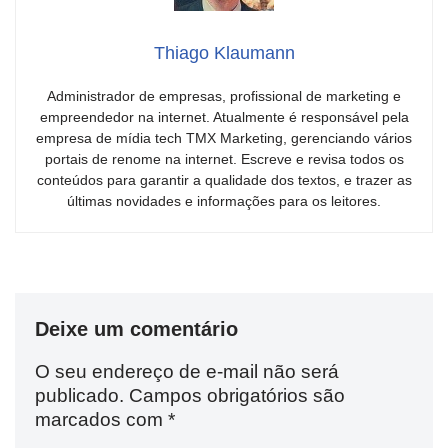
Thiago Klaumann
Administrador de empresas, profissional de marketing e
empreendedor na internet. Atualmente é responsável pela
empresa de mídia tech TMX Marketing, gerenciando vários
portais de renome na internet. Escreve e revisa todos os
conteúdos para garantir a qualidade dos textos, e trazer as
últimas novidades e informações para os leitores.
Deixe um comentário
O seu endereço de e-mail não será
publicado.
Campos obrigatórios são
marcados com
*