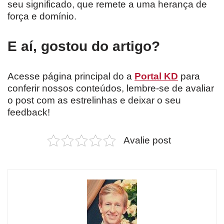
seu significado, que remete a uma herança de
força e domínio.
E aí, gostou do artigo?
Acesse página principal do a
Portal KD
para
conferir nossos conteúdos, lembre-se de avaliar
o post com as estrelinhas e deixar o seu
feedback!
Avalie post