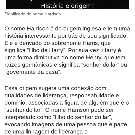
Significado do nome Harrison
O nome Harrison é de origem inglesa e tem uma
história interessante por trás de seu significado.
Ele é derivado do sobrenome Harris, que
significa “filho de Harry”. Por sua vez, Harry é
uma forma diminutiva do nome Henry, que tem
raízes germânicas e significa “senhor do lar” ou
“governante da casa”.
Essa origem sugere uma conexão com
qualidades de liderança, responsabilidade e
domínio, associadas à figura de alguém que é o
“senhor do lar”. O nome Harrison pode ser
interpretado como “filho do senhor do lar”,
evocando imagens de uma pessoa que é parte
de uma linhagem de liderança e