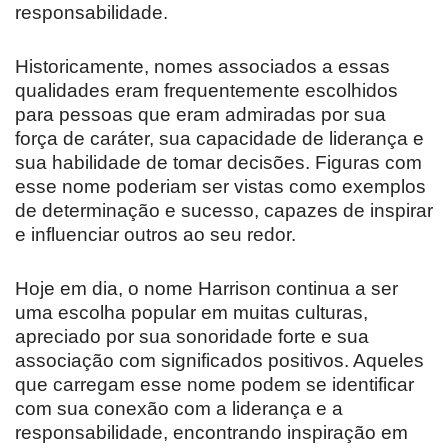
responsabilidade.
Historicamente, nomes associados a essas
qualidades eram frequentemente escolhidos
para pessoas que eram admiradas por sua
força de caráter, sua capacidade de liderança e
sua habilidade de tomar decisões. Figuras com
esse nome poderiam ser vistas como exemplos
de determinação e sucesso, capazes de inspirar
e influenciar outros ao seu redor.
Hoje em dia, o nome Harrison continua a ser
uma escolha popular em muitas culturas,
apreciado por sua sonoridade forte e sua
associação com significados positivos. Aqueles
que carregam esse nome podem se identificar
com sua conexão com a liderança e a
responsabilidade, encontrando inspiração em