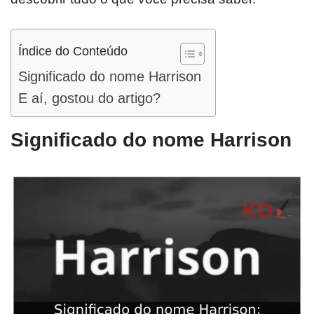
Índice do Conteúdo
Significado do nome Harrison
E aí, gostou do artigo?
Significado do nome Harrison