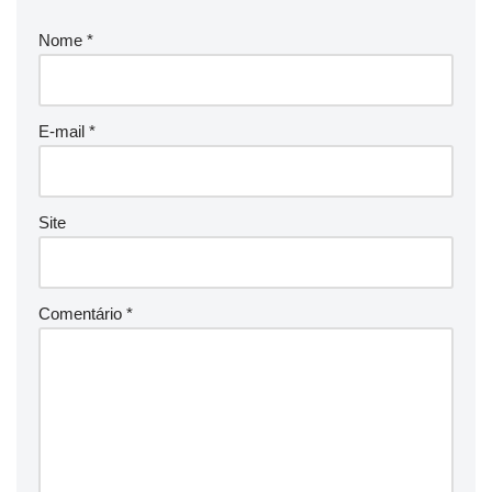
Nome
*
E-mail
*
Site
Comentário
*