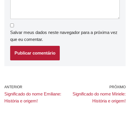
Salvar meus dados neste navegador para a próxima vez
que eu comentar.
ANTERIOR
PRÓXIMO
Significado do nome Emiliane:
Significado do nome Miriele:
História e origem!
História e origem!