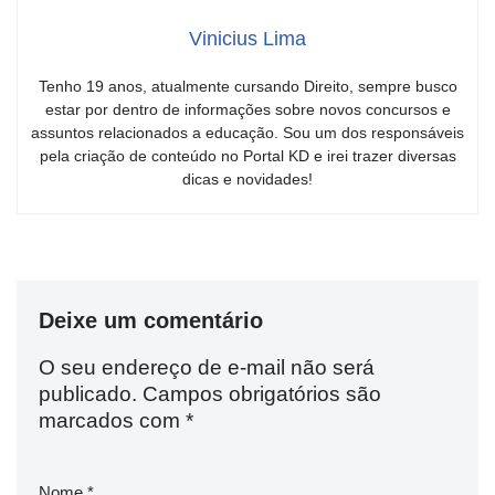
Vinicius Lima
Tenho 19 anos, atualmente cursando Direito, sempre busco
estar por dentro de informações sobre novos concursos e
assuntos relacionados a educação. Sou um dos responsáveis
pela criação de conteúdo no Portal KD e irei trazer diversas
dicas e novidades!
Deixe um comentário
O seu endereço de e-mail não será
publicado.
Campos obrigatórios são
marcados com
*
Nome
*