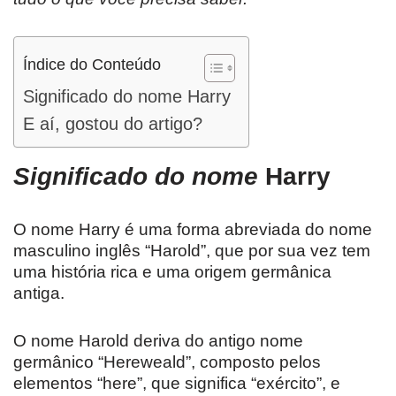
Índice do Conteúdo
Significado do nome Harry
E aí, gostou do artigo?
Significado do nome
Harry
O nome Harry é uma forma abreviada do nome
masculino inglês “Harold”, que por sua vez tem
uma história rica e uma origem germânica
antiga.
O nome Harold deriva do antigo nome
germânico “Hereweald”, composto pelos
elementos “here”, que significa “exército”, e