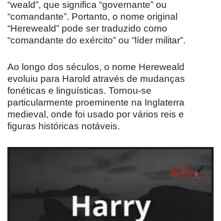
“weald”, que significa “governante” ou
“comandante”. Portanto, o nome original
“Hereweald” pode ser traduzido como
“comandante do exército” ou “líder militar”.
Ao longo dos séculos, o nome Hereweald
evoluiu para Harold através de mudanças
fonéticas e linguísticas. Tornou-se
particularmente proeminente na Inglaterra
medieval, onde foi usado por vários reis e
figuras históricas notáveis.