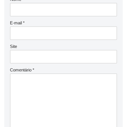
E-mail
*
Site
Comentário
*