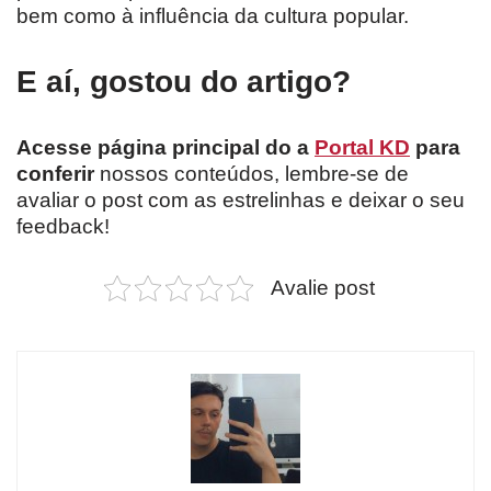
bem como à influência da cultura popular.
E aí, gostou do artigo?
Acesse página principal do a
Portal KD
para
conferir
nossos conteúdos, lembre-se de
avaliar o post com as estrelinhas e deixar o seu
feedback!
Avalie post