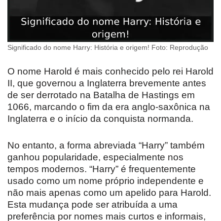
Significado do nome Harry: História e origem! Foto: Reprodução
O nome Harold é mais conhecido pelo rei Harold
II, que governou a Inglaterra brevemente antes
de ser derrotado na Batalha de Hastings em
1066, marcando o fim da era anglo-saxônica na
Inglaterra e o início da conquista normanda.
No entanto, a forma abreviada “Harry” também
ganhou popularidade, especialmente nos
tempos modernos. “Harry” é frequentemente
usado como um nome próprio independente e
não mais apenas como um apelido para Harold.
Esta mudança pode ser atribuída a uma
preferência por nomes mais curtos e informais,