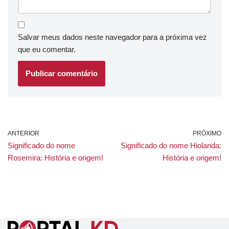
Salvar meus dados neste navegador para a próxima vez
que eu comentar.
ANTERIOR
PRÓXIMO
Significado do nome
Significado do nome Hiolanda:
Rosemira: História e origem!
História e origem!