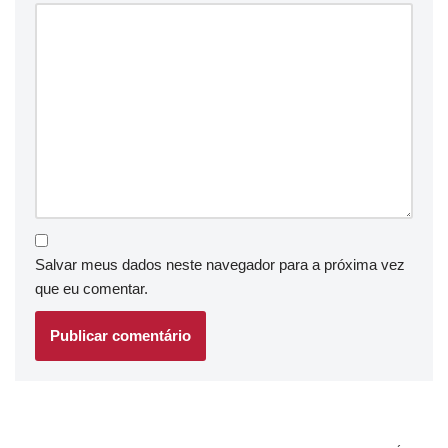
Salvar meus dados neste navegador para a próxima vez
que eu comentar.