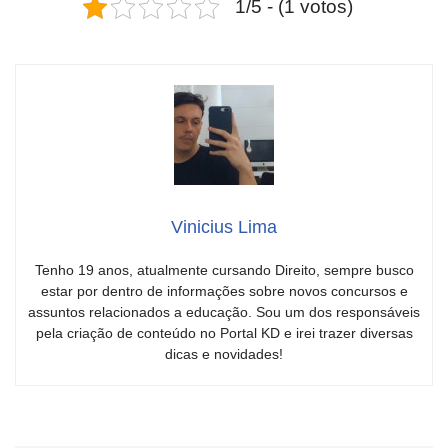
1/5 - (1 votos)
Vinicius Lima
Tenho 19 anos, atualmente cursando Direito, sempre busco
estar por dentro de informações sobre novos concursos e
assuntos relacionados a educação. Sou um dos responsáveis
pela criação de conteúdo no Portal KD e irei trazer diversas
dicas e novidades!