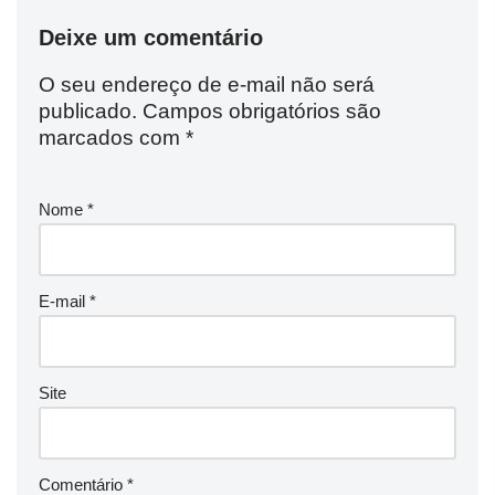
Deixe um comentário
O seu endereço de e-mail não será
publicado.
Campos obrigatórios são
marcados com
*
Nome
*
E-mail
*
Site
Comentário
*