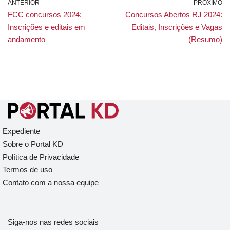
ANTERIOR
PRÓXIMO
FCC concursos 2024:
Concursos Abertos RJ 2024:
Inscrições e editais em
Editais, Inscrições e Vagas
andamento
(Resumo)
Expediente
Sobre o Portal KD
Política de Privacidade
Termos de uso
Contato com a nossa equipe
Siga-nos nas redes sociais