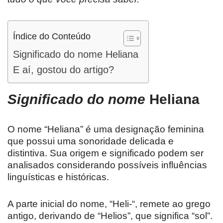
Índice do Conteúdo
Significado do nome Heliana
E aí, gostou do artigo?
Significado do nome
Heliana
O nome “Heliana” é uma designação feminina
que possui uma sonoridade delicada e
distintiva. Sua origem e significado podem ser
analisados considerando possíveis influências
linguísticas e históricas.
A parte inicial do nome, “Heli-“, remete ao grego
antigo, derivando de “Helios”, que significa “sol”.