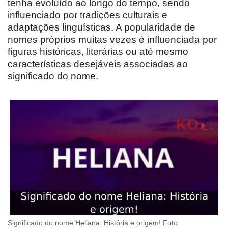
tenha evoluído ao longo do tempo, sendo
influenciado por tradições culturais e
adaptações linguísticas. A popularidade de
nomes próprios muitas vezes é influenciada por
figuras históricas, literárias ou até mesmo
características desejáveis associadas ao
significado do nome.
Significado do nome Heliana: História e origem! Foto: