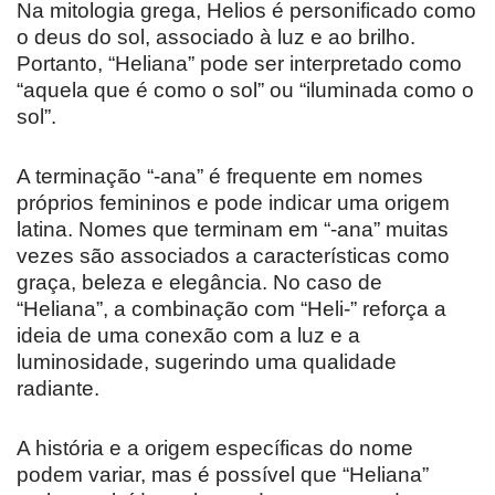
Na mitologia grega, Helios é personificado como
o deus do sol, associado à luz e ao brilho.
Portanto, “Heliana” pode ser interpretado como
“aquela que é como o sol” ou “iluminada como o
sol”.
A terminação “-ana” é frequente em nomes
próprios femininos e pode indicar uma origem
latina. Nomes que terminam em “-ana” muitas
vezes são associados a características como
graça, beleza e elegância. No caso de
“Heliana”, a combinação com “Heli-” reforça a
ideia de uma conexão com a luz e a
luminosidade, sugerindo uma qualidade
radiante.
A história e a origem específicas do nome
podem variar, mas é possível que “Heliana”