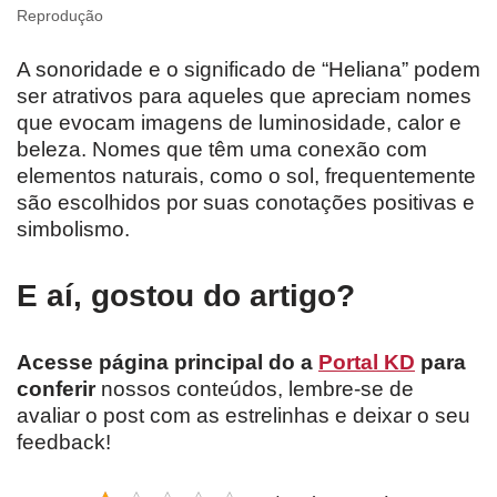
Reprodução
A sonoridade e o significado de “Heliana” podem
ser atrativos para aqueles que apreciam nomes
que evocam imagens de luminosidade, calor e
beleza. Nomes que têm uma conexão com
elementos naturais, como o sol, frequentemente
são escolhidos por suas conotações positivas e
simbolismo.
E aí, gostou do artigo?
Acesse página principal do a
Portal KD
para
conferir
nossos conteúdos, lembre-se de
avaliar o post com as estrelinhas e deixar o seu
feedback!