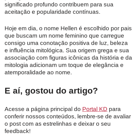
significado profundo contribuem para sua
aceitação e popularidade contínuas.
Hoje em dia, o nome Hellen é escolhido por pais
que buscam um nome feminino que carregue
consigo uma conotação positiva de luz, beleza
e influência mitológica. Sua origem grega e sua
associação com figuras icônicas da história e da
mitologia adicionam um toque de elegância e
atemporalidade ao nome.
E aí, gostou do artigo?
Acesse a página principal do
Portal KD
para
conferir nossos conteúdos, lembre-se de avaliar
o post com as estrelinhas e deixar o seu
feedback!