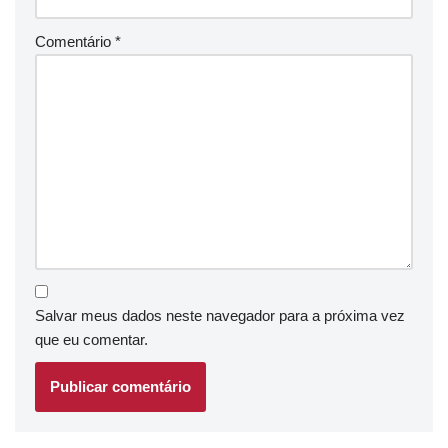
Comentário
*
Salvar meus dados neste navegador para a próxima vez
que eu comentar.