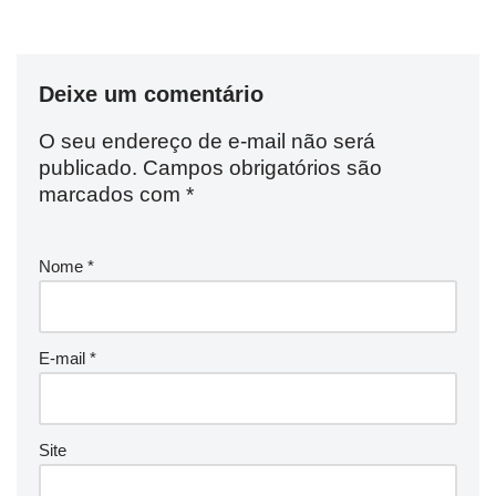
Deixe um comentário
O seu endereço de e-mail não será
publicado.
Campos obrigatórios são
marcados com
*
Nome
*
E-mail
*
Site