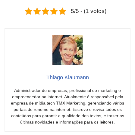
5/5 - (1 votos)
Thiago Klaumann
Administrador de empresas, profissional de marketing e
empreendedor na internet. Atualmente é responsável pela
empresa de mídia tech TMX Marketing, gerenciando vários
portais de renome na internet. Escreve e revisa todos os
conteúdos para garantir a qualidade dos textos, e trazer as
últimas novidades e informações para os leitores.