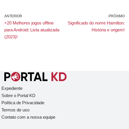
ANTERIOR
PRÓXIMO
+20 Melhores jogos offline
Significado do nome Hamilton:
para Android: Lista atualizada
História e origem!
(2023)!
Expediente
Sobre o Portal KD
Política de Privacidade
Termos de uso
Contato com a nossa equipe