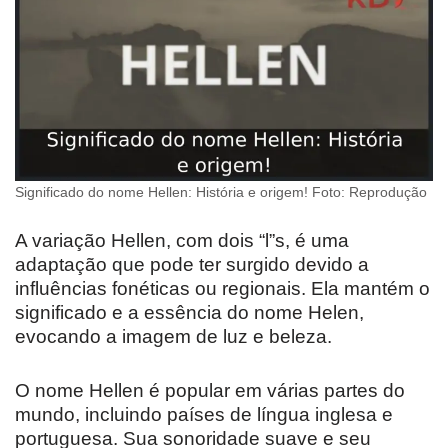
Significado do nome Hellen: História e origem! Foto: Reprodução
A variação Hellen, com dois “l”s, é uma
adaptação que pode ter surgido devido a
influências fonéticas ou regionais. Ela mantém o
significado e a essência do nome Helen,
evocando a imagem de luz e beleza.
O nome Hellen é popular em várias partes do
mundo, incluindo países de língua inglesa e
portuguesa. Sua sonoridade suave e seu