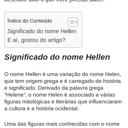
Índice do Conteúdo
Significado do nome Hellen
E aí, gostou do artigo?
Significado do nome Hellen
O nome Hellen é uma variação do nome Helen,
que tem origem grega e é carregado de história
e significado. Derivado da palavra grega
“Helene”, o nome Helen é associado a várias
figuras mitológicas e literárias que influenciaram
a cultura e a história ocidental.
Uma das figuras mais conhecidas com o nome