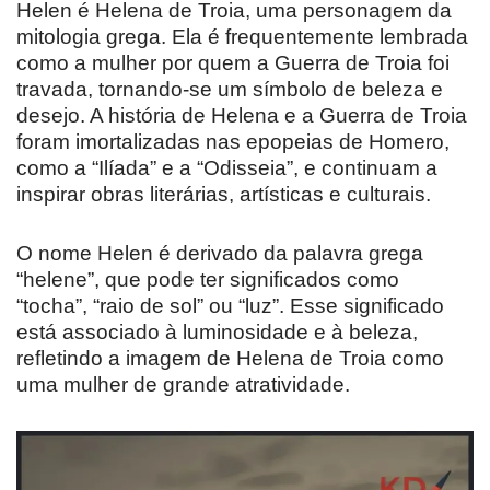
Helen é Helena de Troia, uma personagem da
mitologia grega. Ela é frequentemente lembrada
como a mulher por quem a Guerra de Troia foi
travada, tornando-se um símbolo de beleza e
desejo. A história de Helena e a Guerra de Troia
foram imortalizadas nas epopeias de Homero,
como a “Ilíada” e a “Odisseia”, e continuam a
inspirar obras literárias, artísticas e culturais.
O nome Helen é derivado da palavra grega
“helene”, que pode ter significados como
“tocha”, “raio de sol” ou “luz”. Esse significado
está associado à luminosidade e à beleza,
refletindo a imagem de Helena de Troia como
uma mulher de grande atratividade.