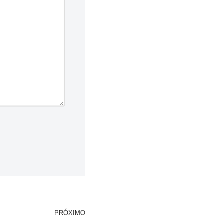
PRÓXIMO