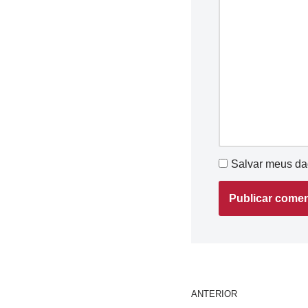
Salvar meus da
ANTERIOR