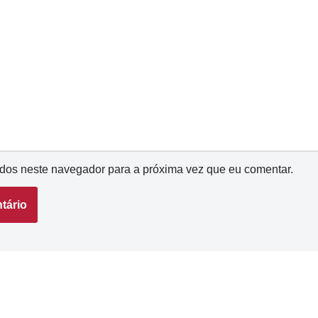
dos neste navegador para a próxima vez que eu comentar.