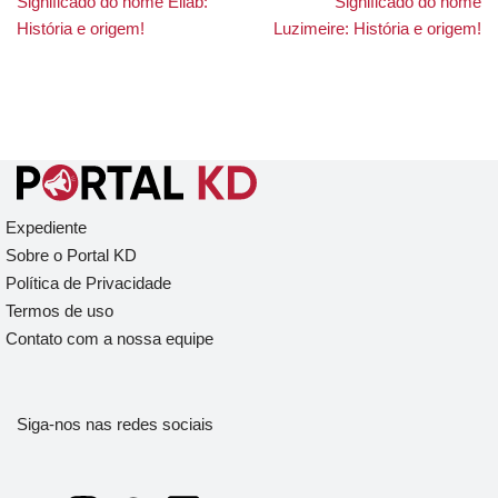
Significado do nome Eliab:
Significado do nome
História e origem!
Luzimeire: História e origem!
Expediente
Sobre o Portal KD
Política de Privacidade
Termos de uso
Contato com a nossa equipe
Siga-nos nas redes sociais