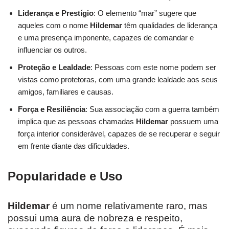
Liderança e Prestígio
: O elemento “mar” sugere que
aqueles com o nome
Hildemar
têm qualidades de liderança
e uma presença imponente, capazes de comandar e
influenciar os outros.
Proteção e Lealdade
: Pessoas com este nome podem ser
vistas como protetoras, com uma grande lealdade aos seus
amigos, familiares e causas.
Força e Resiliência
: Sua associação com a guerra também
implica que as pessoas chamadas
Hildemar
possuem uma
força interior considerável, capazes de se recuperar e seguir
em frente diante das dificuldades.
Popularidade e Uso
Hildemar
é um nome relativamente raro, mas
possui uma aura de nobreza e respeito,