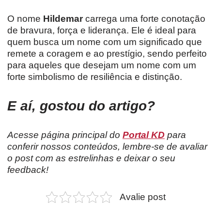
O nome
Hildemar
carrega uma forte conotação
de bravura, força e liderança. Ele é ideal para
quem busca um nome com um significado que
remete a coragem e ao prestígio, sendo perfeito
para aqueles que desejam um nome com um
forte simbolismo de resiliência e distinção.
E aí, gostou do artigo?
Acesse página principal do
Portal KD
para
conferir nossos conteúdos, lembre-se de avaliar
o post com as estrelinhas e deixar o seu
feedback!
Avalie post