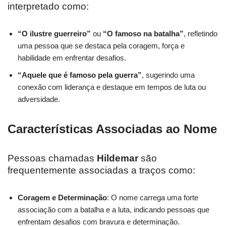
interpretado como:
“O ilustre guerreiro”
ou
“O famoso na batalha”
, refletindo
uma pessoa que se destaca pela coragem, força e
habilidade em enfrentar desafios.
“Aquele que é famoso pela guerra”
, sugerindo uma
conexão com liderança e destaque em tempos de luta ou
adversidade.
Características Associadas ao Nome
Pessoas chamadas
Hildemar
são
frequentemente associadas a traços como:
Coragem e Determinação
: O nome carrega uma forte
associação com a batalha e a luta, indicando pessoas que
enfrentam desafios com bravura e determinação.