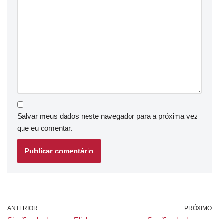
Salvar meus dados neste navegador para a próxima vez
que eu comentar.
ANTERIOR
PRÓXIMO