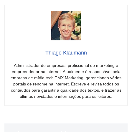
Thiago Klaumann
Administrador de empresas, profissional de marketing e
empreendedor na internet. Atualmente é responsável pela
empresa de mídia tech TMX Marketing, gerenciando vários
portais de renome na internet. Escreve e revisa todos os
conteúdos para garantir a qualidade dos textos, e trazer as
últimas novidades e informações para os leitores.