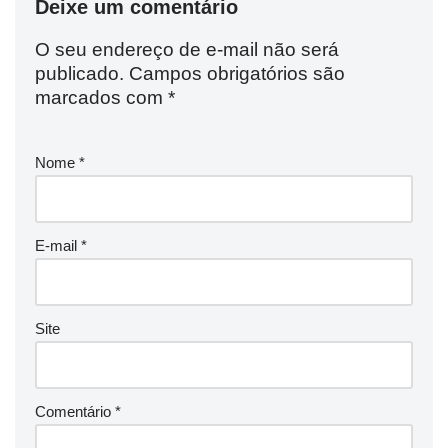
Deixe um comentário
O seu endereço de e-mail não será
publicado.
Campos obrigatórios são
marcados com
*
Nome
*
E-mail
*
Site
Comentário
*