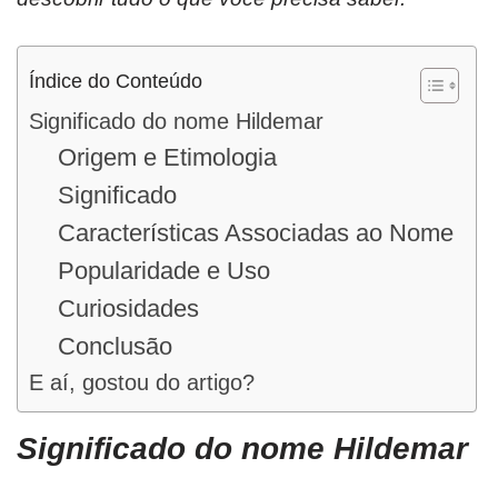
Índice do Conteúdo
Significado do nome Hildemar
Origem e Etimologia
Significado
Características Associadas ao Nome
Popularidade e Uso
Curiosidades
Conclusão
E aí, gostou do artigo?
Significado do nome Hildemar