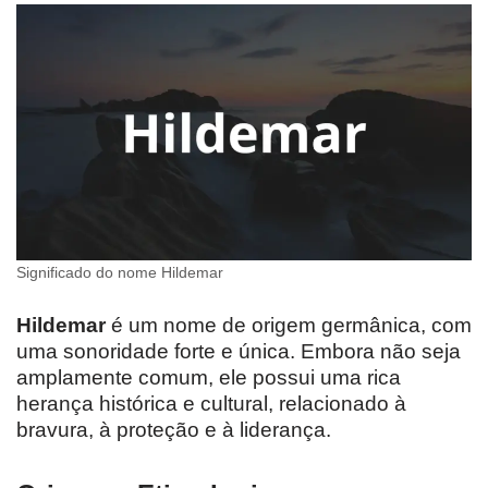
Significado do nome Hildemar
Hildemar
é um nome de origem germânica, com
uma sonoridade forte e única. Embora não seja
amplamente comum, ele possui uma rica
herança histórica e cultural, relacionado à
bravura, à proteção e à liderança.